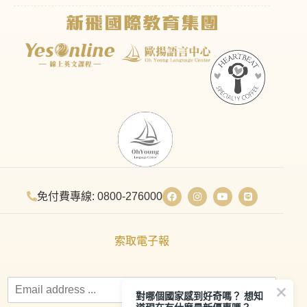
免付費專線: 0800-276000
索取電子報
對哪個國家感到好奇嗎？ 想知