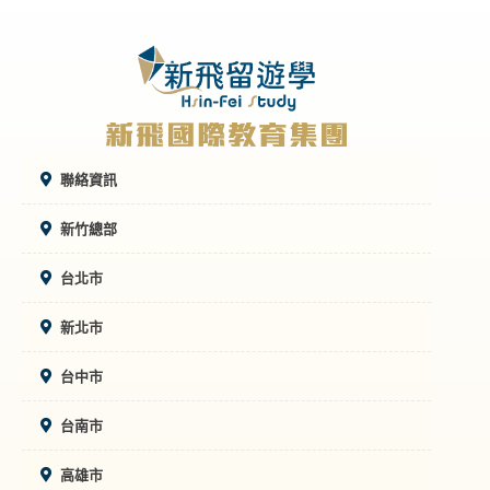
聯絡資訊
新竹總部
台北市
新北市
台中市
台南市
高雄市