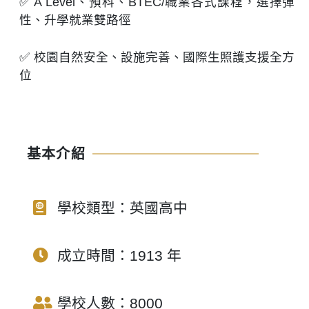
✅ A Level、預科、BTEC/職業各式課程，選擇彈
性、升學就業雙路徑
✅ 校園自然安全、設施完善、國際生照護支援全方
位
基本介紹
學校類型：英國高中
成立時間：1913 年
學校人數：8000