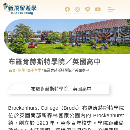
布羅肯赫斯特學院／英國高中
首頁
留學
高中留學
布羅肯赫斯特學院／英國高中
/
/
/
Brockenhurst College（Brock）布羅肯赫斯特學院
位於英國南部新森林國家公園內的 Brockenhurst
鎮，創立於 1913 年，至今百年校史。學院距離倫