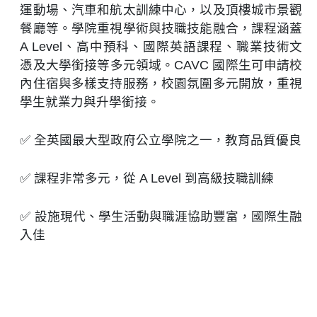
運動場、汽車和航太訓練中心，以及頂樓城市景觀
餐廳等。學院重視學術與技職技能融合，課程涵蓋
A Level、高中預科、國際英語課程、職業技術文
憑及大學銜接等多元領域。CAVC 國際生可申請校
內住宿與多樣支持服務，校園氛圍多元開放，重視
學生就業力與升學銜接。​
✅ 全英國最大型政府公立學院之一，教育品質優良
✅ 課程非常多元，從 A Level 到高級技職訓練
✅ 設施現代、學生活動與職涯協助豐富，國際生融
入佳