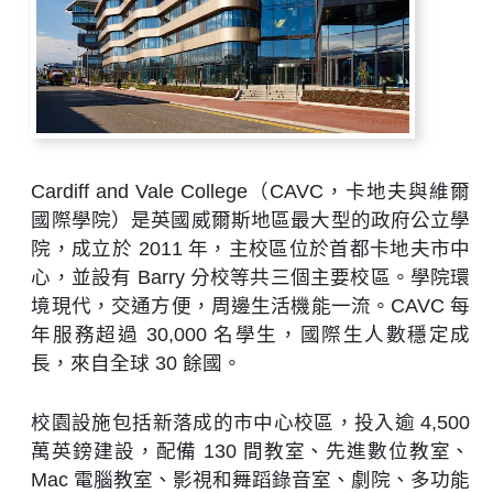
Cardiff and Vale College（CAVC，卡地夫與維爾
國際學院）是英國威爾斯地區最大型的政府公立學
院，成立於 2011 年，主校區位於首都卡地夫市中
心，並設有 Barry 分校等共三個主要校區。學院環
境現代，交通方便，周邊生活機能一流。CAVC 每
年服務超過 30,000 名學生，國際生人數穩定成
長，來自全球 30 餘國。
校園設施包括新落成的市中心校區，投入逾 4,500
萬英鎊建設，配備 130 間教室、先進數位教室、
Mac 電腦教室、影視和舞蹈錄音室、劇院、多功能