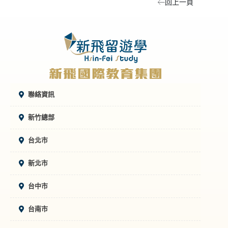
回上一頁
聯絡資訊
新竹總部
台北市
新北市
台中市
台南市