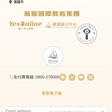
高雄市
免付費專線: 0800-276000
索取電子報