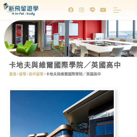
卡地夫與維爾國際學院／英國高中
首頁
留學
高中留學
卡地夫與維爾國際學院／英國高中
/
/
/