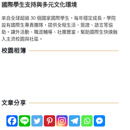
國際學生支持與多元文化環境
來自全球超過 30 個國家國際學生，每年穩定成長，學院
設有國際生專責團隊，提供全程生活、簽證、語言等協
助。課外活動、職涯輔導、社團豐富，幫助國際生快速融
入主流校園與社區。
校園相簿
文章分享