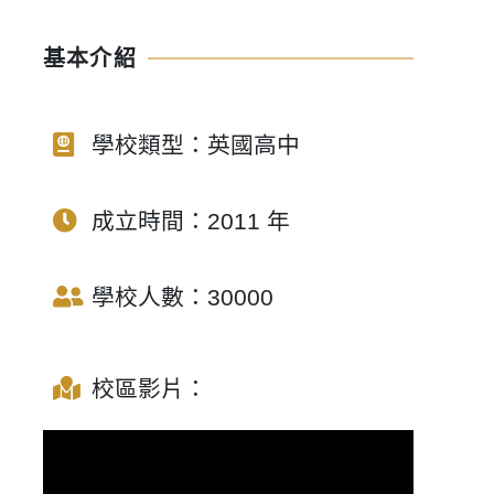
基本介紹
學校類型：英國高中
成立時間：2011 年
學校人數：30000
校區影片：