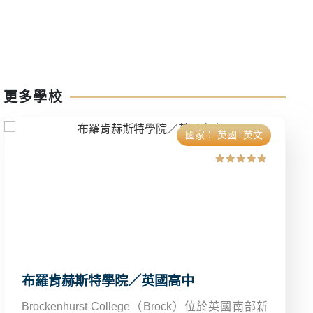
更多學校
國家：
英國
英文
布羅肯赫斯特學院／英國高中
Brockenhurst College（Brock）位於英國南部新