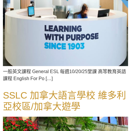
一般英文課程 General ESL 每週10/20/25堂課 高等教育英語
課程 English For Po […]
SSLC 加拿大語言學校 維多利
亞校區/加拿大遊學