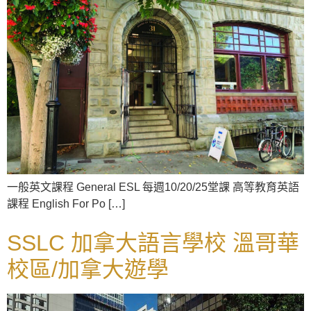
一般英文課程 General ESL 每週10/20/25堂課 高等教育英語
課程 English For Po […]
SSLC 加拿大語言學校 溫哥華
校區/加拿大遊學