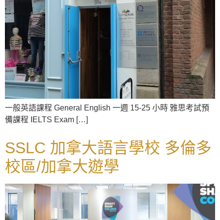
一般英語課程 General English 一週 15-25 小時 雅思考試預
備課程 IELTS Exam […]
SSLC 加拿大語言學校 多倫多
校區/加拿大遊學