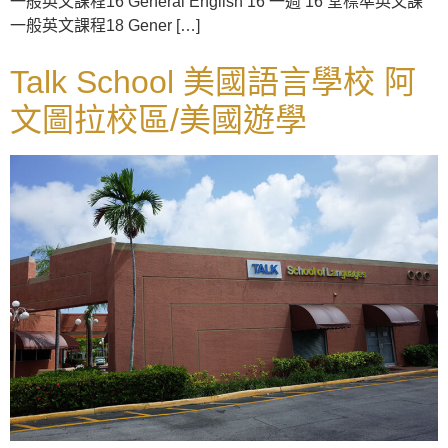
一般英文課程16 General English 16 一週 16 堂標準英文課
一般英文課程18 Gener […]
Talk School 美國語言學校 阿
文圖拉校區/美國遊學