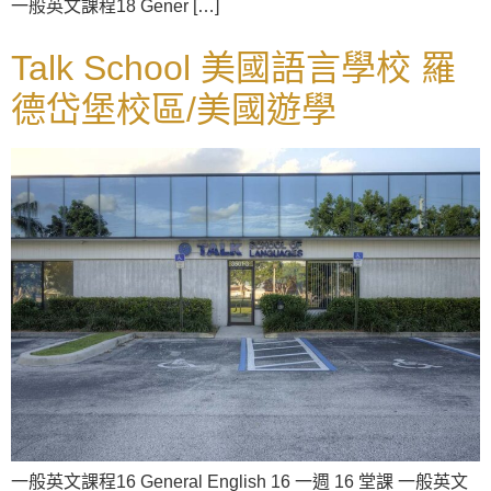
一般英文課程18 Gener […]
Talk School 美國語言學校 羅
德岱堡校區/美國遊學
一般英文課程16 General English 16 一週 16 堂課 一般英文