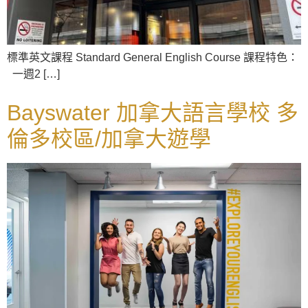
標準英文課程 Standard General English Course 課程特色：
一週2 […]
Bayswater 加拿大語言學校 多
倫多校區/加拿大遊學