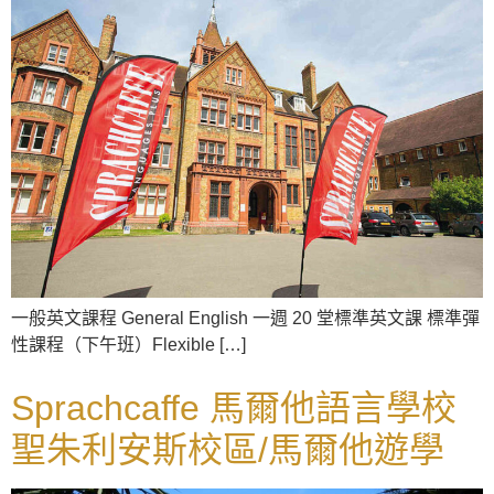
一般英文課程 General English 一週 20 堂標準英文課 標準彈
性課程（下午班）Flexible […]
Sprachcaffe 馬爾他語言學校
聖朱利安斯校區/馬爾他遊學