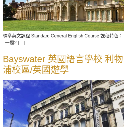
標準英文課程 Standard General English Course 課程特色：
一週2 […]
Bayswater 英國語言學校 利物
浦校區/英國遊學