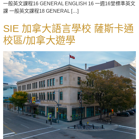
一般英文課程16 GENERAL ENGLISH 16 一週16堂標準英文
課 一般英文課程18 GENERAL […]
SIE 加拿大語言學校 薩斯卡通
校區/加拿大遊學