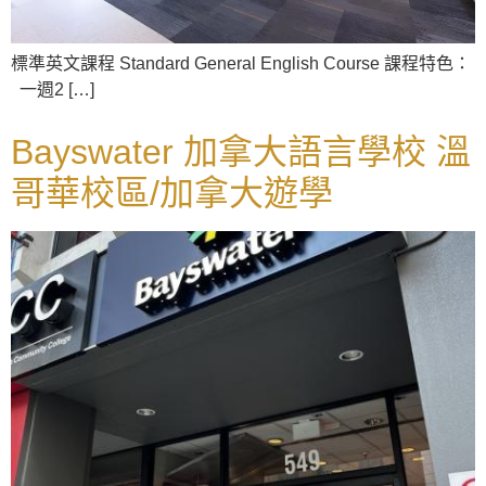
標準英文課程 Standard General English Course 課程特色：
一週2 […]
Bayswater 加拿大語言學校 溫
哥華校區/加拿大遊學