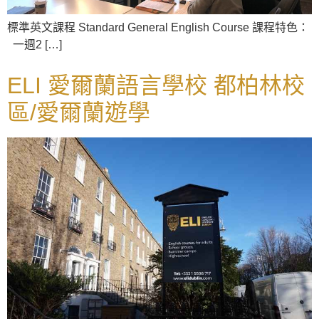
標準英文課程 Standard General English Course 課程特色：
一週2 […]
ELI 愛爾蘭語言學校 都柏林校
區/愛爾蘭遊學