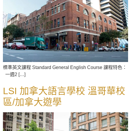
標準英文課程 Standard General English Course 課程特色：
一週2 […]
LSI 加拿大語言學校 溫哥華校
區/加拿大遊學