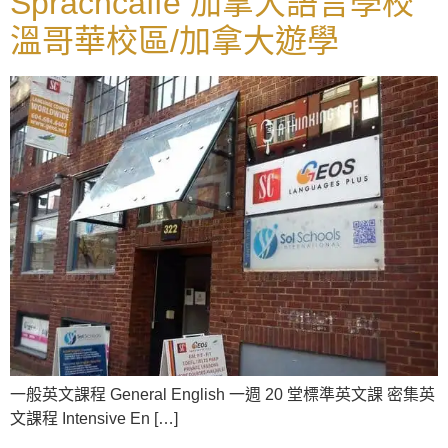
Sprachcaffe 加拿大語言學校
溫哥華校區/加拿大遊學
一般英文課程 General English 一週 20 堂標準英文課 密集英
文課程 Intensive En […]