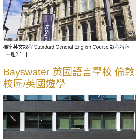
標準英文課程 Standard General English Course 課程特色：
一週2 […]
Bayswater 英國語言學校 倫敦
校區/英國遊學