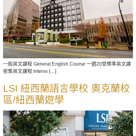
一般英文課程 General English Course 一週20堂標準英文課
密集英文課程 Intensi […]
LSI 紐西蘭語言學校 奧克蘭校
區/紐西蘭遊學