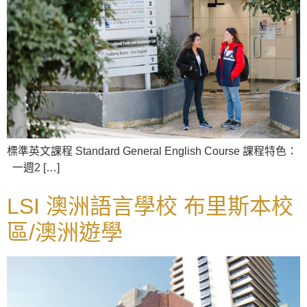
標準英文課程 Standard General English Course 課程特色：
一週2 […]
LSI 澳洲語言學校 布里斯本校
區/澳洲遊學