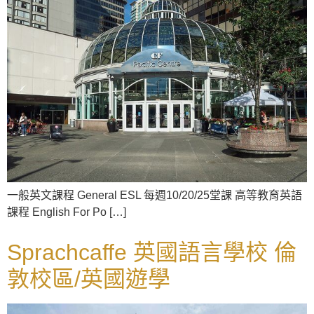
一般英文課程 General ESL 每週10/20/25堂課 高等教育英語
課程 English For Po […]
Sprachcaffe 英國語言學校 倫
敦校區/英國遊學