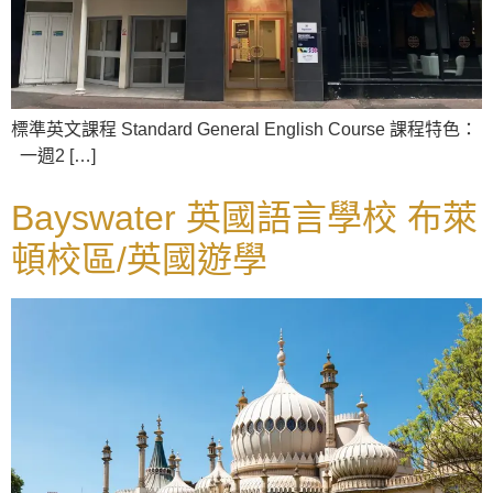
標準英文課程 Standard General English Course 課程特色：
一週2 […]
Bayswater 英國語言學校 布萊
頓校區/英國遊學