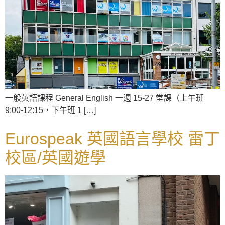
一般英語課程 General English 一週 15-27 堂課（上午班
9:00-12:15，下午班 1 […]
Eurospeak 英國語言學校 雷丁
校區/英國遊學