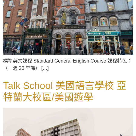
標準英文課程 Standard General English Course 課程特色：
（一週 20 堂課） […]
Talk School 美國語言學校 亞
特蘭大校區/美國遊學