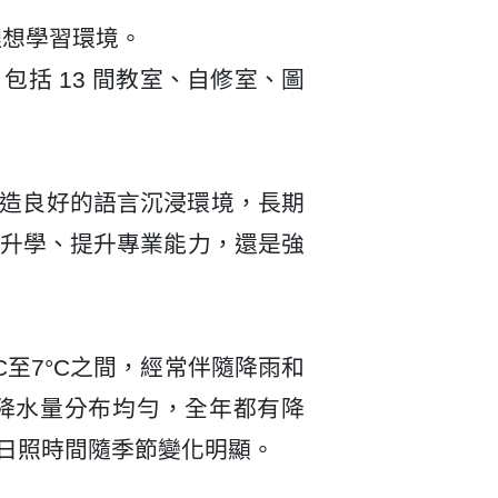
理想學習環境。
括 13 間教室、自修室、圖
，營造良好的語言沉浸環境，長期
升學、提升專業能力，還是強
至7°C之間，經常伴隨降雨和
的降水量分布均勻，全年都有降
日照時間隨季節變化明顯。