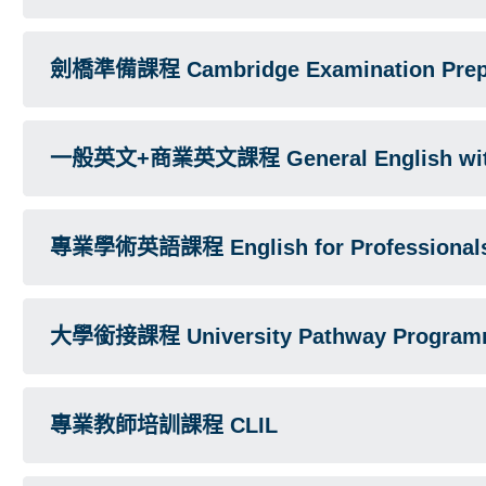
劍橋準備課程 Cambridge Examination Prepa
一般英文+商業英文課程 General English with
專業學術英語課程 English for Professionals
大學銜接課程 University Pathway Progra
專業教師培訓課程 CLIL