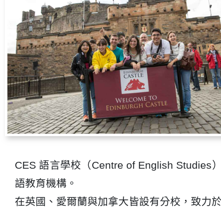
CES 語言學校（Centre of English
語教育機構。
在英國、愛爾蘭與加拿大皆設有分校，致力