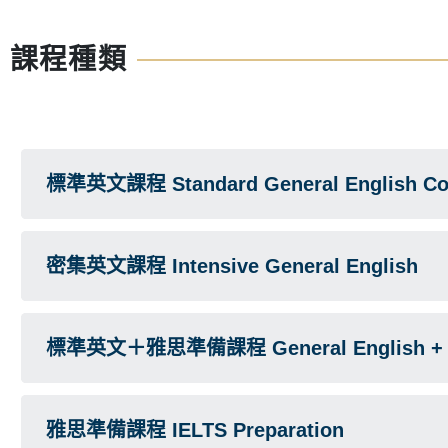
課程種類
標準英文課程 Standard General English Co
密集英文課程 Intensive General English
標準英文＋雅思準備課程 General English + IE
雅思準備課程 IELTS Preparation