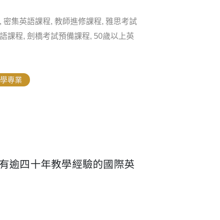
 密集英語課程, 教師進修課程, 雅思考試
語課程, 劍橋考試預備課程, 50歲以上英
學專業
柏林，是擁有逾四十年教學經驗的國際英