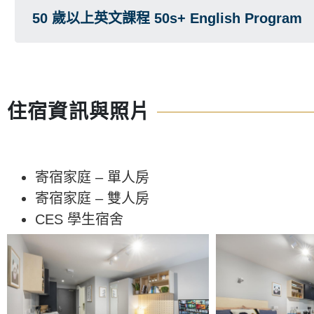
50 歲以上英文課程 50s+ English Program
住宿資訊與照片
寄宿家庭 – 單人房
寄宿家庭 – 雙人房
CES 學生宿舍