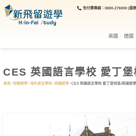
免付費專線：0800-276000 (服務時
英國
德國
CES 英國語言學校 愛丁
首頁
短期遊學
海外語言學校
英國遊學
CES 英國語言學校 愛丁堡校區/英國遊
/
/
/
/