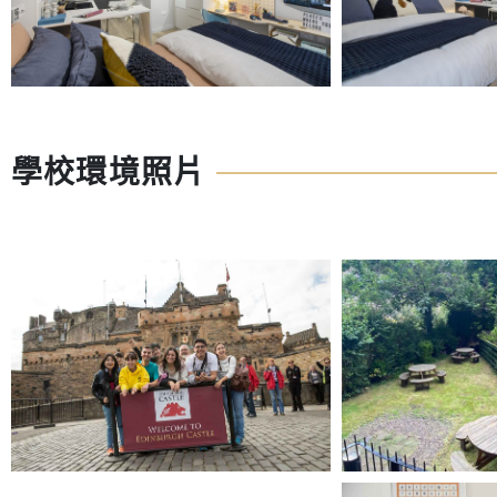
學校環境照片