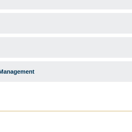
Management