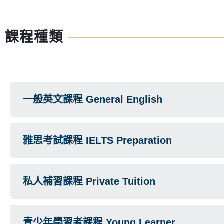
課程種類
一般英文課程 General English
雅思考試課程 IELTS Preparation
私人補習課程 Private Tuition
青少年學習者課程 Young Learner