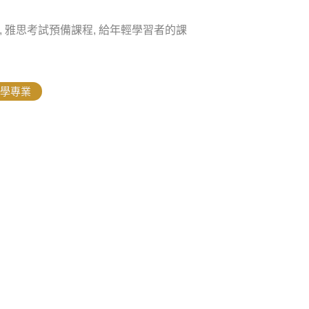
, 雅思考試預備課程, 給年輕學習者的課
學專業