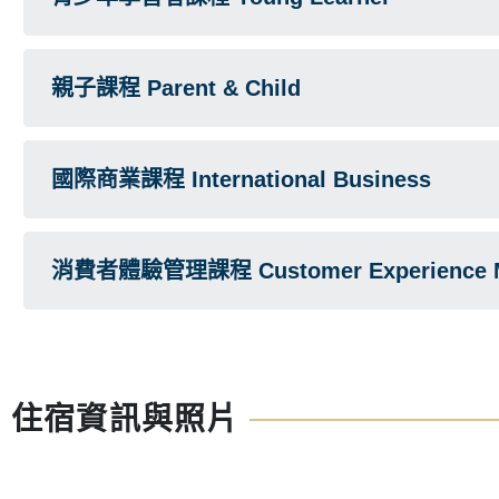
親子課程 Parent & Child
國際商業課程 International Business
消費者體驗管理課程 Customer Experience 
住宿資訊與照片