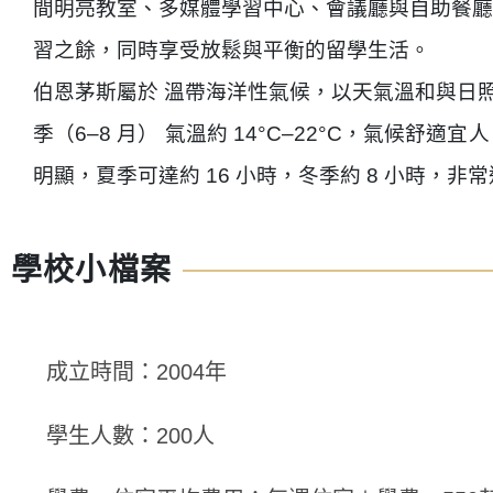
間明亮教室、多媒體學習中心、會議廳與自助餐廳
習之餘，同時享受放鬆與平衡的留學生活。
伯恩茅斯屬於 溫帶海洋性氣候，以天氣溫和與日照充
季（6–8 月） 氣溫約 14°C–22°C，氣
明顯，夏季可達約 16 小時，冬季約 8 小時，
學校小檔案
成立時間：2004年
學生人數：200人