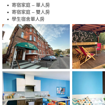
寄宿家庭 – 單人房
寄宿家庭 – 雙人房
學生宿舍單人房