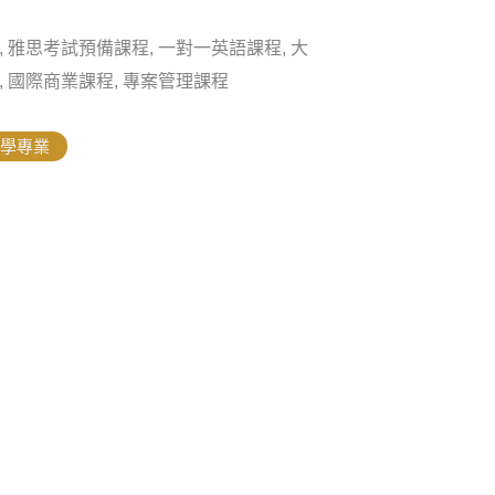
 雅思考試預備課程, 一對一英語課程, 大
, 國際商業課程, 專案管理課程
學專業