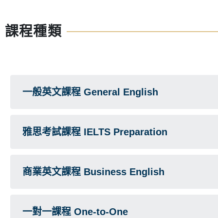
課程種類
一般英文課程 General English
雅思考試課程 IELTS Preparation
商業英文課程 Business English
一對一課程 One-to-One