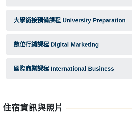
大學銜接預備課程 University Preparation
數位行銷課程 Digital Marketing
國際商業課程 International Business
住宿資訊與照片