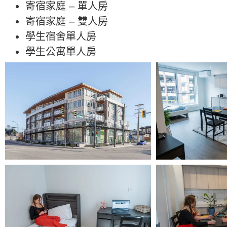
寄宿家庭 – 單人房
寄宿家庭 – 雙人房
學生宿舍單人房
學生公寓單人房