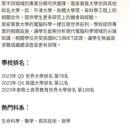
等不同領域的專業分類可供選擇，南安普敦大學亦與其他
知名大學，如：牛津大學、劍橋大學等，有科學工程上的
相關合作，提供學生更多研究上的機會與經驗。
南安普敦大學的電腦科學一樣位居世界前列，學校提供專
業的相關設施，讓學生能夠分析現代電腦科學領域的尖端
知識，相關學位亦受英國BCS與IET認證，讓學生無論是
求職或繼續深造皆更有保障。
學校排名：
2023年 QS 世界大學排名 第78名
2023年 QS 英國大學排名 第11名
2023年泰晤士高等教育世界大學排名 第108名
熱門科系：
生命科學、醫學、資訊技術、商學