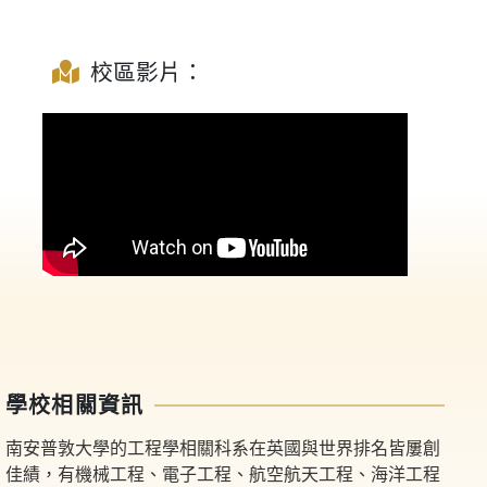
校區影片：
學校相關資訊
南安普敦大學的工程學相關科系在英國與世界排名皆屢創
佳績，有機械工程、電子工程、航空航天工程、海洋工程