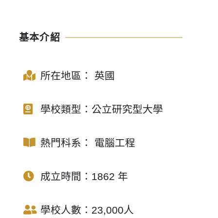
基本介紹
所在地區：
英國
學校類型：公立研究型大學
熱門科系：
電腦工程
成立時間：1862 年
學校人數：23,000人