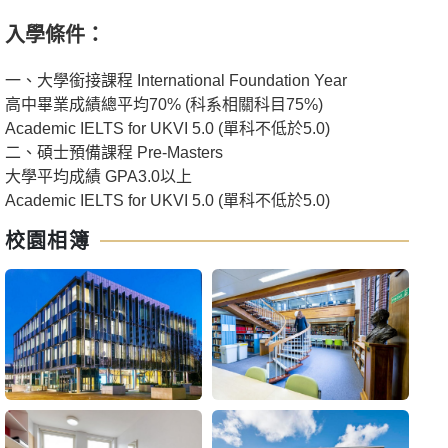
入學條件：
一、大學銜接課程 International Foundation Year
高中畢業成績總平均70% (科系相關科目75%)
Academic IELTS for UKVI 5.0 (單科不低於5.0)
二、碩士預備課程 Pre-Masters
大學平均成績 GPA3.0以上
Academic IELTS for UKVI 5.0 (單科不低於5.0)
校園相簿