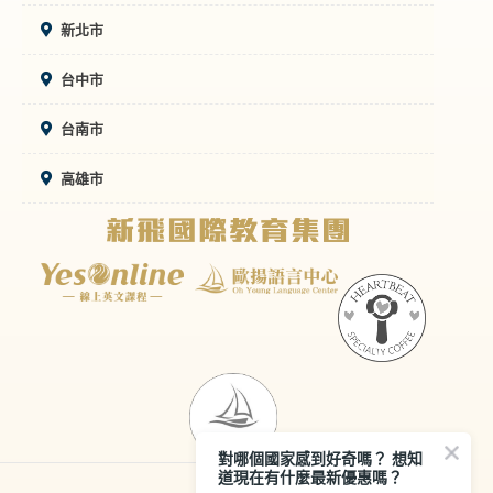
新北市
台中市
台南市
高雄市
對哪個國家感到好奇嗎？ 想知
道現在有什麼最新優惠嗎？