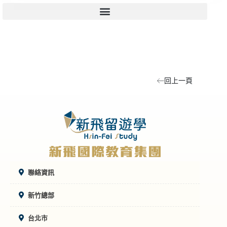
回上一頁
聯絡資訊
新竹總部
台北市