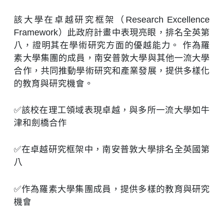
該大學在卓越研究框架（Research Excellence
Framework）此政府計畫中表現亮眼，排名全英第
八，證明其在學術研究方面的優越能力。 作為羅
素大學集團的成員，南安普敦大學與其他一流大學
合作，共同推動學術研究和產業發展，提供多樣化
的教育與研究機會。
✅該校在理工領域表現卓越，與多所一流大學如牛
津和劍橋合作
✅在卓越研究框架中，南安普敦大學排名全英國第
八
✅作為羅素大學集團成員，提供多樣的教育與研究
機會