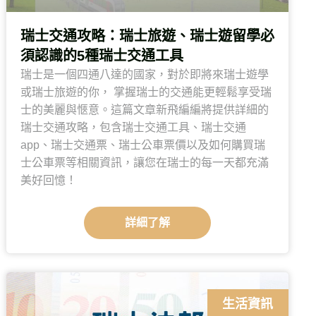
瑞士交通攻略：瑞士旅遊、瑞士遊留學必
須認識的5種瑞士交通工具
瑞士是一個四通八達的國家，對於即將來瑞士遊學
或瑞士旅遊的你， 掌握瑞士的交通能更輕鬆享受瑞
士的美麗與愜意。這篇文章新飛編編將提供詳細的
瑞士交通攻略，包含瑞士交通工具、瑞士交通
app、瑞士交通票、瑞士公車票價以及如何購買瑞
士公車票等相關資訊，讓您在瑞士的每一天都充滿
美好回憶！
詳細了解
生活資訊