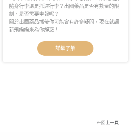
隨身行李還是托運行李？出國藥品是否有數量的限
制、是否需要申報呢？
關於出國藥品攜帶你可能會有許多疑問，現在就讓
新飛編編來為你解惑！
詳細了解
回上一頁