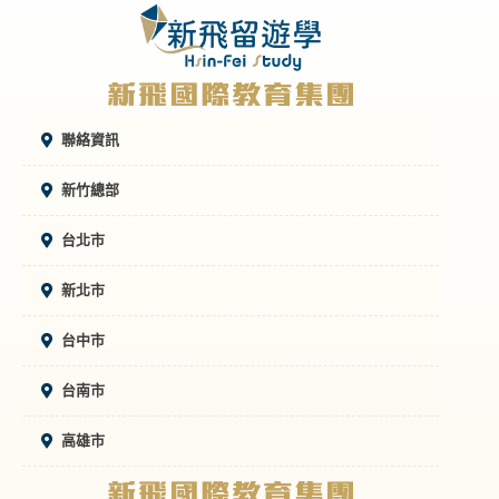
聯絡資訊
新竹總部
台北市
新北市
台中市
台南市
高雄市