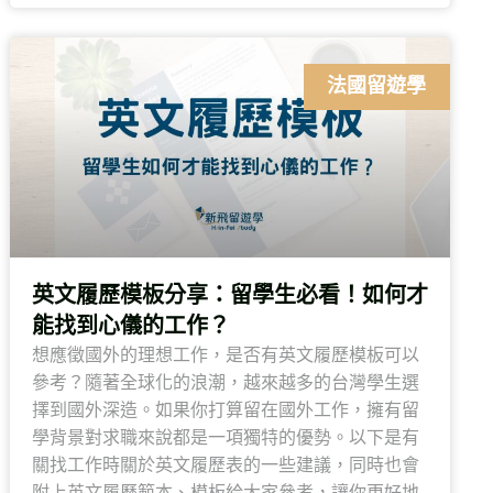
法國留遊學
英文履歷模板分享：留學生必看！如何才
能找到心儀的工作？
想應徵國外的理想工作，是否有英文履歷模板可以
參考？隨著全球化的浪潮，越來越多的台灣學生選
擇到國外深造。如果你打算留在國外工作，擁有留
學背景對求職來說都是一項獨特的優勢。以下是有
關找工作時關於英文履歷表的一些建議，同時也會
附上英文履歷範本、模板給大家參考，讓你更好地