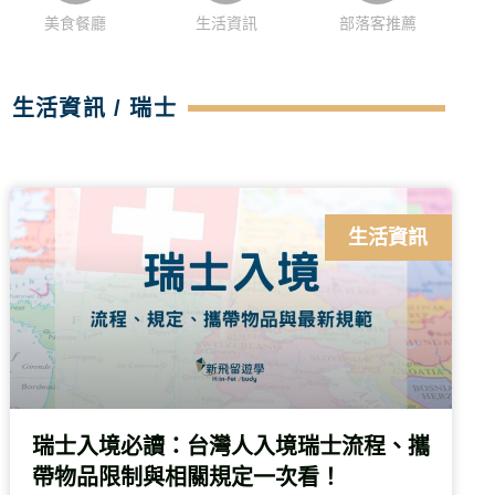
美食餐廳
生活資訊
部落客推薦
生活資訊 / 瑞士
生活資訊
瑞士入境必讀：台灣人入境瑞士流程、攜
帶物品限制與相關規定一次看！