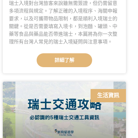
瑞士入境對台灣旅客來說雖無需簽證，但仍需留意
多項流程與規定。了解正確的入境程序、海關申報
要求，以及可攜帶物品限制，都是順利入境瑞士的
關鍵。從是否需要填寫入境卡，到泡麵、罐頭、中
藥等食品與藥品能否帶進瑞士，本篇將為你一次整
理所有台灣人常見的瑞士入境疑問與注意事項。
詳細了解
生活資訊