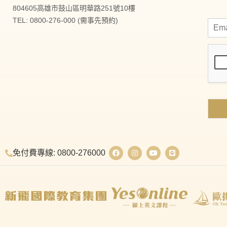
804605高雄市鼓山區明華路251號10樓
TEL: 0800-276-000 (需事先預約)
免付費專線: 0800-276000