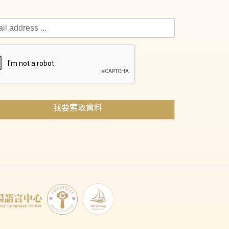
我要索取資料