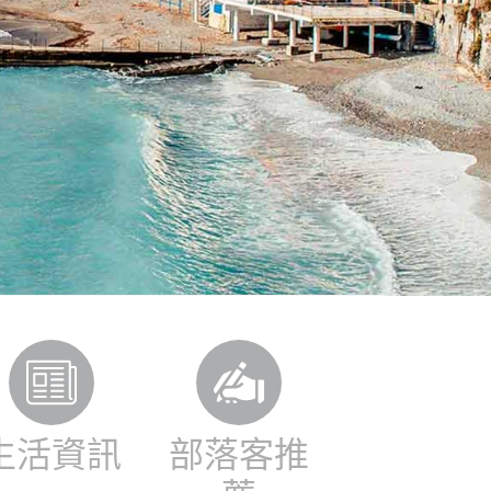
生活資訊
部落客推