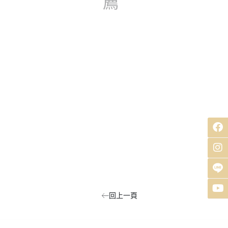
薦
回上一頁