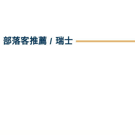
部落客推薦 / 瑞士