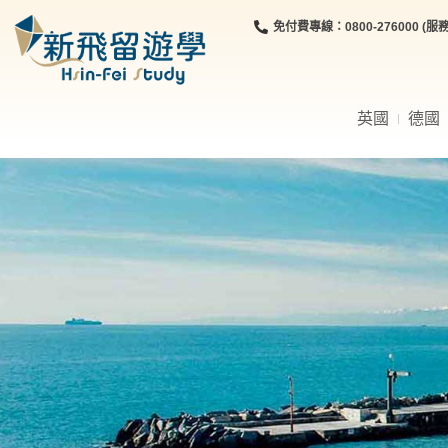
免付費專線：0800-276000 (服務時
英國
德國