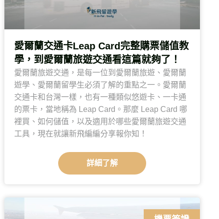
愛爾蘭交通卡Leap Card完整購票儲值教
學，到愛爾蘭旅遊交通看這篇就夠了！
愛爾蘭旅遊交通，是每一位到愛爾蘭旅遊、愛爾蘭
遊學、愛爾蘭留學生必須了解的重點之一。愛爾蘭
交通卡和台灣一樣，也有一種類似悠遊卡、一卡通
的票卡，當地稱為 Leap Card。那麼 Leap Card 哪
裡買、如何儲值，以及適用於哪些愛爾蘭旅遊交通
工具，現在就讓新飛編編分享報你知！
詳細了解