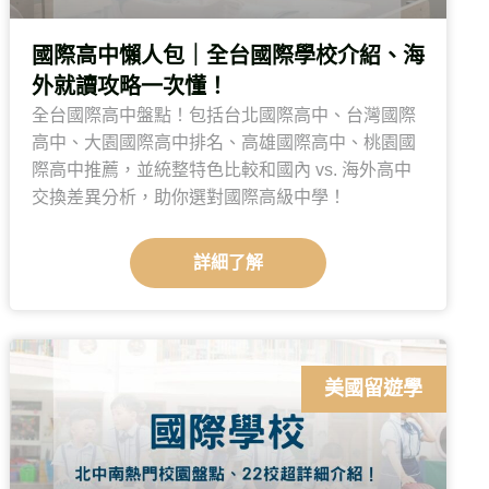
國際高中懶人包｜全台國際學校介紹、海
外就讀攻略一次懂！
全台國際高中盤點！包括台北國際高中、台灣國際
高中、大園國際高中排名、高雄國際高中、桃園國
際高中推薦，並統整特色比較和國內 vs. 海外高中
交換差異分析，助你選對國際高級中學！
詳細了解
美國留遊學