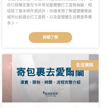
你已經確定要在今年參加愛爾蘭打工度假抽籤，相
信除了基本條件資訊外，你還會想了解愛爾蘭哪座
城市比較適合打工度假，以及愛爾蘭生活費要準備
多少。
詳細了解
生活資訊