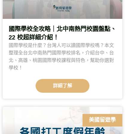
國際學校全攻略｜北中南熱門校園盤點、
22 校超詳細介紹！
國際學校是什麼？台灣人可以讀國際學校嗎？本文
整理全台北中南熱門國際學校排名，介紹台中、台
北、高雄、桃園國際學校課程與特色，幫助你選對
學校！
詳細了解
美國留遊學