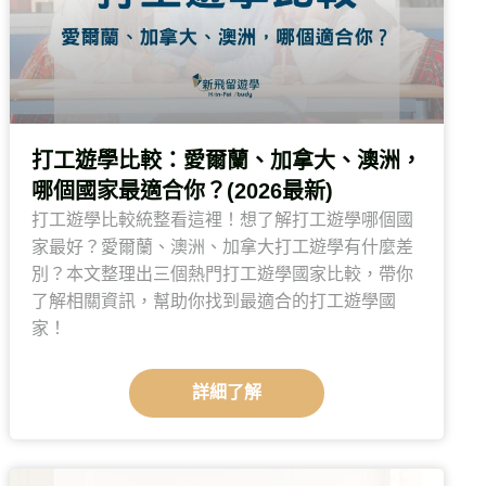
打工遊學比較：愛爾蘭、加拿大、澳洲，
哪個國家最適合你？(2026最新)
打工遊學比較統整看這裡！想了解打工遊學哪個國
家最好？愛爾蘭、澳洲、加拿大打工遊學有什麼差
別？本文整理出三個熱門打工遊學國家比較，帶你
了解相關資訊，幫助你找到最適合的打工遊學國
家！
詳細了解