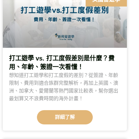
打工遊學 vs. 打工度假差別是什麼？費
用、年齡、簽證一次看懂！
想知道打工遊學和打工度假的差別？從簽證、年齡
限制、費用到適合族群完整解析，再加上英國、澳
洲、加拿大、愛爾蘭等熱門國家比較表，幫你選出
最划算又不浪費時間的海外計畫！
詳細了解