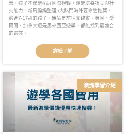
營，孩子不僅能拓展國際視野，還能培養獨立與社
交能力。新飛編編整理5大熱門海外夏令營推薦，
適合7-17歲的孩子。無論是前往菲律賓、英國、愛
爾蘭、加拿大還是馬來西亞遊學，都能找到最適合
的選擇。
詳細了解
澳洲學習介紹