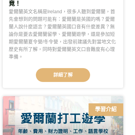
竟！
愛爾蘭英文名稱是Ireland，很多人聽到愛爾蘭，首
先會想到的問題可能有：愛爾蘭是英國的嗎？愛爾
蘭人說什麼語言？愛爾蘭英國口音有什麼差異？無
論你是要去愛爾蘭留學、愛爾蘭遊學，還是參加短
期愛爾蘭夏令營/冬令營，出發前建議先對當地文化
歷史有所了解，同時對愛爾蘭英文口音難度有心理
準備。
詳細了解
學習介紹