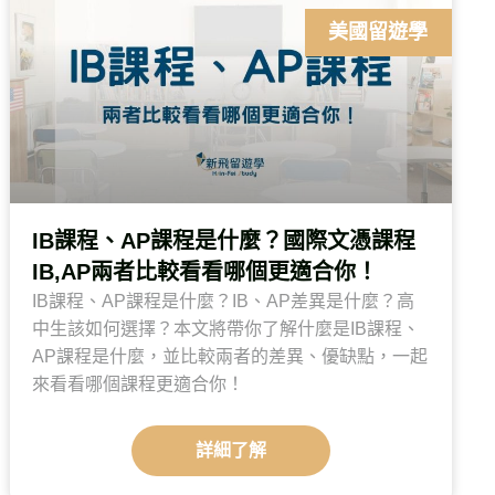
美國留遊學
IB課程、AP課程是什麼？國際文憑課程
IB,AP兩者比較看看哪個更適合你！
IB課程、AP課程是什麼？IB、AP差異是什麼？高
中生該如何選擇？本文將帶你了解什麼是IB課程、
AP課程是什麼，並比較兩者的差異、優缺點，一起
來看看哪個課程更適合你！
詳細了解