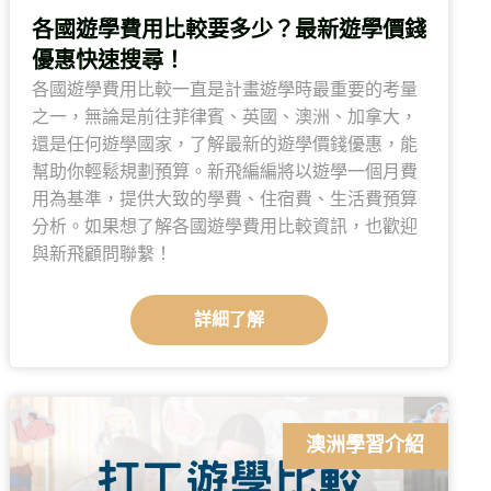
各國遊學費用比較要多少？最新遊學價錢
優惠快速搜尋！
各國遊學費用比較一直是計畫遊學時最重要的考量
之一，無論是前往菲律賓、英國、澳洲、加拿大，
還是任何遊學國家，了解最新的遊學價錢優惠，能
幫助你輕鬆規劃預算。新飛編編將以遊學一個月費
用為基準，提供大致的學費、住宿費、生活費預算
分析。如果想了解各國遊學費用比較資訊，也歡迎
與新飛顧問聯繫！
詳細了解
澳洲學習介紹