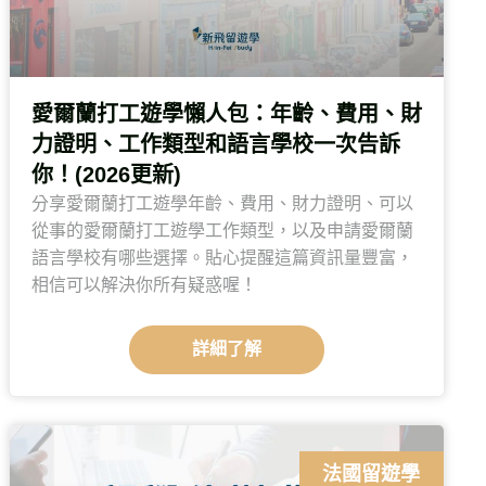
愛爾蘭打工遊學懶人包：年齡、費用、財
力證明、工作類型和語言學校一次告訴
你！(2026更新)
分享愛爾蘭打工遊學年齡、費用、財力證明、可以
從事的愛爾蘭打工遊學工作類型，以及申請愛爾蘭
語言學校有哪些選擇。貼心提醒這篇資訊量豐富，
相信可以解決你所有疑惑喔！
詳細了解
法國留遊學