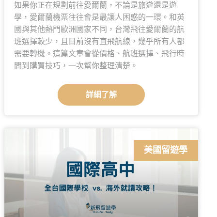
如果你正在規劃前往愛爾蘭，不論是旅遊還是遊
學，愛爾蘭機票往往會是最讓人困惑的一環。和英
國與其他熱門歐洲國家不同，台灣飛往愛爾蘭的航
班選擇較少，且目前沒有直飛航線，幾乎所有人都
需要轉機。這篇文章會從價格、航班選擇、飛行時
間到購買技巧，一次幫你整理清楚。
詳細了解
美國留遊學