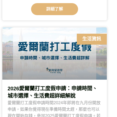
詳細了解
生活資訊
2026愛爾蘭打工度假申請：申請時間、
城市選擇、生活費超詳細解說
愛爾蘭打工度假申請時間2024年即將在九月份開放
申請，如果你覺得現在準備時間太趕，那麼也可以
現在開始存錢，參加2025愛爾蘭打工度假申請。若