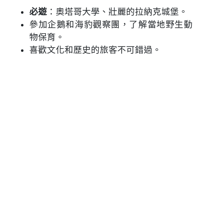
必遊
：奧塔哥大學、壯麗的拉納克城堡。
參加企鵝和海豹觀察團，了解當地野生動
物保育。
喜歡文化和歷史的旅客不可錯過。