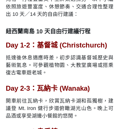
依照旅遊豐富度、休憩節奏、交通合理性整理
出 10 天／14 天的自由行建議：
紐西蘭南島 10 天自由行建議行程
Day 1-2：基督城 (Christchurch)
抵達後休息適應時差，初步認識基督城歷史與
藝術氣息。可參觀植物園、大教堂廣場或搭乘
復古電車遊老城。
Day 2-3：瓦納卡 (Wanaka)
開車前往瓦納卡，欣賞瓦納卡湖和孤獨樹，建
議登 Mt. Iron 健行步道俯瞰湖光山色。晚上可
品酒或享受湖邊小餐館的悠閒。