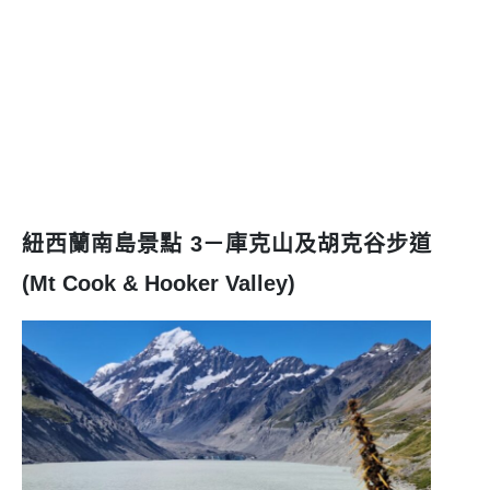
紐西蘭南島景點 3－庫克山及胡克谷步道
(Mt Cook & Hooker Valley)