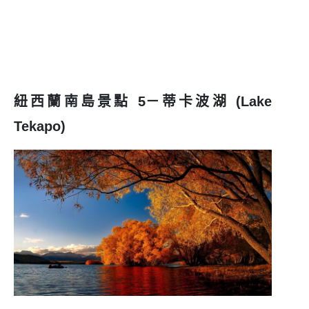
紐西蘭南島景點 5－蒂卡波湖 (Lake
Tekapo)