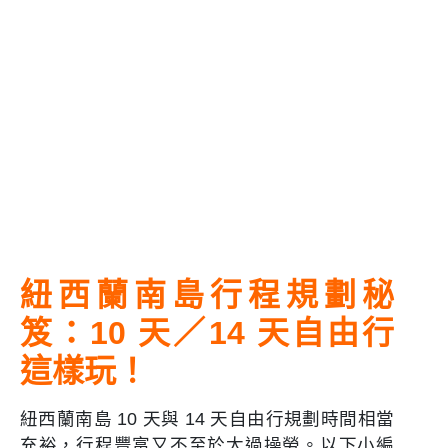
紐西蘭南島行程規劃秘
笈：10 天／14 天自由行
這樣玩！
紐西蘭南島 10 天與 14 天自由行規劃時間相當
充裕，行程豐富又不至於太過操勞。以下小編