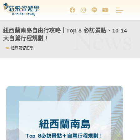
News
紐西蘭南島自由行攻略｜Top 8 必訪景點、10-14
天自駕行程規劃！
紐西蘭留遊學