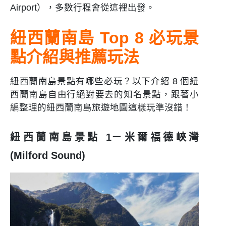
Airport），多數行程會從這裡出發。
紐西蘭南島 Top 8 必玩景
點介紹與推薦玩法
紐西蘭南島景點有哪些必玩？以下介紹 8 個紐
西蘭南島自由行絕對要去的知名景點，跟著小
編整理的紐西蘭南島旅遊地圖這樣玩準沒錯！
紐西蘭南島景點 1－米爾福德峽灣
(Milford Sound)