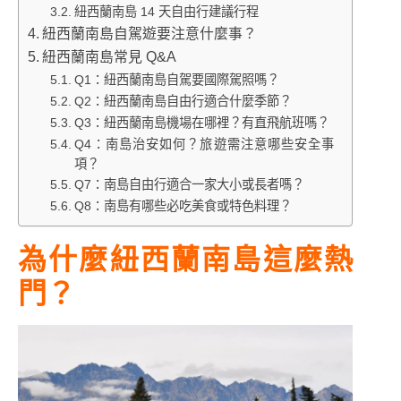
紐西蘭南島 14 天自由行建議行程
紐西蘭南島自駕遊要注意什麼事？
紐西蘭南島常見 Q&A
Q1：紐西蘭南島自駕要國際駕照嗎？
Q2：紐西蘭南島自由行適合什麼季節？
Q3：紐西蘭南島機場在哪裡？有直飛航班嗎？
Q4：南島治安如何？旅遊需注意哪些安全事
項？
Q7：南島自由行適合一家大小或長者嗎？
Q8：南島有哪些必吃美食或特色料理？
為什麼紐西蘭南島這麼熱
門？