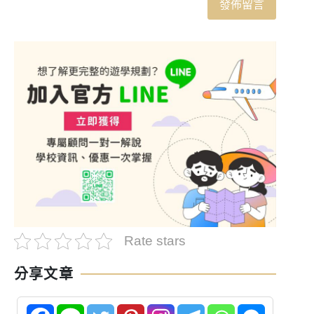
Rate stars
分享文章