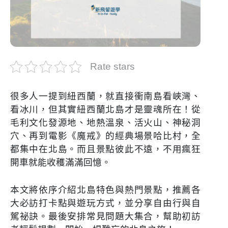
Rate stars
很多人一提到紐西蘭，就直接衝南島看峽灣、
看冰川，但其實紐西蘭北島才是靈魂所在！從
毛利文化發源地、地熱溫泉、活火山、神秘洞
穴、再到電影《魔戒》的經典場景哈比村，全
都集中在北島。而且景點彼此不遠，不用瘋狂
開車就能收穫滿滿回憶。
本文將依序介紹北島特色與熱門景點，推薦各
大必訪打卡點與遊玩方式，並分享自由行與自
駕祕訣。最後安排常見問題大集合，幫助初訪