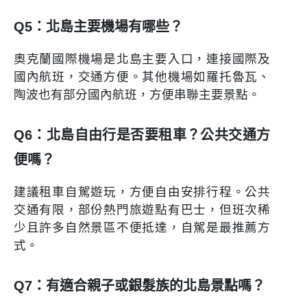
Q5：北島主要機場有哪些？
奧克蘭國際機場是北島主要入口，連接國際及
國內航班，交通方便。其他機場如羅托魯瓦、
陶波也有部分國內航班，方便串聯主要景點。
Q6：北島自由行是否要租車？公共交通方
便嗎？
建議租車自駕遊玩，方便自由安排行程。公共
交通有限，部份熱門旅遊點有巴士，但班次稀
少且許多自然景區不便抵達，自駕是最推薦方
式。
Q7：有適合親子或銀髮族的北島景點嗎？