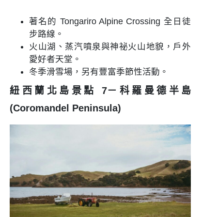
著名的 Tongariro Alpine Crossing 全日徒
步路線。
火山湖、蒸汽噴泉與神祕火山地貌，戶外
愛好者天堂。
冬季滑雪場，另有豐富季節性活動。
紐西蘭北島景點 7－科羅曼德半島
(Coromandel Peninsula)