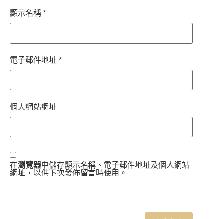
顯示名稱
*
電子郵件地址
*
個人網站網址
在
瀏覽器
中儲存顯示名稱、電子郵件地址及個人網站
網址，以供下次發佈留言時使用。