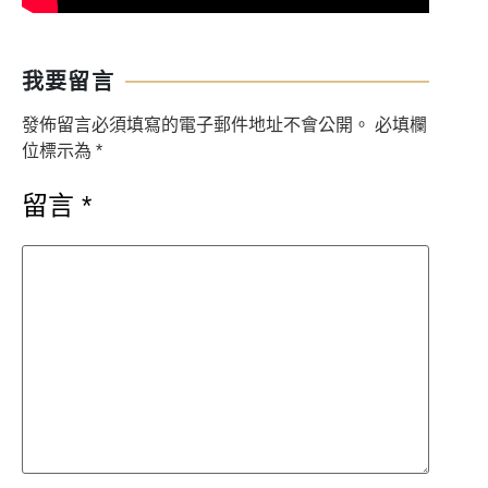
我要留言
發佈留言必須填寫的電子郵件地址不會公開。
必填欄
位標示為
*
留言
*