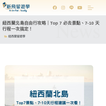
News
紐西蘭北島自由行攻略｜Top 7 必去景點、7-10 天
行程一次搞定！
紐西蘭留遊學