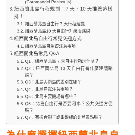
(Coromandel Peninsula)
紐西蘭北島行程規劃：7 天、10 天推薦這樣
排！
紐西蘭北島自由行 7 天行程建議
紐西蘭北島10 天自由行升級版路線
紐西蘭北島自由行常見交通方式
紐西蘭北島自駕遊注意事項
紐西蘭北島常見 Q&A
Q1：紐西蘭北島 7 天自由行夠玩什麼？
Q2：紐西蘭北島 10 天自由行有什麼建議路
線？
Q3：北島與南島的差別在哪？
Q4：北島自駕注意事項？
Q5：北島主要機場有哪些？
Q6：北島自由行是否要租車？公共交通方便
嗎？
Q7：有適合親子或銀髮族的北島景點嗎？