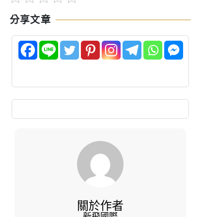
分享文章
關於作者
新飛國際