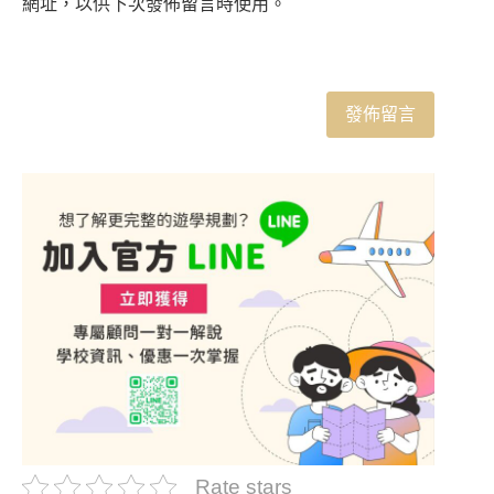
網址，以供下次發佈留言時使用。
Rate stars