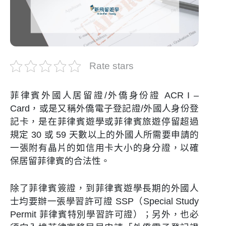
Rate stars
菲律賓外國人居留證/外僑身份證 ACR I –
Card，或是又稱外僑電子登記證/外國人身份登
記卡，是在菲律賓遊學或菲律賓旅遊停留超過
規定 30 或 59 天數以上的外國人所需要申請的
一張附有晶片的如信用卡大小的身分證，以確
保居留菲律賓的合法性。
除了菲律賓簽證，到菲律賓遊學長期的外國人
士均要辦一張學習許可證 SSP（Special Study
Permit 菲律賓特別學習許可證）；另外，也必