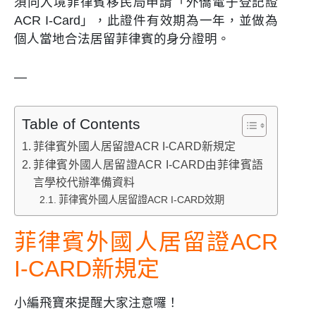
須向入境菲律賓移民局申請「外僑電子登記證
ACR I-Card」，此證件有效期為一年，並做為
個人當地合法居留菲律賓的身分證明。
—
Table of Contents
菲律賓外國人居留證ACR I-CARD新規定
菲律賓外國人居留證ACR I-CARD由菲律賓語
言學校代辦準備資料
菲律賓外國人居留證ACR I-CARD效期
菲律賓外國人居留證ACR
I-CARD新規定
小編飛寶來提醒大家注意囉！