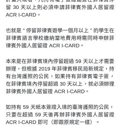
留 30 天以上則必須申請菲律賓外國人居留證
ACR I-CARD。
也就是 ” 停留菲律賓遊學一個月以上 ” 的學生在
菲律賓語言學校繳納當地費用時需同時申辦菲
律賓外國人居留證 ACR I-CARD。
本來是在菲律賓境內停留超過 59 天以上才需要
辦理，但根據 2019 年菲律賓移民局新規定，持
有台灣護照的公民，如果持有菲律賓電子簽
，
在菲律賓境內停留超過 30 天以上，就必須辦理
菲律賓外國人居留證 ACR I-CARD。
如持有 59 天紙本簽證入境的臺灣護照的公民，
只要在超過 59 天後再辦菲律賓外國人居留證
ACR I-CARD 即可（即跟原規定一樣）。