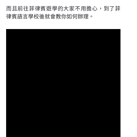
而且前往菲律賓遊學的大家不用擔心，到了菲
律賓語言學校後就會教你如何辦理。