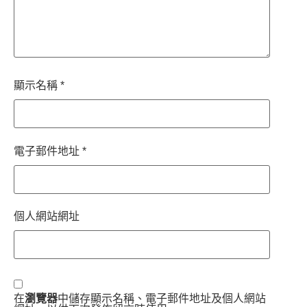
顯示名稱
*
電子郵件地址
*
個人網站網址
在
瀏覽器
中儲存顯示名稱、電子郵件地址及個人網站