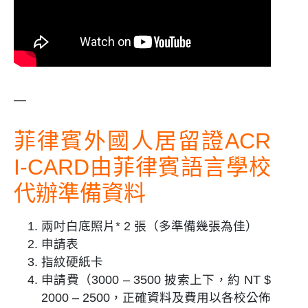
—
菲律賓外國人居留證ACR
I-CARD由菲律賓語言學校
代辦準備資料
兩吋白底照片* 2 張（多準備幾張為佳）
申請表
指紋硬紙卡
申請費（3000 – 3500 披索上下，約 NT $
2000 – 2500，正確資料及費用以各校公佈