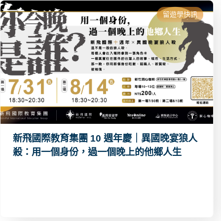
留遊學快訊
新飛國際教育集團 10 週年慶｜異國晚宴狼人
殺：用一個身份，過一個晚上的他鄉人生