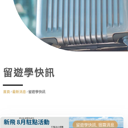
留遊學快訊
首頁
最新消息
留遊學快訊
/
/
留遊學快訊
,
宿霧消息