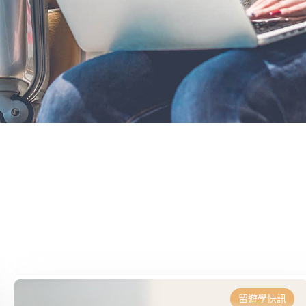
留遊學快訊