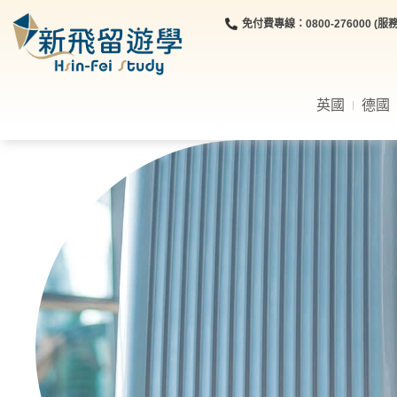
免付費專線：0800-276000 (服務時
英國
德國