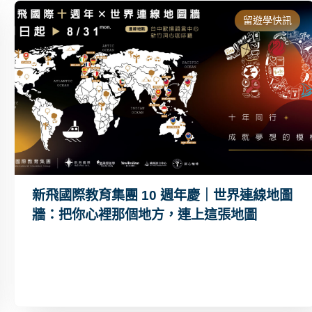
留遊學快訊
新飛國際教育集團 10 週年慶｜世界連線地圖
牆：把你心裡那個地方，連上這張地圖