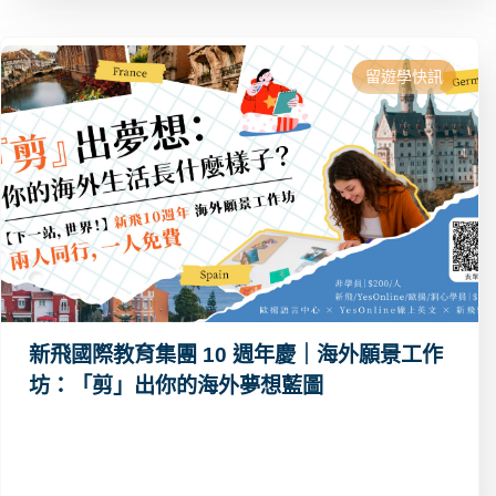
留遊學快訊
新飛國際教育集團 10 週年慶｜海外願景工作
坊：「剪」出你的海外夢想藍圖