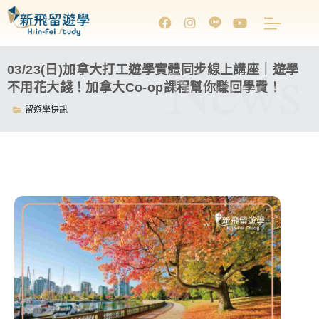
News
03/23(日)加拿大打工遊學實體同步線上講座｜遊學
不用花大錢！加拿大Co-op課程幫你賺回學費！
留遊學快訊