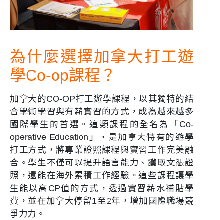
為什麼選擇加拿大打工遊
學Co-op課程？
加拿大的CO-OP打工遊學課程，以其獨特的結
合學術學習與有薪實習的方式，成為越來越多
國際學生的首選。這類課程的全名為「Co-
operative Education」，是加拿大特有的遊學
打工方式，將專業證照課程與實習工作完美融
合。學生不僅可以提升語言能力、獲取文憑證
照，還能在海外累積工作經驗。這些課程讓學
生能以高CP值的方式，透過實習薪水補貼學
費，並在加拿大停留1至2年，增加國際職場競
爭力力。