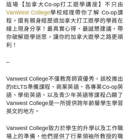
這場【加拿大Co-op打工遊學講座】不只由
VanWest College
學校經理帶你了解 Co-op課
程，還有親身經歷過加拿大打工遊學的學員在
線上現身分享！最真實心得、最誠懇建議，帶
你破解遊學迷思，讓你的加拿大遊學之路更順
利！
–
Vanwest College不僅教育師資優秀，該校推出
的IELTS準備課程、商業英語、各專業Co-op英
語、學術英語、以及青少年英語等課程凸顯了
Vanwest College是一所提供跨年齡層學生學習
英文的地方。
Vanwest College致力於學生的升學以及工作職
場上的準備，他們提供了行業領袖所教授的職