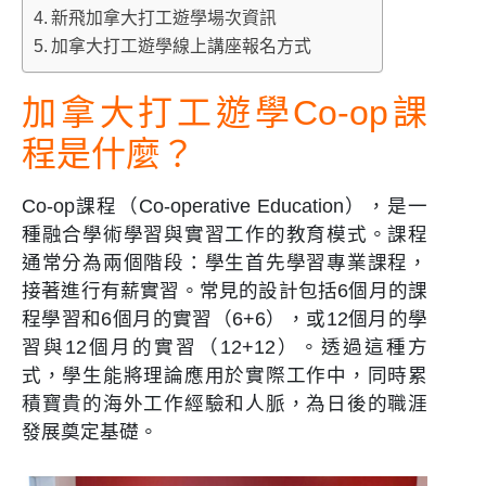
新飛加拿大打工遊學場次資訊
加拿大打工遊學線上講座報名方式
加拿大打工遊學Co-op課
程是什麼？
Co-op課程（Co-operative Education），是一
種融合學術學習與實習工作的教育模式。課程
通常分為兩個階段：學生首先學習專業課程，
接著進行有薪實習。常見的設計包括6個月的課
程學習和6個月的實習（6+6），或12個月的學
習與12個月的實習（12+12）。透過這種方
式，學生能將理論應用於實際工作中，同時累
積寶貴的海外工作經驗和人脈，為日後的職涯
發展奠定基礎。