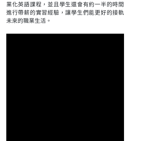
業化英語課程，並且學生還會有約一半的時間
進行帶薪的實習經驗，讓學生們能更好的接軌
未來的職業生活。