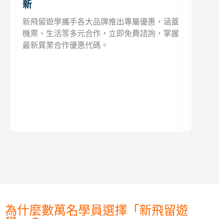
新
新飛留遊學攜手各大品牌推出專屬優惠，涵蓋
機票、生活等多元合作，立即免費諮詢，掌握
最新異業合作優惠代碼。
為什麼數萬名學員選擇「新飛留遊