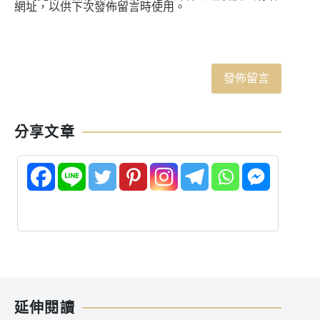
網址，以供下次發佈留言時使用。
分享文章
延伸閱讀