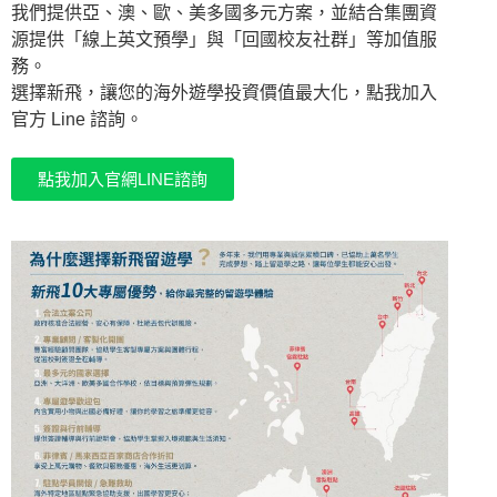
我們提供亞、澳、歐、美多國多元方案，並結合集團資
源提供「線上英文預學」與「回國校友社群」等加值服
務。
選擇新飛，讓您的海外遊學投資價值最大化，點我加入
官方 Line 諮詢。
點我加入官網LINE諮詢