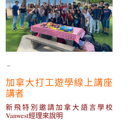
–
加拿大打工遊學線上講座
講者
新飛特別邀請加拿大語言學校
Vanwest經理來說明