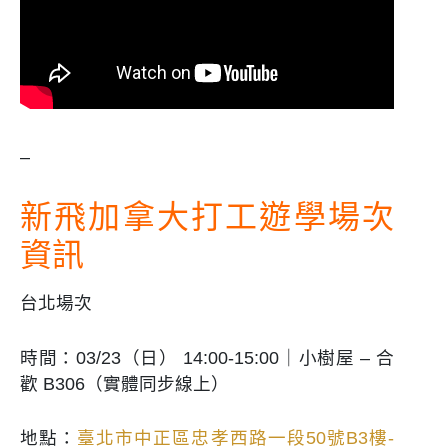
–
新飛加拿大打工遊學場次
資訊
台北場次
時間：03/23（日） 14:00-15:00｜小樹屋 – 合
歡 B306（實體同步線上）
地點：
臺北市中正區忠孝西路一段50號B3樓-