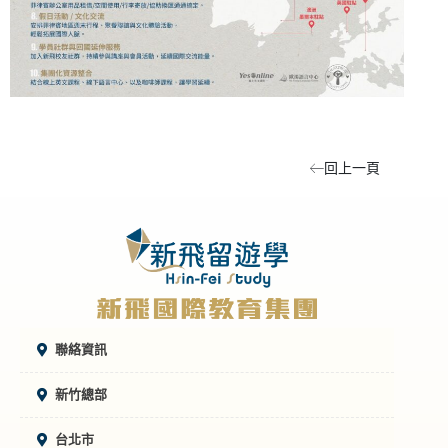
回上一頁
聯絡資訊
新竹總部
台北市