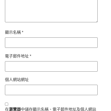
顯示名稱
*
電子郵件地址
*
個人網站網址
在
瀏覽器
中儲存顯示名稱、電子郵件地址及個人網站