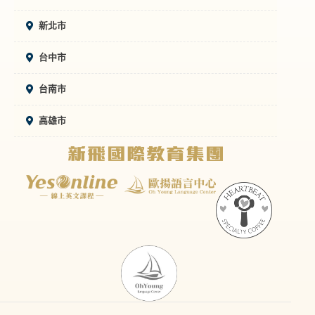
新北市
台中市
台南市
高雄市