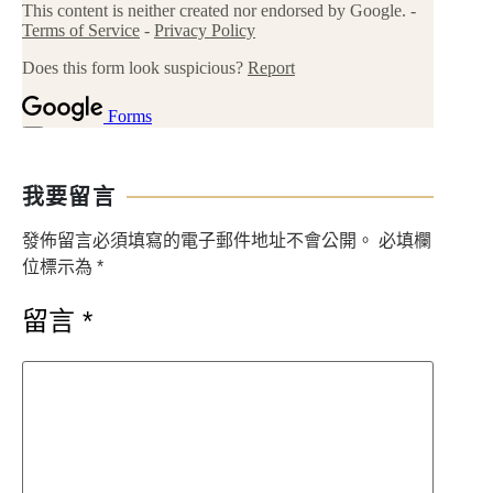
我要留言
發佈留言必須填寫的電子郵件地址不會公開。
必填欄
位標示為
*
留言
*