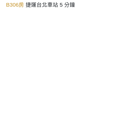
B306房
捷運台北車站 5 分鐘