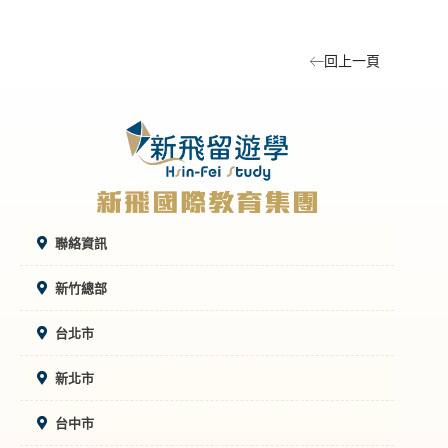
回上一頁
聯絡資訊
新竹總部
台北市
新北市
台中市