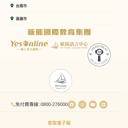
台南市
高雄市
免付費專線: 0800-276000
索取電子報