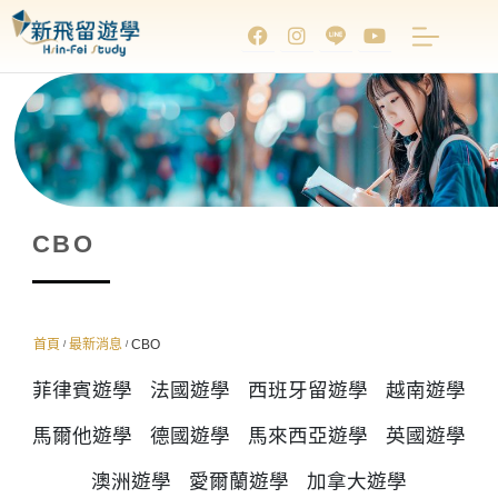
CBO
首頁
最新消息
CBO
/
/
菲律賓遊學
法國遊學
西班牙留遊學
越南遊學
馬爾他遊學
德國遊學
馬來西亞遊學
英國遊學
澳洲遊學
愛爾蘭遊學
加拿大遊學