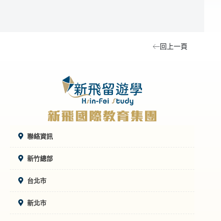
回上一頁
聯絡資訊
新竹總部
台北市
新北市