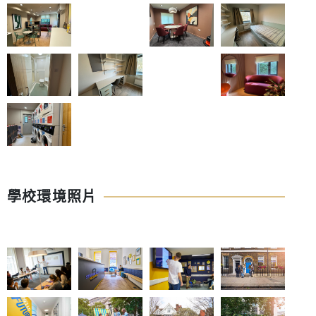
學校環境照片