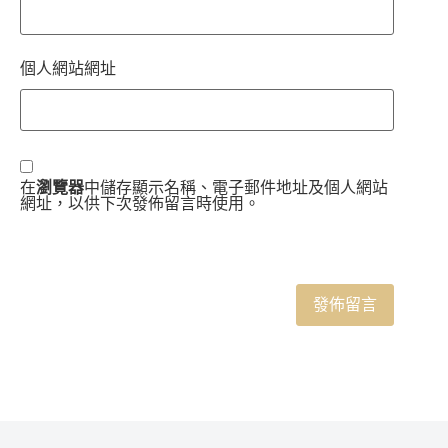
個人網站網址
在
瀏覽器
中儲存顯示名稱、電子郵件地址及個人網站
網址，以供下次發佈留言時使用。