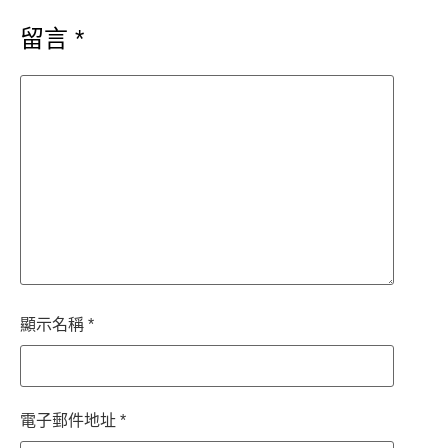
留言
*
顯示名稱
*
電子郵件地址
*