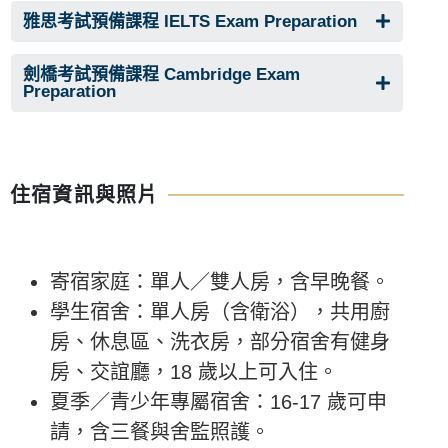
雅思考試預備課程 IELTS Exam Preparation
劍橋考試預備課程 Cambridge Exam
Preparation
住宿資訊與照片
寄宿家庭：單人／雙人房，含早晚餐。
學生宿舍：單人房（含衛浴），共用廚
房、休息區、洗衣房，部分宿舍有健身
房、交誼廳，18 歲以上可入住。
夏季／青少年專屬宿舍：16-17 歲可申
請，含三餐與舍監照護。