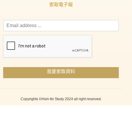
索取電子報
我要索取資料
Copyrights ©Hsin-fei Study 2024 all right reserved.