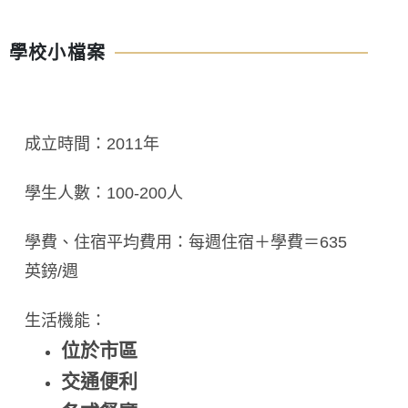
學校小檔案
成立時間：2011年
學生人數：100-200人
學費、住宿平均費用：每週住宿＋學費＝635
英鎊/週
生活機能：
位於市區
交通便利