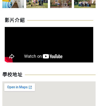
影片介紹
學校地址