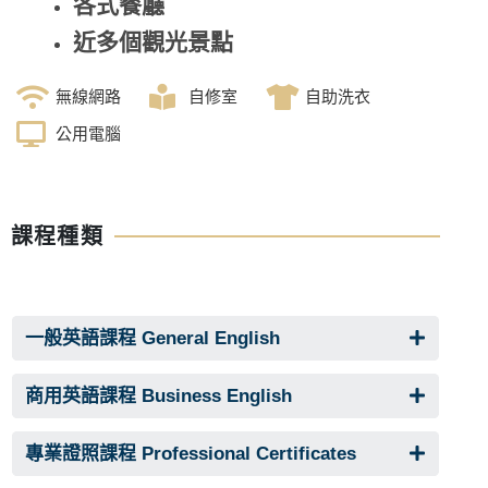
各式餐廳
近多個觀光景點
無線網路
自修室
自助洗衣
公用電腦
課程種類
一般英語課程 General English
商用英語課程 Business English
專業證照課程 Professional Certificates