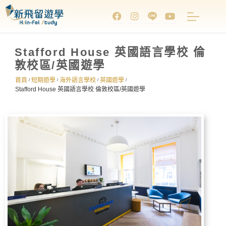
Stafford House 英國語言學校 倫
敦校區/英國遊學
首頁
短期遊學
海外語言學校
英國遊學
/
/
/
/
Stafford House 英國語言學校 倫敦校區/英國遊學