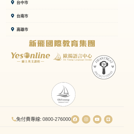
台中市
台南市
高雄市
免付費專線: 0800-276000