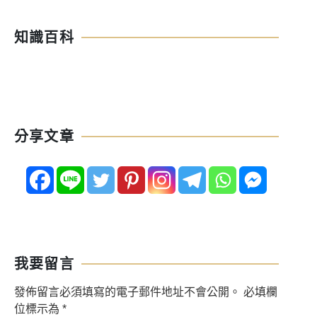
知識百科
分享文章
我要留言
發佈留言必須填寫的電子郵件地址不會公開。
必填欄
位標示為
*