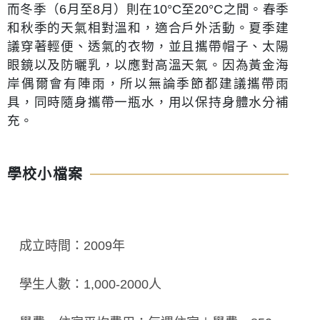
而冬季（6月至8月）則在10°C至20°C之間。春季
和秋季的天氣相對溫和，適合戶外活動。夏季建
議穿著輕便、透氣的衣物，並且攜帶帽子、太陽
眼鏡以及防曬乳，以應對高溫天氣。因為黃金海
岸偶爾會有陣雨，所以無論季節都建議攜帶雨
具，同時隨身攜帶一瓶水，用以保持身體水分補
充。
學校小檔案
成立時間：2009年
學生人數：1,000-2000人