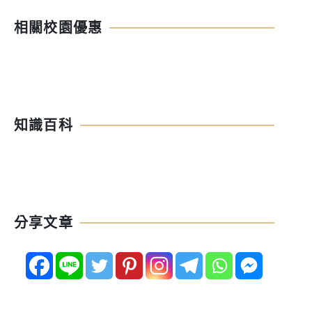
相關校園優惠
知識百科
分享文章