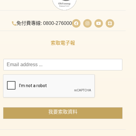
免付費專線: 0800-276000
索取電子報
我要索取資料