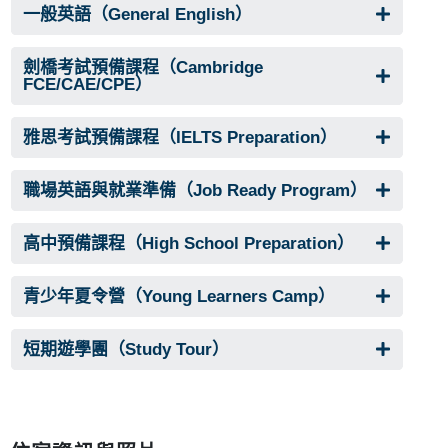
一般英語（General English）
劍橋考試預備課程（Cambridge
FCE/CAE/CPE）
雅思考試預備課程（IELTS Preparation）
職場英語與就業準備（Job Ready Program）
高中預備課程（High School Preparation）
青少年夏令營（Young Learners Camp）
短期遊學團（Study Tour）