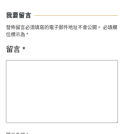
我要留言
發佈留言必須填寫的電子郵件地址不會公開。
必填欄
位標示為
*
留言
*