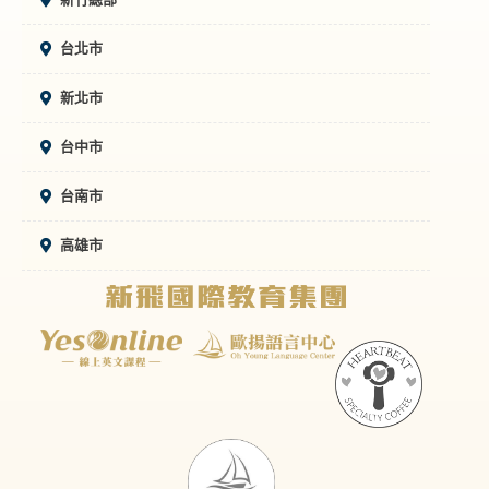
台北市
新北市
台中市
台南市
高雄市