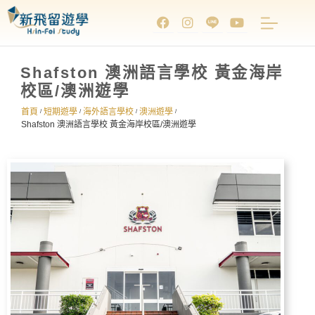
Shafston 澳洲語言學校 黃金海岸
校區/澳洲遊學
首頁
短期遊學
海外語言學校
澳洲遊學
/
/
/
/
Shafston 澳洲語言學校 黃金海岸校區/澳洲遊學