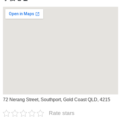
72 Nerang Street, Southport, Gold Coast QLD, 4215
Rate stars