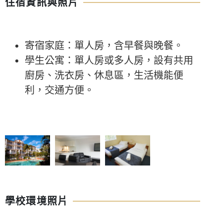
住宿資訊與照片
寄宿家庭：單人房，含早餐與晚餐。
學生公寓：單人房或多人房，設有共用
廚房、洗衣房、休息區，生活機能便
利，交通方便。
學校環境照片