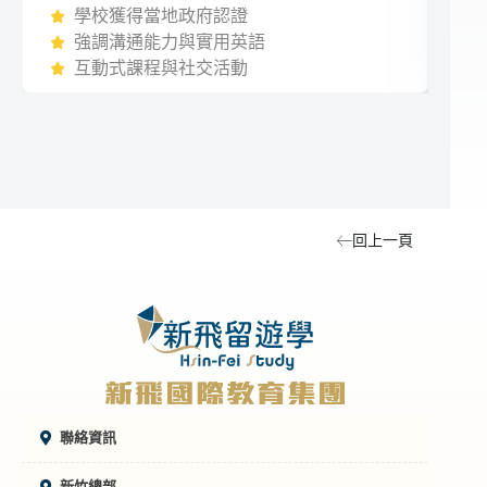
學校獲得當地政府認證
強調溝通能力與實用英語
互動式課程與社交活動
回上一頁
聯絡資訊
新竹總部