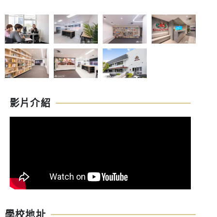
影片介紹
學校地址