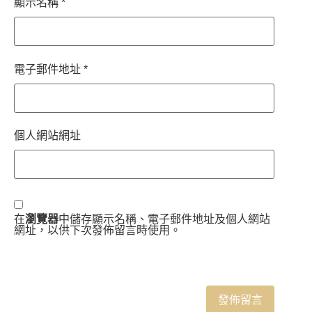
顯示名稱
*
電子郵件地址
*
個人網站網址
在
瀏覽器
中儲存顯示名稱、電子郵件地址及個人網站
網址，以供下次發佈留言時使用。