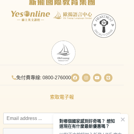
免付費專線: 0800-276000
索取電子報
對哪個國家感到好奇嗎？ 想知
道現在有什麼最新優惠嗎？