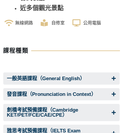
近多個觀光景點
無線網路
自修室
公用電腦
課程種類
一般英語課程（General English）
發音課程（Pronunciation in Context）
劍橋考試預備課程（Cambridge
KET/PET/FCE/CAE/CPE）
雅思考試預備課程（IELTS Exam