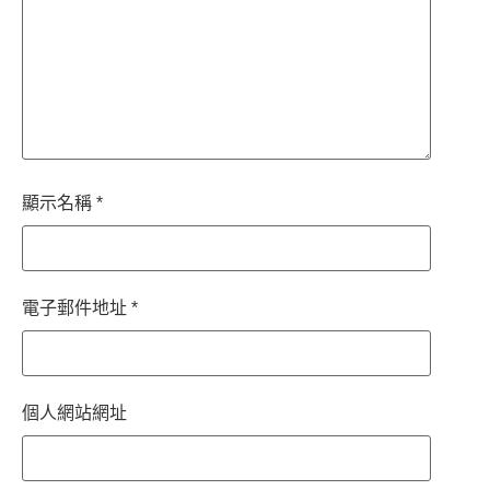
顯示名稱
*
電子郵件地址
*
個人網站網址