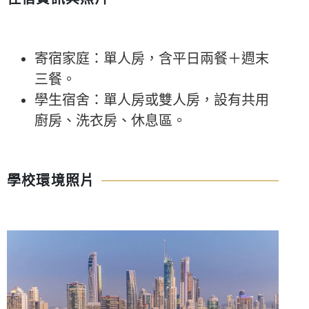
寄宿家庭：單人房，含平日兩餐＋週末
三餐。
學生宿舍：單人房或雙人房，設有共用
廚房、洗衣房、休息區。
學校環境照片