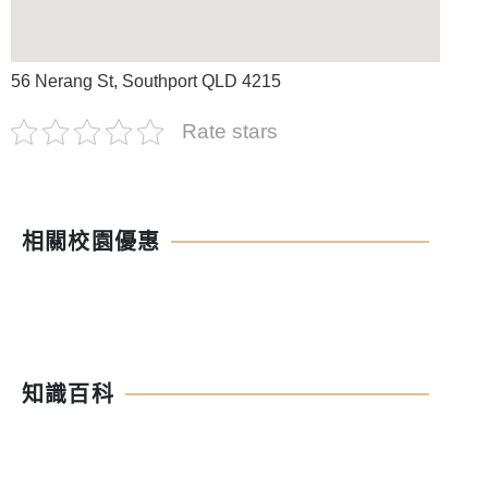
56 Nerang St, Southport QLD 4215
Rate stars
相關校園優惠
知識百科