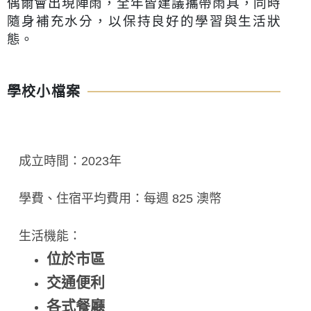
偶爾會出現陣雨，全年皆建議攜帶雨具，同時
隨身補充水分，以保持良好的學習與生活狀
態。
學校小檔案
成立時間：2023年
學費、住宿平均費用：每週 825 澳幣
生活機能：
位於市區
交通便利
各式餐廳