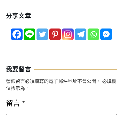
分享文章
我要留言
發佈留言必須填寫的電子郵件地址不會公開。
必填欄
位標示為
*
留言
*