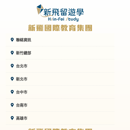
聯絡資訊
新竹總部
台北市
新北市
台中市
台南市
高雄市