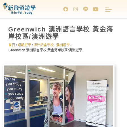
Greenwich 澳洲語言學校 黃金海
岸校區/澳洲遊學
首頁
短期遊學
海外語言學校
澳洲遊學
/
/
/
/
Greenwich 澳洲語言學校 黃金海岸校區/澳洲遊學