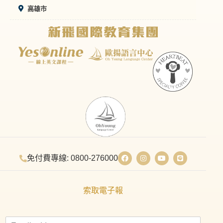
高雄市
免付費專線: 0800-276000
索取電子報