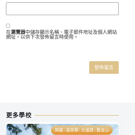
在
瀏覽器
中儲存顯示名稱、電子郵件地址及個人網站
網址，以供下次發佈留言時使用。
更多學校
英國
溫哥華
北倫敦
舊金山