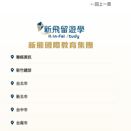
回上一頁
聯絡資訊
新竹總部
台北市
新北市
台中市
台南市