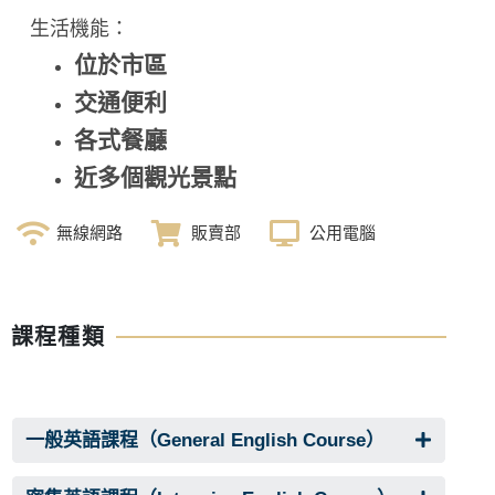
生活機能：
位於市區
交通便利
各式餐廳
近多個觀光景點
無線網路
販賣部
公用電腦
課程種類
一般英語課程（General English Course）