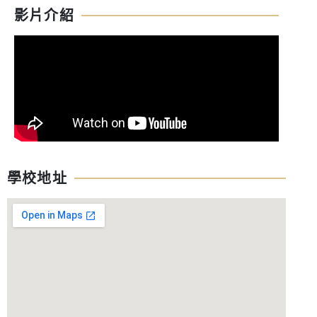
影片介紹
學校地址