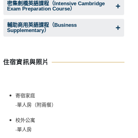
密集劍橋英語課程（Intensive Cambridge
Exam Preparation Course）
輔助商用英語課程（Business
Supplementary）
住宿資訊與照片
寄宿家庭

校外公寓 