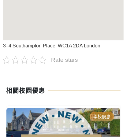
3–4 Southampton Place, WC1A 2DA London
Rate stars
相關校園優惠
學校優惠