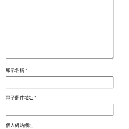
顯示名稱
*
電子郵件地址
*
個人網站網址