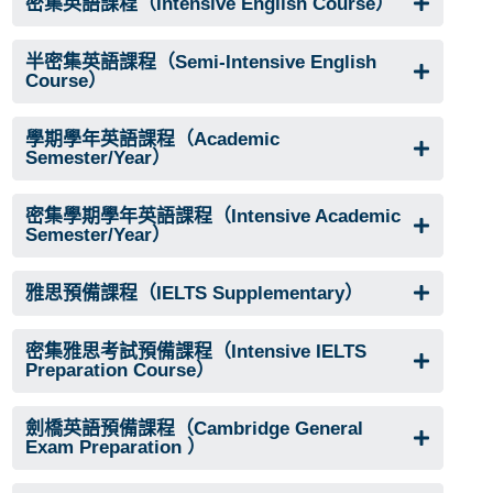
密集英語課程（Intensive English Course）
半密集英語課程（Semi-Intensive English
Course）
學期學年英語課程（Academic
Semester/Year）
密集學期學年英語課程（Intensive Academic
Semester/Year）
雅思預備課程（IELTS Supplementary）
密集雅思考試預備課程（Intensive IELTS
Preparation Course）
劍橋英語預備課程（Cambridge General
Exam Preparation ）