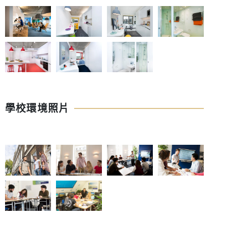
學校環境照片