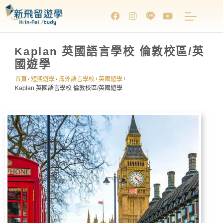
Kaplan 英國語言學校 倫敦校區/英
國遊學
首頁
短期遊學
海外語言學校
英國遊學
/
/
/
/
Kaplan 英國語言學校 倫敦校區/英國遊學