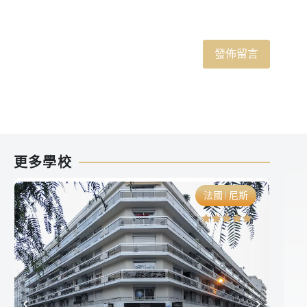
更多學校
法國
尼斯