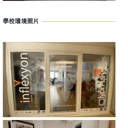
學校環境照片