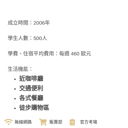
成立時間：2006年
學生人數：500人
學費、住宿平均費用：每週 460 歐元
生活機能：
近咖啡廳
交通便利
各式餐廳
徒步購物區
無線網路
販賣部
官方考場