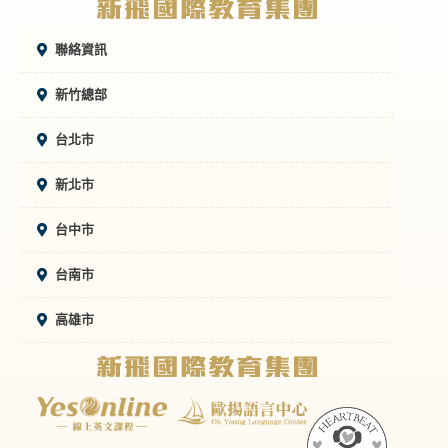
聯絡資訊
新竹總部
台北市
新北市
台中市
台南市
高雄市