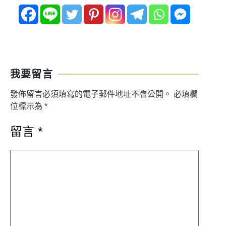
我要留言
發佈留言必須填寫的電子郵件地址不會公開。
必填欄
位標示為
*
留言
*