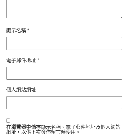
顯示名稱
*
電子郵件地址
*
個人網站網址
在
瀏覽器
中儲存顯示名稱、電子郵件地址及個人網站
網址，以供下次發佈留言時使用。