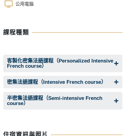
公用電腦
課程種類
客製化密集法語課程（Personalized Intensive
French course）
密集法語課程（Intensive French course）
半密集法語課程（Semi-intensive French
course）
住宿資訊與照片