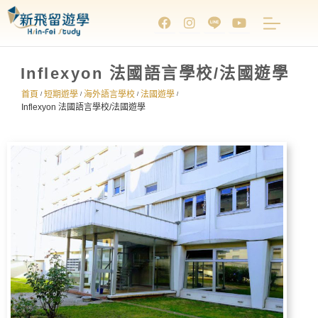
Inflexyon 法國語言學校/法國遊學
首頁
短期遊學
海外語言學校
法國遊學
/
/
/
/
Inflexyon 法國語言學校/法國遊學