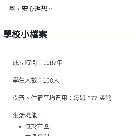
率，安心理想。
學校小檔案
成立時間：1987年
學生人數：100人
學費、住宿平均費用：每週 377 英鎊
生活機能：
位於市區