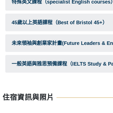
特殊英文課程（specialist English courses
45歲以上英語課程（Best of Bristol 45+）
未來領袖與創業家計畫(Future Leaders & Entr
一般英語與雅思預備課程（IELTS Study & P
住宿資訊與照片