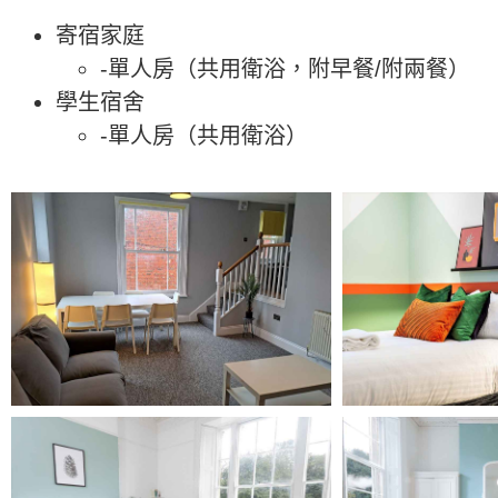
寄宿家庭
-單人房（共用衛浴，附早餐/附兩餐）
學生宿舍
-單人房（共用衛浴）