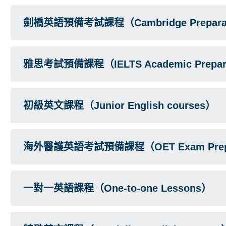
劍橋英語預備考試課程（Cambridge Preparat
雅思考試預備課程（IELTS Academic Preparati
初級英文課程（Junior English courses）
海外醫護英語考試預備課程（OET Exam Prepa
一對一英語課程（One-to-one Lessons）