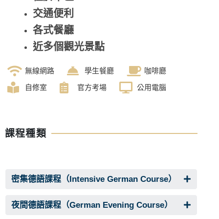
交通便利
各式餐廳
近多個觀光景點
無線網路
學生餐廳
咖啡廳
自修室
官方考場
公用電腦
課程種類
密集德語課程（Intensive German Course）
夜間德語課程（German Evening Course）