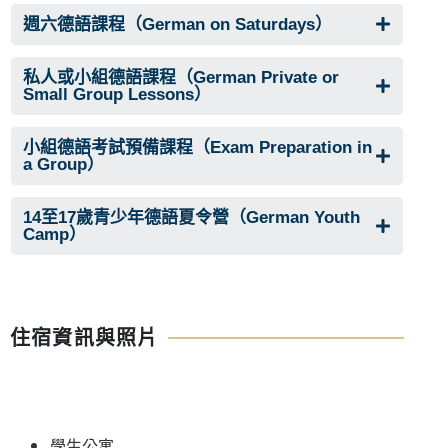
週六德語課程（German on Saturdays）
私人或小組德語課程（German Private or
Small Group Lessons）
小組德語考試預備課程（Exam Preparation in
a Group）
14至17歲青少年德語夏令營（German Youth
Camp）
住宿資訊與照片
學生公寓 