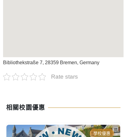
Bibliothekstraße 7, 28359 Bremen, Germany
Rate stars
相關校園優惠
學校優惠