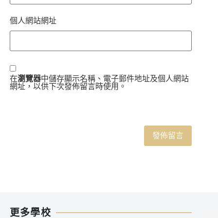
個人網站網址
在
瀏覽器
中儲存顯示名稱、電子郵件地址及個人網站
網址，以供下次發佈留言時使用。
更多學校