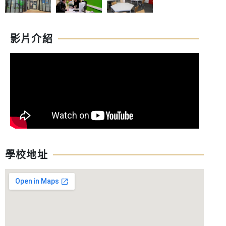
影片介紹
學校地址