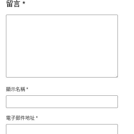
留言
*
顯示名稱
*
電子郵件地址
*