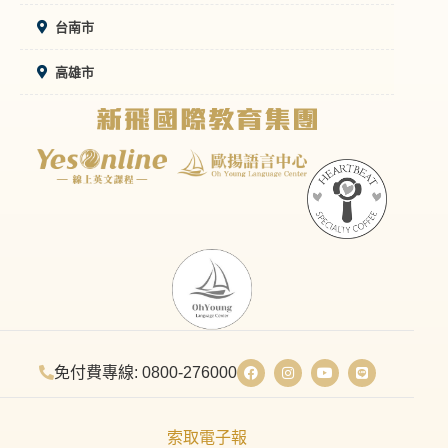
台南市
高雄市
免付費專線: 0800-276000
索取電子報