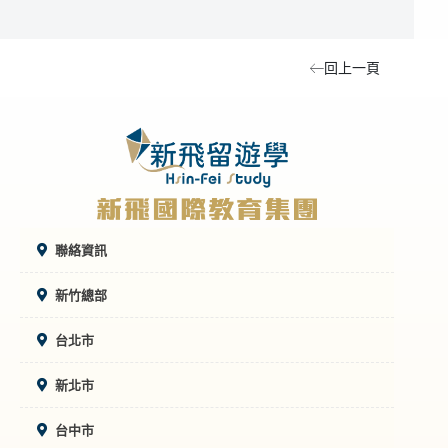
回上一頁
聯絡資訊
新竹總部
台北市
新北市
台中市