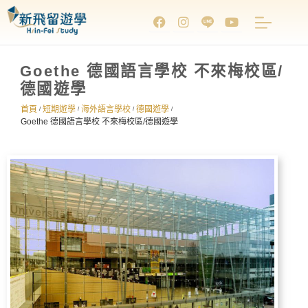
Goethe 德國語言學校 不來梅校區/
德國遊學
首頁
短期遊學
海外語言學校
德國遊學
/
/
/
/
Goethe 德國語言學校 不來梅校區/德國遊學