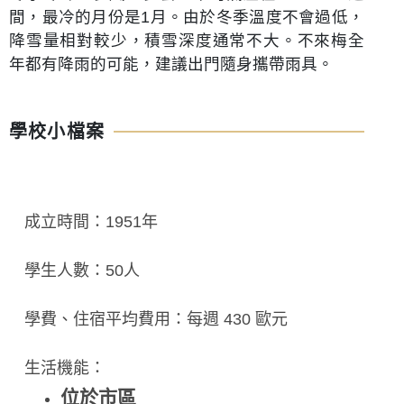
間，最冷的月份是1月。由於冬季溫度不會過低，
降雪量相對較少，積雪深度通常不大。不來梅全
年都有降雨的可能，建議出門隨身攜帶雨具。
學校小檔案
成立時間：1951年
學生人數：50人
學費、住宿平均費用：每週 430 歐元
生活機能：
位於市區