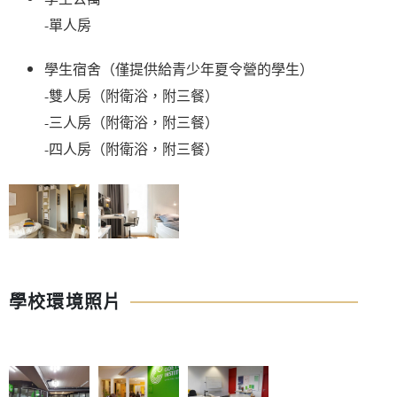
-單人房 
學生宿舍（僅提供給青少年夏令營的學生） 
-雙人房（附衛浴，附三餐） 
-三人房（附衛浴，附三餐）
-四人房（附衛浴，附三餐）
學校環境照片