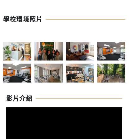
學校環境照片
影片介紹