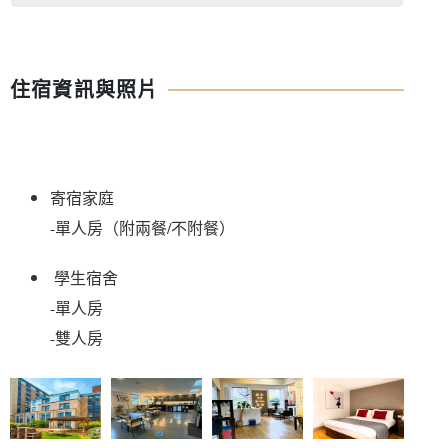
住宿資訊與照片
寄宿家庭 
-單人房（附兩餐/不附餐）
 學生宿舍 
-單人房 
-雙人房