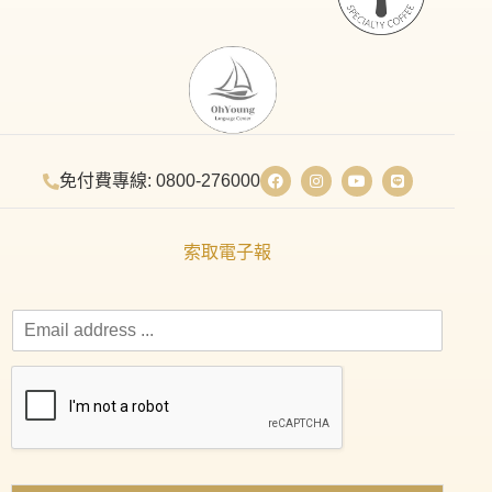
免付費專線: 0800-276000
索取電子報