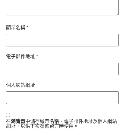
顯示名稱
*
電子郵件地址
*
個人網站網址
在
瀏覽器
中儲存顯示名稱、電子郵件地址及個人網站
網址，以供下次發佈留言時使用。