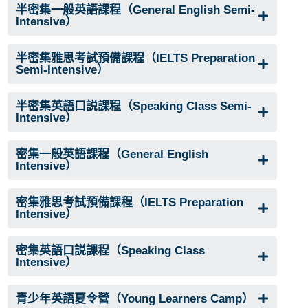
半密集一般英語課程（General English Semi-
Intensive）
半密集雅思考試預備課程（IELTS Preparation
Semi-Intensive）
半密集英語口説課程（Speaking Class Semi-
Intensive）
密集一般英語課程（General English
Intensive）
密集雅思考試預備課程（IELTS Preparation
Intensive）
密集英語口説課程（Speaking Class
Intensive）
青少年英語夏令營（Young Learners Camp）