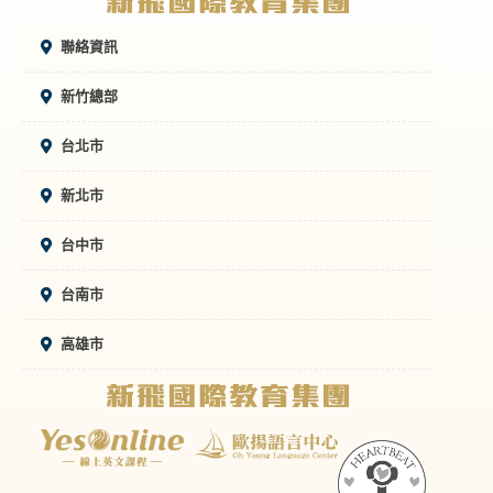
聯絡資訊
新竹總部
台北市
新北市
台中市
台南市
高雄市