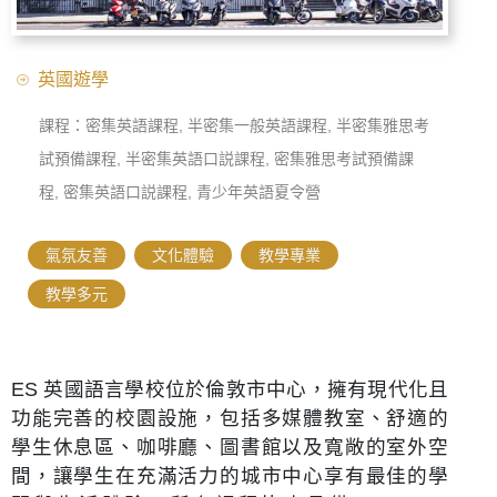
英國遊學
課程：密集英語課程, 半密集一般英語課程, 半密集雅思考
試預備課程, 半密集英語口説課程, 密集雅思考試預備課
程, 密集英語口説課程, 青少年英語夏令營
氣氛友善
,
文化體驗
,
教學專業
,
教學多元
ES 英國語言學校位於倫敦市中心，擁有現代化且
功能完善的校園設施，包括多媒體教室、舒適的
學生休息區、咖啡廳、圖書館以及寬敞的室外空
間，讓學生在充滿活力的城市中心享有最佳的學