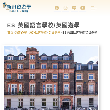
ES 英國語言學校/英國遊學
首頁
短期遊學
海外語言學校
英國遊學
ES 英國語言學校/英國遊學
/
/
/
/