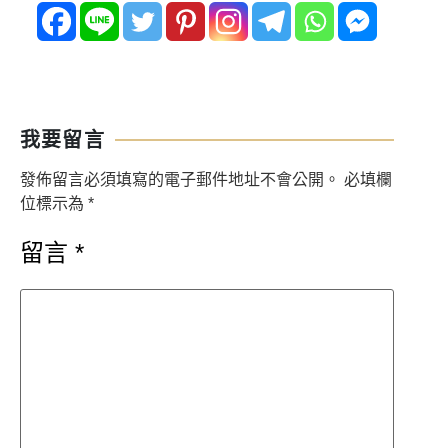
我要留言
發佈留言必須填寫的電子郵件地址不會公開。
必填欄
位標示為
*
留言
*