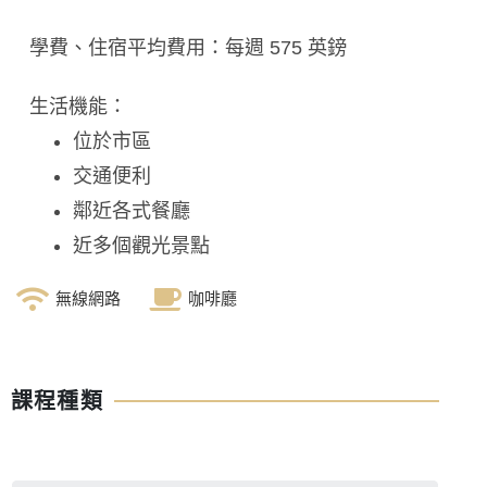
學費、住宿平均費用：每週 575 英鎊
生活機能：
位於市區
交通便利
鄰近各式餐廳
近多個觀光景點
無線網路
咖啡廳
課程種類