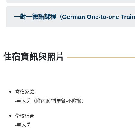
一對一德語課程（German One-to-one Train
住宿資訊與照片
寄宿家庭

學校宿舍
