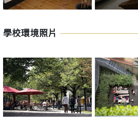
學校環境照片