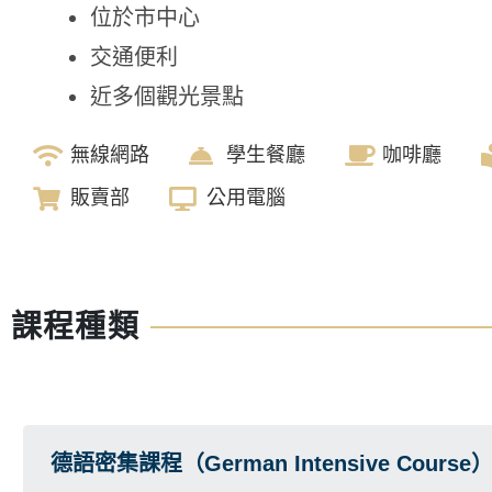
位於市中心
交通便利
近多個觀光景點
無線網路
學生餐廳
咖啡廳
販賣部
公用電腦
課程種類
德語密集課程（German Intensive Course