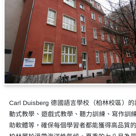
Carl Duisberg 德國語言學校（柏
動式教學、遊戲式教學、聽力訓練、寫作訓
助軟體等，確保每個學習者都能獲得高品質