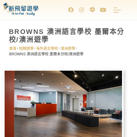
BROWNS 澳洲語言學校 墨爾本分
校/澳洲遊學
首頁
短期遊學
海外語言學校
澳洲遊學
/
/
/
/
BROWNS 澳洲語言學校 墨爾本分校/澳洲遊學