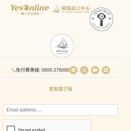
免付費專線: 0800-276000
索取電子報