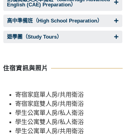
English (CAE) Preparation）
高中準備班（High School Preparation）
遊學團（Study Tours）
住宿資訊與照片
寄宿家庭單人房/共用衛浴
寄宿家庭雙人房/共用衛浴
學生公寓單人房/私人衛浴
學生公寓雙人房/私人衛浴
學生公寓單人房/共用衛浴