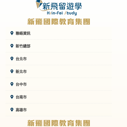
聯絡資訊
新竹總部
台北市
新北市
台中市
台南市
高雄市