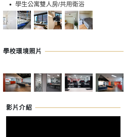
學生公寓雙人房/共用衛浴
學校環境照片
影片介紹