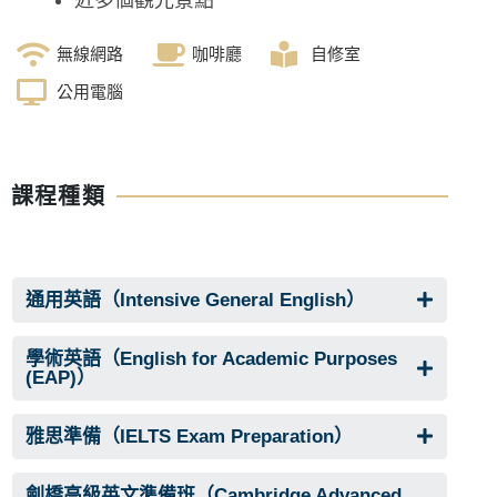
無線網路
咖啡廳
自修室
公用電腦
課程種類
通用英語（Intensive General English）
學術英語（English for Academic Purposes
(EAP)）
雅思準備（IELTS Exam Preparation）
劍橋高級英文準備班（Cambridge Advanced