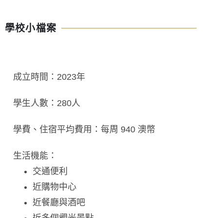
學校小檔案
成立時間：2023年
學生人數：280人
學費、住宿平均費用：每周 940 澳幣
生活機能：
交通便利
近購物中心
近餐廳與酒吧
近多個觀光景點