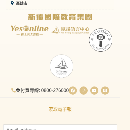
高雄市
免付費專線: 0800-276000
索取電子報