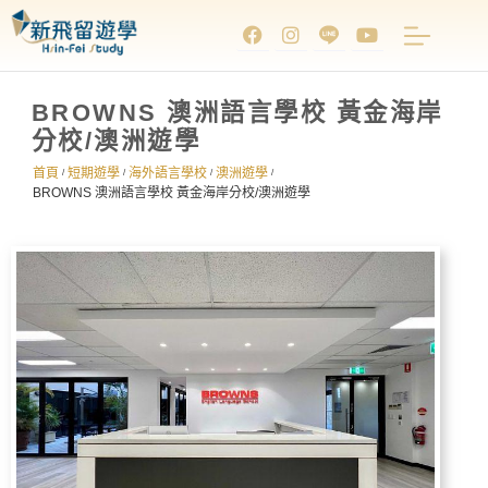
BROWNS 澳洲語言學校 黃金海岸
分校/澳洲遊學
首頁
短期遊學
海外語言學校
澳洲遊學
/
/
/
/
BROWNS 澳洲語言學校 黃金海岸分校/澳洲遊學