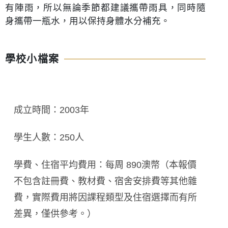
有陣雨，所以無論季節都建議攜帶雨具，同時隨
身攜帶一瓶水，用以保持身體水分補充。
學校小檔案
成立時間：2003年
學生人數：250人
學費、住宿平均費用：每周 890澳幣（本報價
不包含註冊費、教材費、宿舍安排費等其他雜
費，實際費用將因課程類型及住宿選擇而有所
差異，僅供參考。）