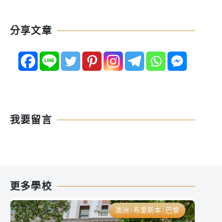
分享文章
我要留言
更多學校
澳洲
布里斯本
巴黎