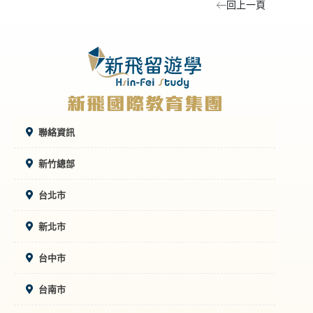
回上一頁
聯絡資訊
新竹總部
台北市
新北市
台中市
台南市