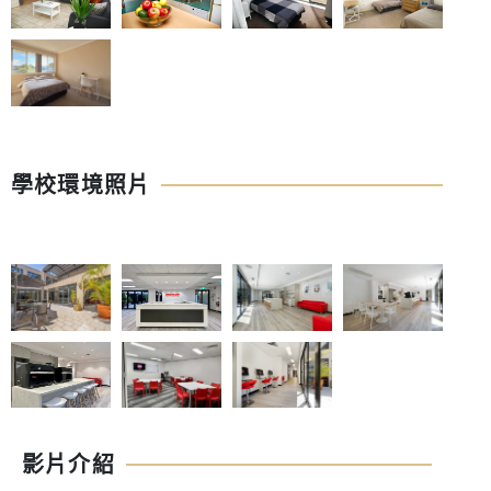
學校環境照片
影片介紹