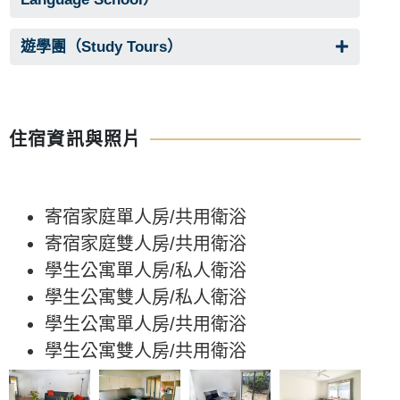
遊學團（Study Tours）
住宿資訊與照片
寄宿家庭單人房/共用衛浴
寄宿家庭雙人房/共用衛浴
學生公寓單人房/私人衛浴
學生公寓雙人房/私人衛浴
學生公寓單人房/共用衛浴
學生公寓雙人房/共用衛浴