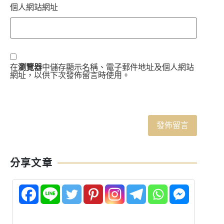
個人網站網址
在
瀏覽器
中儲存顯示名稱、電子郵件地址及個人網站
網址，以供下次發佈留言時使用。
分享文章