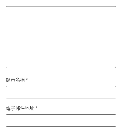
顯示名稱
*
電子郵件地址
*