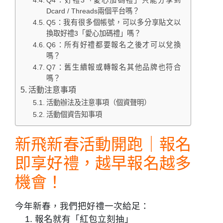
Q4：好禮3「愛心加碼禮」只能分享到
Dcard / Threads兩個平台嗎？
Q5：我有很多個帳號，可以多分享貼文以
換取好禮3「愛心加碼禮」嗎？
Q6：所有好禮都要報名之後才可以兌換
嗎？
Q7：舊生續報或轉報名其他品牌也符合
嗎？
活動注意事項
活動辦法及注意事項（個資聲明）
活動個資告知事項
新飛新春活動開跑｜報名
即享好禮，越早報名越多
機會！
今年新春，我們把好禮一次給足：
報名就有「紅包立刻抽」