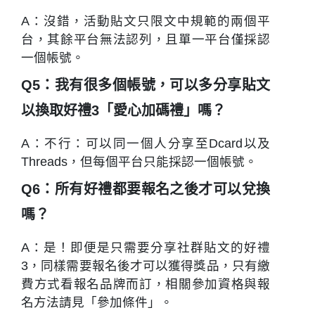
A：沒錯，活動貼文只限文中規範的兩個平
台，其餘平台無法認列，且單一平台僅採認
一個帳號。
Q5：我有很多個帳號，可以多分享貼文
以換取好禮3「愛心加碼禮」嗎？
A：不行：可以同一個人分享至Dcard以及
Threads，但每個平台只能採認一個帳號。
Q6：所有好禮都要報名之後才可以兌換
嗎？
A：是！即便是只需要分享社群貼文的好禮
3，同樣需要報名後才可以獲得獎品，只有繳
費方式看報名品牌而訂，相關參加資格與報
名方法請見「參加條件」。