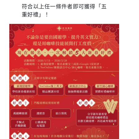
符合以上任一條件者即可獲得「五
重好禮」！