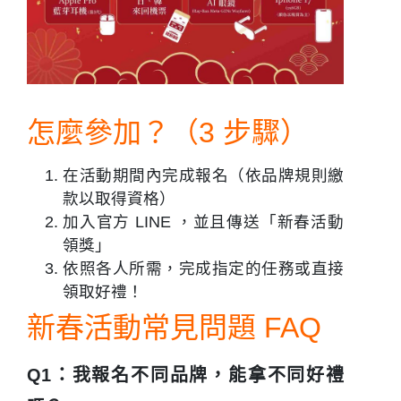
怎麼參加？（3 步驟）
在活動期間內完成報名
（依品牌規則繳
款以取得資格）
加入官方 LINE ，並且傳送「新春活動
領獎」
依照各人所需，完成指定的任務或直接
領取好禮！
新春活動常見問題 FAQ
Q1：我報名不同品牌，能拿不同好禮