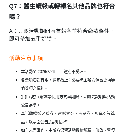
Q7：舊生續報或轉報名其他品牌也符合
嗎？
A：只要活動期間內有報名並符合繳款條件，
即可參加五重好禮。
活動注意事項
本活動至
2026/2/28
止，逾期不受理。
各獎項名額有限，送完為止；必要時主辦方保留更換等
值獎項之權利。
折扣/現折/贈課等使用方式與期限，以顧問說明與活動
公告為準。
本活動贈送之禮券、電影票券、商品券、即享券等獎
品，以票面公告之說明為準。
如有未盡事宜，主辦方保留活動最終解釋、修改、暫停