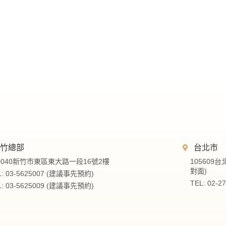
新竹總部
台北市
0040新竹市東區東大路一段16號2樓
105609
對面)
L: 03-5625007 (建議事先預約)
TEL: 02-
L: 03-5625009 (建議事先預約)