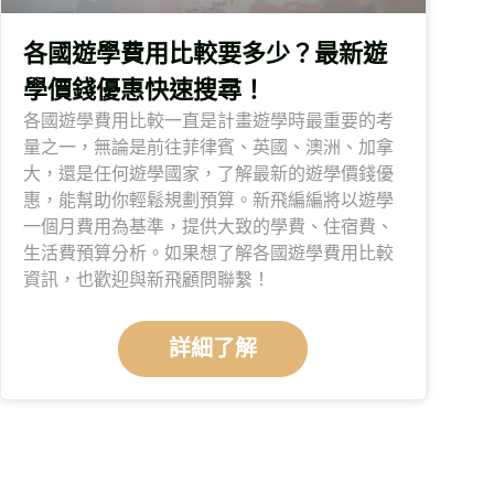
各國遊學費用比較要多少？最新遊
學價錢優惠快速搜尋！
各國遊學費用比較一直是計畫遊學時最重要的考
量之一，無論是前往菲律賓、英國、澳洲、加拿
大，還是任何遊學國家，了解最新的遊學價錢優
惠，能幫助你輕鬆規劃預算。新飛編編將以遊學
一個月費用為基準，提供大致的學費、住宿費、
生活費預算分析。如果想了解各國遊學費用比較
資訊，也歡迎與新飛顧問聯繫！
詳細了解