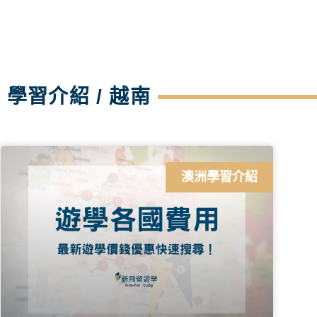
學習介紹 / 越南
澳洲學習介紹