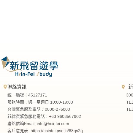
聯絡資訊
統一編號：45127171
30
服務時間：週一至週日 10:00-19:00
TE
台灣緊急服務電話：0800-276000
TE
菲律賓緊急服務電話：+63 9603567902
聯絡信箱Email:
info@hsinfei.com
客戶意見表: https://hsinfei.pse.is/88qs2q