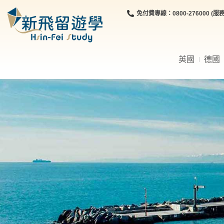
免付費專線：0800-276000 (服務時
英國
德國