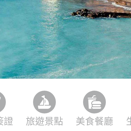
簽證
旅遊景點
美食餐廳