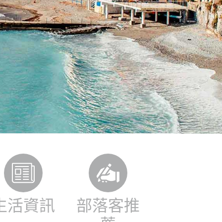
生活資訊
部落客推