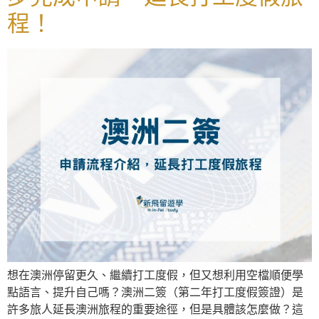
程！
想在澳洲停留更久、繼續打工度假，但又想利用空檔順便學
點語言、提升自己嗎？澳洲二簽（第二年打工度假簽證）是
許多旅人延長澳洲旅程的重要途徑，但是具體該怎麼做？這