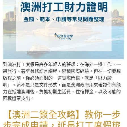
到澳洲打工度假是許多年輕人的夢想：在海外一邊工作、一
邊旅行、甚至兼修語言課程，累積國際經驗。但在一切夢想
啟程之前，你必須面對的一道實際門檻，就是「財力證
明」。這不是只是文件形式，而是澳洲政府用來確認你有能
力在抵達澳洲後，負擔初期生活費、住宿押金，以及可能的
回程機票支出。
【澳洲二簽全攻略】教你一步
步完成申請，延長打工度假旅