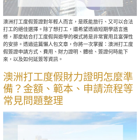
澳洲打工度假簽證對年輕人而言，是既能旅行、又可以合法
打工的絕佳選擇。除了想打工，還希望透過短期學語言進
修，那麼結合打工度假與遊學的模式將是非常實用且富彈性
的安排。透過這篇懶人包文章，你將一次掌握：澳洲打工度
假簽證申請方式、費用、財力證明、體檢、簽證何時能下
來，以及如何延簽等資訊。
澳洲打工度假財力證明怎麼準
備？金額、範本、申請流程等
常見問題整理