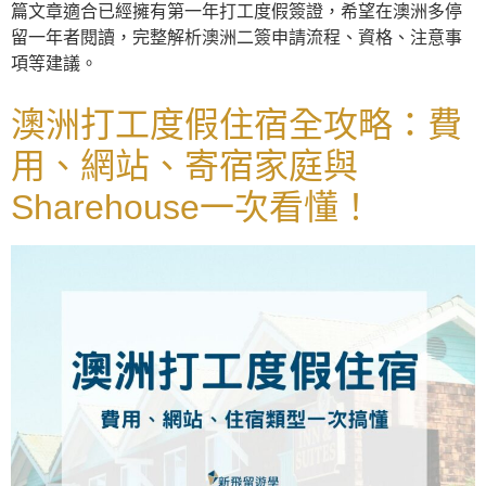
篇文章適合已經擁有第一年打工度假簽證，希望在澳洲多停
留一年者閱讀，完整解析澳洲二簽申請流程、資格、注意事
項等建議。
澳洲打工度假住宿全攻略：費
用、網站、寄宿家庭與
Sharehouse一次看懂！