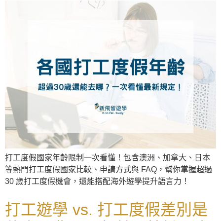
打工度假國家年齡限制一次看懂！包含澳洲、加拿大、日本
等熱門打工度假國家比較、申請方式與 FAQ，幫你掌握超過
30 歲打工度假機會，還能搭配海外遊學提升語言力！
打工遊學 vs. 打工度假差別是