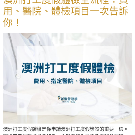
用、醫院、體檢項目一次告訴
你！
澳洲打工度假體檢是你申請澳洲打工度假簽證的重要一環。