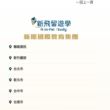
回上一頁
聯絡資訊
新竹總部
台北市
新北市
台中市
台南市