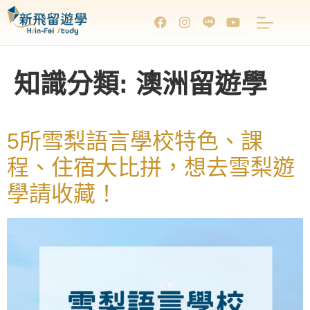
知識分類:
澳洲留遊學
5所雪梨語言學校特色、課
程、住宿大比拼，想去雪梨遊
學請收藏！