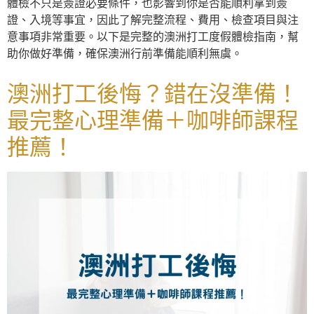
體檢不只是簽證必要條件，也影響到你是否能順利拿到簽
證、入境等事宜，因此了解完整流程、費用、檢查項目與注
意事項非常重要。以下是完整的澳洲打工度假體檢指南，幫
助你做好準備，確保澳洲行前準備能順利無虞。
澳洲打工後悔？錯在沒準備！
最完整心理準備＋咖啡師課程
推薦！