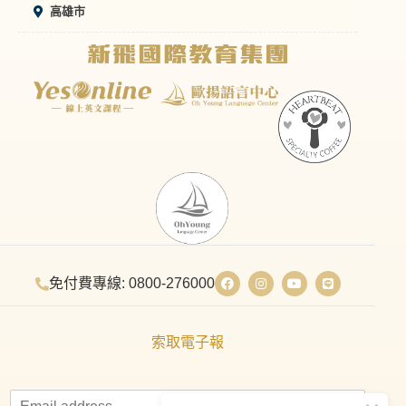
高雄市
免付費專線: 0800-276000
索取電子報