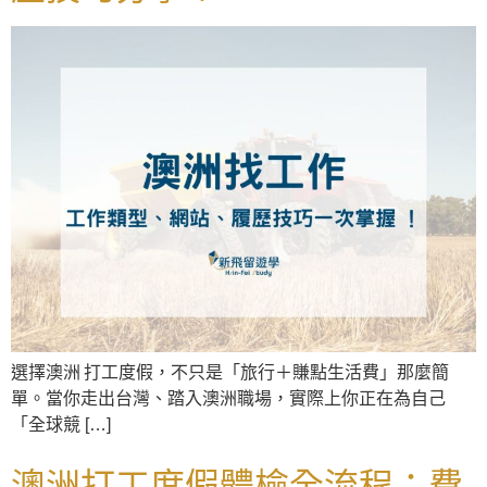
選擇澳洲 打工度假，不只是「旅行＋賺點生活費」那麼簡
單。當你走出台灣、踏入澳洲職場，實際上你正在為自己
「全球競 […]
澳洲打工度假體檢全流程：費