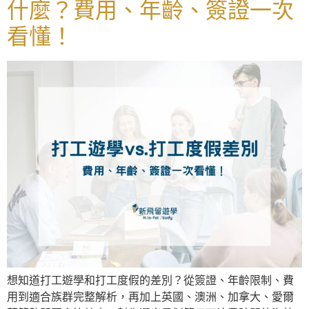
什麼？費用、年齡、簽證一次
看懂！
想知道打工遊學和打工度假的差別？從簽證、年齡限制、費
用到適合族群完整解析，再加上英國、澳洲、加拿大、愛爾