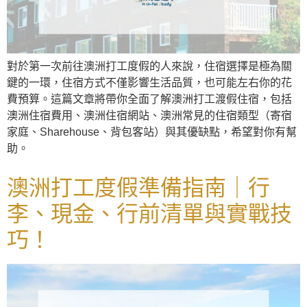
對於第一次前往澳洲打工度假的人來說，住宿選擇是極為關
鍵的一環，住宿方式不僅影響生活品質，也可能左右你的花
費預算。這篇文章將帶你全面了解澳洲打工渡假住宿，包括
澳洲住宿費用、澳洲住宿網站、澳洲常見的住宿類型（寄宿
家庭、Sharehouse、背包客站）與其優缺點，希望對你有幫
助。
澳洲打工度假準備指南｜行
李、現金、行前清單與實戰技
巧！