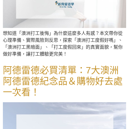
想知道「澳洲打工後悔」為什麼這麼多人有感？本文帶你從
心理準備、實際風險到反思，探索「澳洲打工度假好嗎」、
「澳洲打工黑暗面」、「打工度假回來」的真實面貌，幫你
做好準備，讓打工體驗更完美！
阿德雷德必買清單：7大澳洲
阿德雷德紀念品＆購物好去處
一次看！