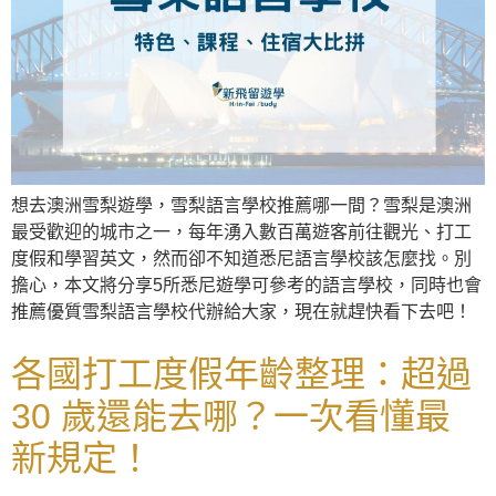
想去澳洲雪梨遊學，雪梨語言學校推薦哪一間？雪梨是澳洲
最受歡迎的城市之一，每年湧入數百萬遊客前往觀光、打工
度假和學習英文，然而卻不知道悉尼語言學校該怎麼找。別
擔心，本文將分享5所悉尼遊學可參考的語言學校，同時也會
推薦優質雪梨語言學校代辦給大家，現在就趕快看下去吧！
各國打工度假年齡整理：超過
30 歲還能去哪？一次看懂最
新規定！