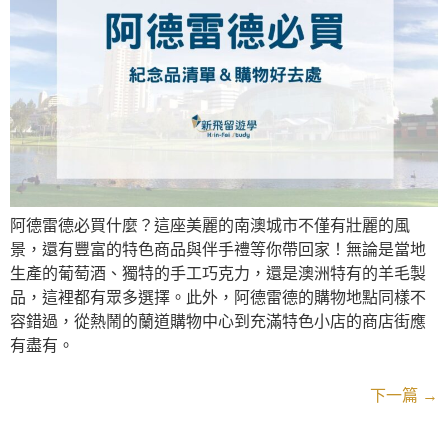
阿德雷德必買什麼？這座美麗的南澳城市不僅有壯麗的風
景，還有豐富的特色商品與伴手禮等你帶回家！無論是當地
生產的葡萄酒、獨特的手工巧克力，還是澳洲特有的羊毛製
品，這裡都有眾多選擇。此外，阿德雷德的購物地點同樣不
容錯過，從熱鬧的蘭道購物中心到充滿特色小店的商店街應
有盡有。
下一篇
→