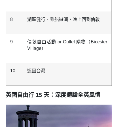
8
湖區健行、乘船遊湖，晚上回到倫敦
9
倫敦自由活動 or Outlet 購物（Bicester
Village）
10
返回台灣
英國自由行 15 天：深度體驗全英風情