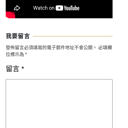
我要留言
發佈留言必須填寫的電子郵件地址不會公開。
必填欄
位標示為
*
留言
*