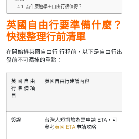
為什麼遊學＋自由行很值得？
英國自由行要準備什麼？
快速整理行前清單
在開始排英國自由行 行程前，以下是自由行出
發前不可漏掉的重點：
英國自由
英國自由行建議內容
行準備項
目
簽證
台灣人短期旅遊需申請 ETA，可
參考
英國 ETA
申請攻略