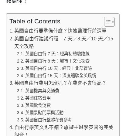
教給你！
Table of Contents
英國自由行要準備什麼？快速整理行前清單
英國自由行建議行程｜7 天／8 天／10 天／15
天全攻略
英國自由行 7 天：經典初體驗路線
英國自由行 8 天：城市＋文化探索
英國自由行 10 天：經典＋北部冒險
英國自由行 15 天：深度體驗全英風情
英國自由行費用怎麼抓？花費會不會很高？
英國機票與交通費
英國住宿費用
英國飲食消費
英國景點門票與活動
英國自由行整體花費參考
自由行學英文也不錯？旅遊＋遊學英國的完美
組合！