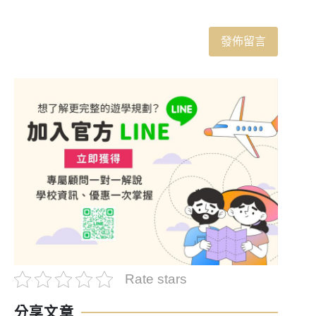
Rate stars
分享文章