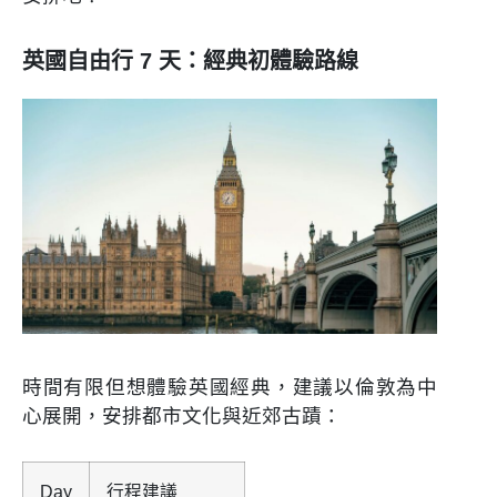
英國自由行 7 天：經典初體驗路線
時間有限但想體驗英國經典，建議以倫敦為中
心展開，安排都市文化與近郊古蹟：
Day
行程建議