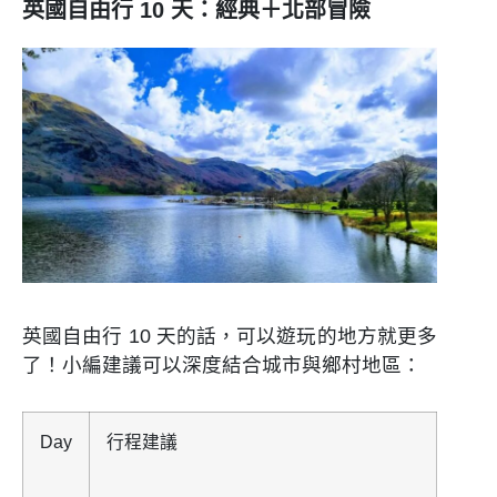
英國自由行 10 天：經典＋北部冒險
英國自由行 10 天的話，可以遊玩的地方就更多
了！小編建議可以深度結合城市與鄉村地區：
Day
行程建議