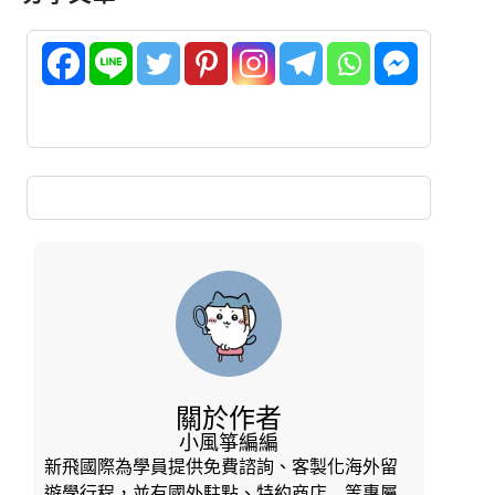
關於作者
小風箏編編
新飛國際為學員提供免費諮詢、客製化海外留
遊學行程，並有國外駐點、特約商店…等專屬