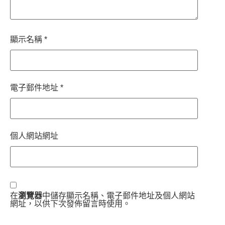
顯示名稱
*
電子郵件地址
*
個人網站網址
在
瀏覽器
中儲存顯示名稱、電子郵件地址及個人網站
網址，以供下次發佈留言時使用。