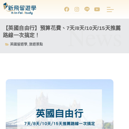
News
【英國自由行】預算花費、7天/8天/10天/15天推薦
路線一次搞定！
英國留遊學
,
旅遊景點