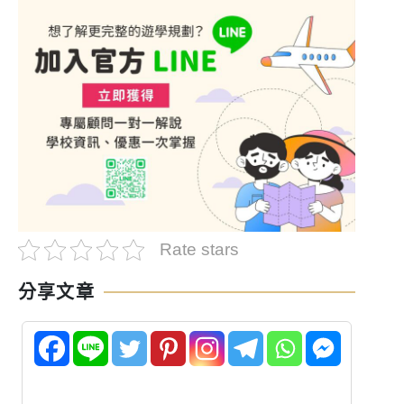
Rate stars
分享文章