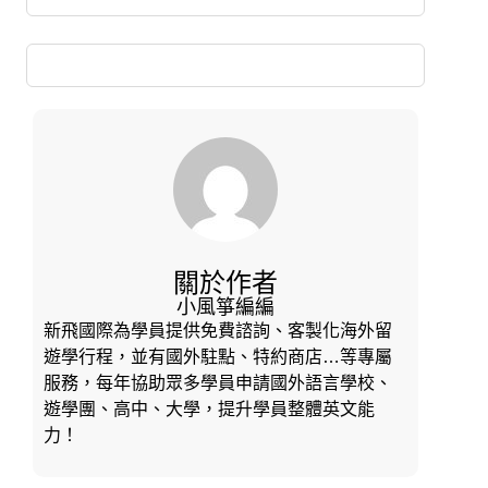
關於作者
小風箏編編
新飛國際為學員提供免費諮詢、客製化海外留
遊學行程，並有國外駐點、特約商店…等專屬
服務，每年協助眾多學員申請國外語言學校、
遊學團、高中、大學，提升學員整體英文能
力！