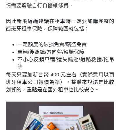
情需要駕駛自行負擔維修費，
因此新飛編編建議在租車時一定要加購完整的
西班牙租車保險，保障範圍就包括：
一定額度的破損免責/竊盜免責
車輛/後照鏡/方向盤/輪胎保障
不小心反鎖車輛/遺失鑰匙/道路救援/拖吊
等
每天只要加新台幣 400 元左右（實際費用以西
班牙租車公司報價為準），整體來說還是比較
划算的，重點是在國外租車也比較安心。