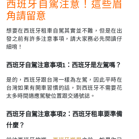
西班牙自駕注意！這些眉
角請留意
想要在西班牙租車自駕其實並不難，但是在出
發之前有許多注意事項，請大家務必先閱讀仔
細唷！
西班牙自駕注意事項1：西班牙是左駕嗎？
是的，西班牙跟台灣一樣為左駕，因此平時在
台灣如果有開車習慣的話，到西班牙不需要花
太多時間適應駕駛位置跟交通號誌。
西班牙自駕注意事項2：西班牙租車要準備
什麼？