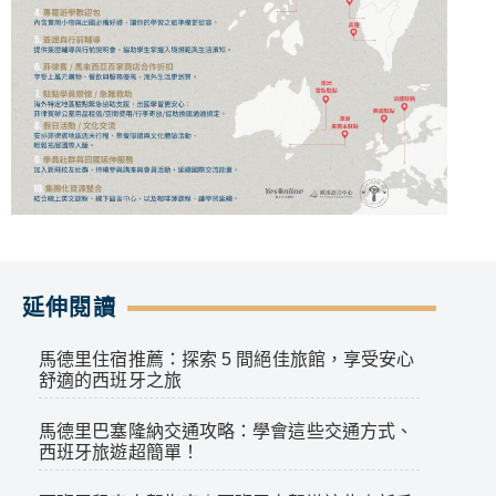
延伸閱讀
馬德里住宿推薦：探索 5 間絕佳旅館，享受安心
舒適的西班牙之旅
馬德里巴塞隆納交通攻略：學會這些交通方式、
西班牙旅遊超簡單！