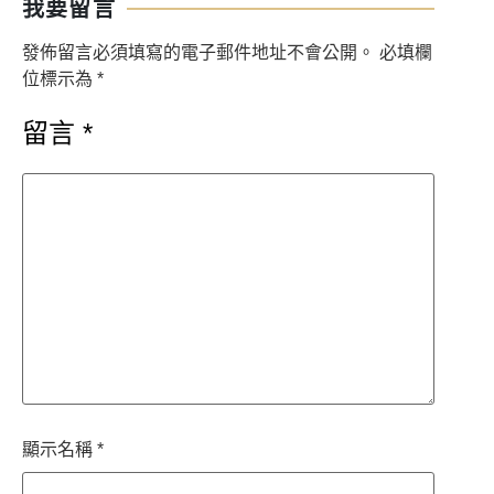
我要留言
發佈留言必須填寫的電子郵件地址不會公開。
必填欄
位標示為
*
留言
*
顯示名稱
*