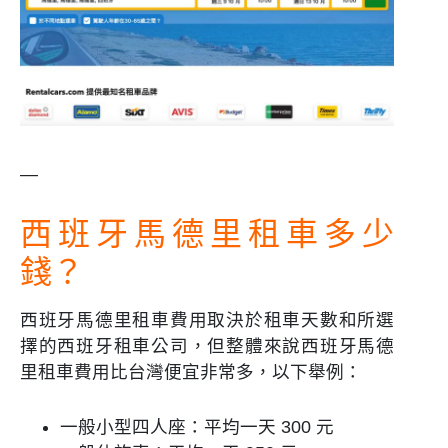
—
西班牙馬德里租車多少
錢？
西班牙馬德里租車費用取決於租車天數和所選
擇的西班牙租車公司，但整體來說西班牙馬德
里租車費用比台灣便宜非常多，以下舉例：
一般小型四人座：平均一天 300 元