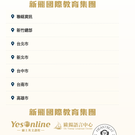
聯絡資訊
新竹總部
台北市
新北市
台中市
台南市
高雄市