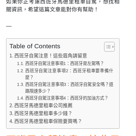
如果你正考慮西班牙馬德里租車自駕，想找相
關資訊，希望這篇文章能對你有幫助！
—
Table of Contents
西班牙自駕注意！這些眉角請留意
西班牙自駕注意事項1：西班牙是左駕嗎？
西班牙自駕注意事項2：西班牙租車要準備什
麼？
西班牙自駕注意事項3：西班牙自駕安全嗎？道
路限速多少？
西班牙自駕注意事項4：西班牙的加油方式？
西班牙馬德里租車公司推薦
西班牙馬德里租車多少錢？
西班牙馬德里租車保險要買嗎？