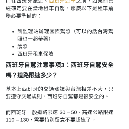
前往西班牙旅遊、
西班牙遊學
之前，如果你已
經確定要在當地租車自駕，那麼以下是租車前
務必要準備的：
到監理站辦理國際駕照（可以的話台灣駕
照也一起帶著）
護照
西班牙租車保險
西班牙自駕注意事項3：西班牙自駕安全
嗎？道路限速多少？
基本上西班牙的交通號誌與台灣相差不大，只
要遵守交通規則，西班牙自駕都是很安全的。
而西班牙一般道路限速 30 – 50、高速公路限速
110 – 130，需要特別留意不要超速了。