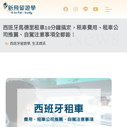
News
西班牙馬德里租車10分鐘搞定，租車費用、租車公
司推薦、自駕注意事項全都錄！
西班牙留遊學
,
生活資訊