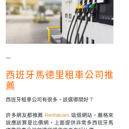
—
西班牙馬德里租車公司推
薦
西班牙租車公司有很多，該選哪間好？
許多網友都推薦
Rentalcars
這個網站，嚴格來
說應該算是比價網，上面提供非常多西班牙馬