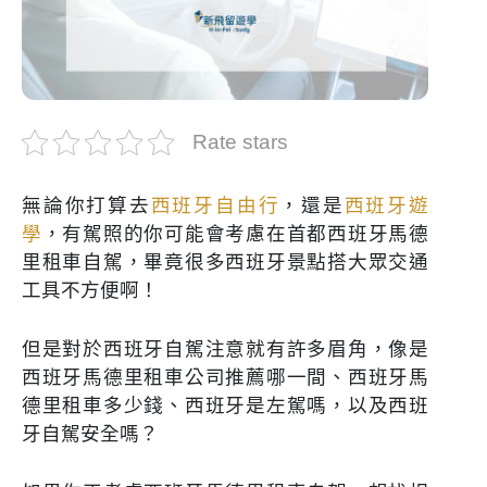
Rate stars
無論你打算去
西班牙自由行
，還是
西班牙遊
學
，有駕照的你可能會考慮在首都西班牙馬德
里租車自駕，畢竟很多西班牙景點搭大眾交通
工具不方便啊！
但是對於西班牙自駕注意就有許多眉角，像是
西班牙馬德里租車公司推薦哪一間、西班牙馬
德里租車多少錢、西班牙是左駕嗎，以及西班
牙自駕安全嗎？