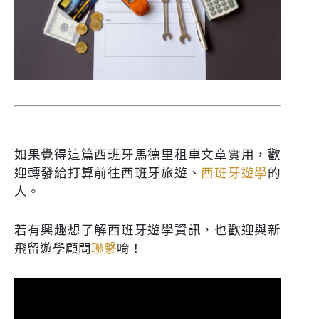
如果覺得這篇西班牙馬德里租車文章實用，歡
迎轉發給打算前往西班牙旅遊、
西班牙遊學
的
人。
若有興趣想了解西班牙遊學資訊，也歡迎與新
飛留遊學顧問
聯繫
唷！