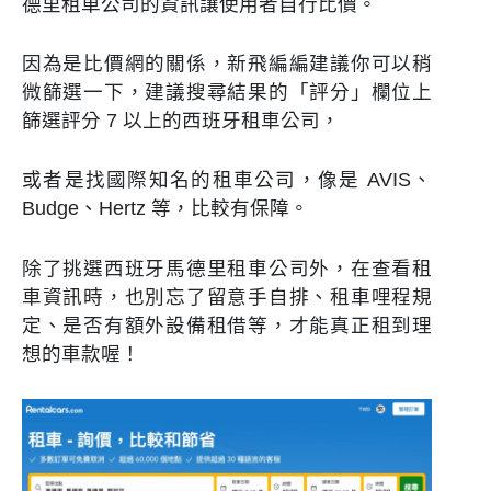
德里租車公司的資訊讓使用者自行比價。
因為是比價網的關係，新飛編編建議你可以稍
微篩選一下，建議搜尋結果的「評分」欄位上
篩選評分 7 以上的西班牙租車公司，
或者是找國際知名的租車公司，像是 AVIS、
Budge、Hertz 等，比較有保障。
除了挑選西班牙馬德里租車公司外，在查看租
車資訊時，也別忘了留意手自排、租車哩程規
定、是否有額外設備租借等，才能真正租到理
想的車款喔！