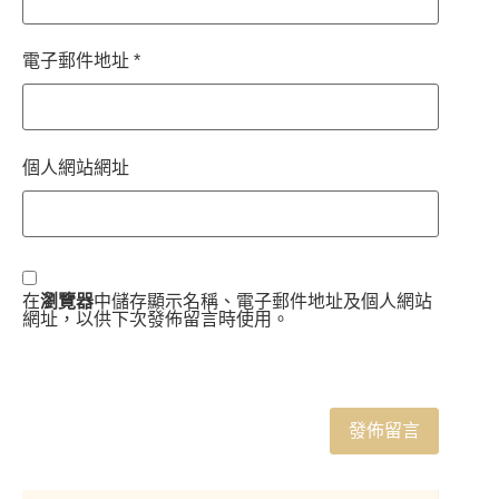
電子郵件地址
*
個人網站網址
在
瀏覽器
中儲存顯示名稱、電子郵件地址及個人網站
網址，以供下次發佈留言時使用。