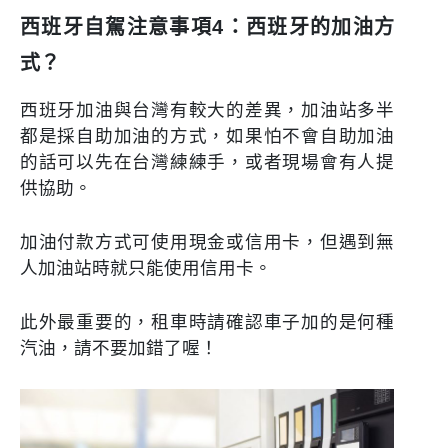
西班牙自駕注意事項4：西班牙的加油方
式？
西班牙加油與台灣有較大的差異，加油站多半
都是採自助加油的方式，如果怕不會自助加油
的話可以先在台灣練練手，或者現場會有人提
供協助。
加油付款方式可使用現金或信用卡，但遇到無
人加油站時就只能使用信用卡。
此外最重要的，租車時請確認車子加的是何種
汽油，請不要加錯了喔！