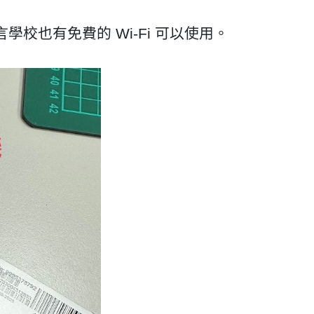
校也有免費的 Wi-Fi 可以使用。