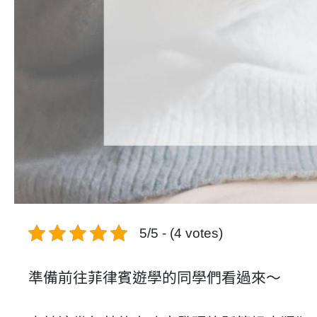
5/5 - (4 votes)
準備前往菲律賓遊學的同學們看過來～