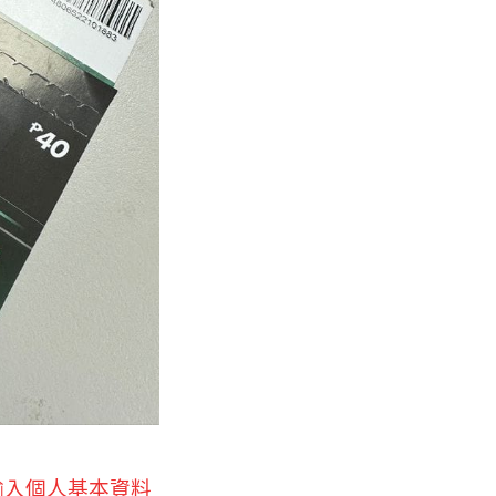
站，輸入個人基本資料