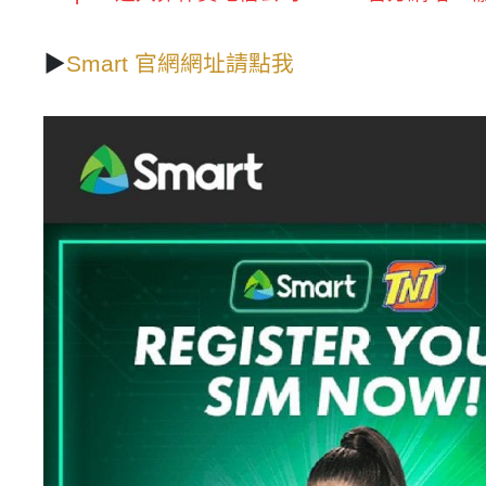
▶
Smart 官網網址請點我