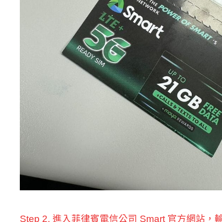
Step 2. 進入菲律賓電信公司 Smart 官方網