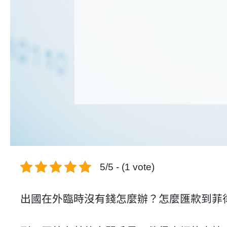
5/5 - (1 vote)
出國在外臨時沒有錢怎麼辦？怎麼匯款到菲