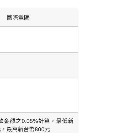
國際電匯
款金額之0.05%計算，最低新
元，最高新台幣800元