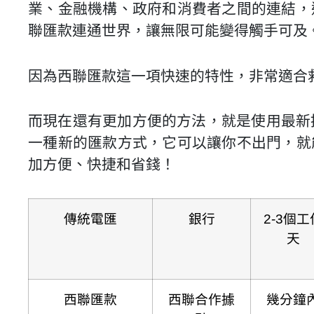
業、金融機構、政府和消費者之間的連結，連
聯匯款連通世界，讓無限可能變得觸手可及
因為西聯匯款這一項快速的特性，非常適合
而現在還有更加方便的方法，就是使用最新
一種新的匯款方式，它可以讓你不出門，就能
加方便、快捷和省錢！
傳統電匯
銀行
2-3個工
天
西聯匯款
西聯合作據
幾分鐘