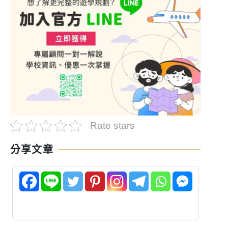
Rate stars
分享文章