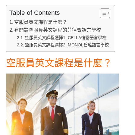
Table of Contents
空服員英文課程是什麼？
有開設空服員英文課程的菲律賓語言學校
空服員英文課程選擇1. CELLA宿霧語言學校
空服員英文課程選擇2. MONOL碧瑤語言學校
空服員英文課程是什麼？