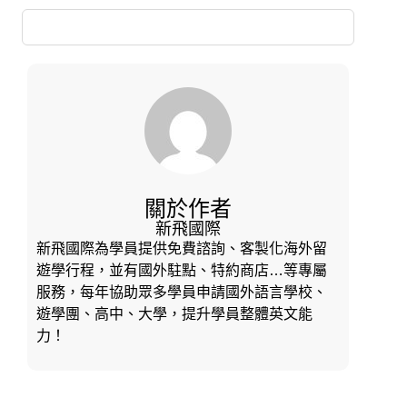
關於作者
新飛國際
新飛國際為學員提供免費諮詢、客製化海外留
遊學行程，並有國外駐點、特約商店…等專屬
服務，每年協助眾多學員申請國外語言學校、
遊學團、高中、大學，提升學員整體英文能
力！