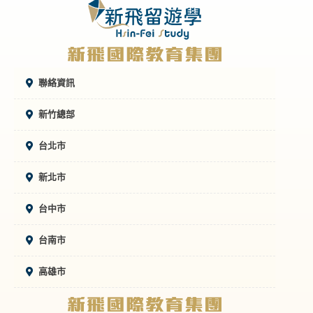
聯絡資訊
新竹總部
台北市
新北市
台中市
台南市
高雄市