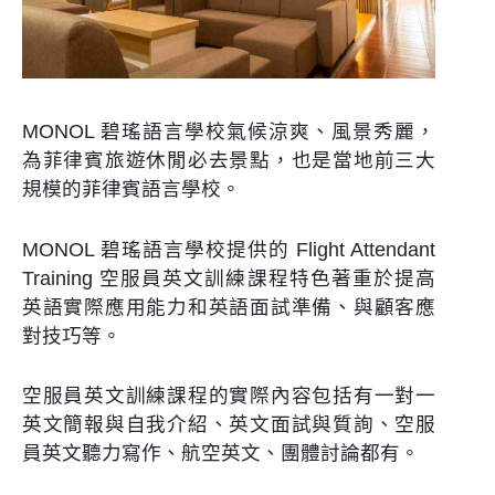
MONOL 碧瑤語言學校氣候涼爽、風景秀麗，
為菲律賓旅遊休閒必去景點，也是當地前三大
規模的菲律賓語言學校。
MONOL 碧瑤語言學校提供的 Flight Attendant
Training 空服員英文訓練課程特色著重於提高
英語實際應用能力和英語面試準備、與顧客應
對技巧等。
空服員英文訓練課程的實際內容包括有一對一
英文簡報與自我介紹、英文面試與質詢、空服
員英文聽力寫作、航空英文、團體討論都有。