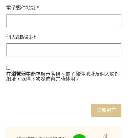
電子郵件地址
*
個人網站網址
在
瀏覽器
中儲存顯示名稱、電子郵件地址及個人網站
網址，以供下次發佈留言時使用。