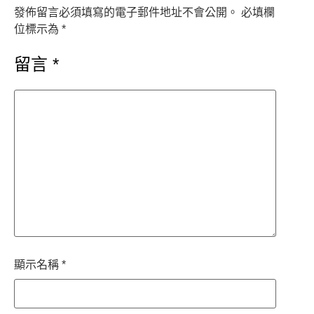
發佈留言必須填寫的電子郵件地址不會公開。
必填欄
位標示為
*
留言
*
顯示名稱
*