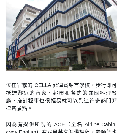
位在宿霧的 CELLA 菲律賓語言學校，步行即可
抵達鄰近的商家、超市和各式的異國料理餐
廳，搭計程車也很輕易就可以到達許多熱門菲
律賓景點。
因為有提供所謂的 ACE（全名 Airline Cabin-
crew English）空服員英文準備課程，老師們也