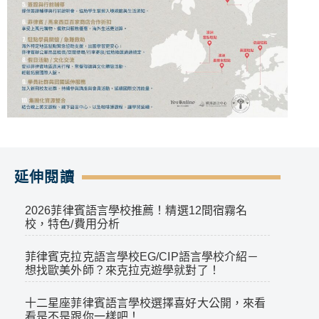
延伸閱讀
2026菲律賓語言學校推薦！精選12間宿霧名
校，特色/費用分析
菲律賓克拉克語言學校EG/CIP語言學校介紹－
想找歐美外師？來克拉克遊學就對了！
十二星座菲律賓語言學校選擇喜好大公開，來看
看是不是跟你一樣吧！