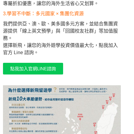
專屬折扣優惠，讓您的海外生活省心又划算。
3.學習不中斷：多元國家 × 集團化資源
我們提供亞、澳、歐、美多國多元方案，並結合集團資
源提供「線上英文預學」與「回國校友社群」等加值服
務。
選擇新飛，讓您的海外遊學投資價值最大化，點我加入
官方 Line 諮詢。
點我加入官網LINE諮詢