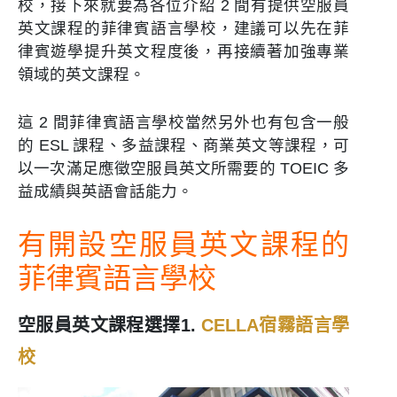
校，接下來就要為各位介紹 2 間有提供空服員
英文課程的菲律賓語言學校，建議可以先在菲
律賓遊學提升英文程度後，再接續著加強專業
領域的英文課程。
這 2 間菲律賓語言學校當然另外也有包含一般
的 ESL 課程、多益課程、商業英文等課程，可
以一次滿足應徵空服員英文所需要的 TOEIC 多
益成績與英語會話能力。
有開設空服員英文課程的
菲律賓語言學校
空服員英文課程選擇1.
CELLA宿霧語言學
校