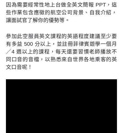
因為需要經常性地上台做全英文簡報 PPT，這
些作業包含應徵的航空公司背景、自我介紹，
讓面試官了解你的優勢等。
參加此空服員英文課程的英語程度建議至少要
有多益 500 分以上，並註冊菲律賓遊學一個月
／4 週以上的課程，每天還要習慣老師播放不
同口音的音檔，以熟悉來自世界各地乘客的英
文口音呢！