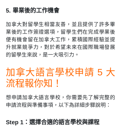
5. 畢業後的工作機會
加拿大對留學生相當友善，並且提供了許多畢
業後的工作簽證選項，留學生們在完成學業後
便有機會留在加拿大工作，累積國際經驗並提
升就業競爭力，對於希望未來在國際職場發展
的留學生來說，是一大吸引力。
加拿大語言學校申請 5 大
流程報你知！
想申請加拿大語言學校，你需要先了解完整的
申請流程與準備事項，以下為詳細步驟說明：
Step 1：選擇合適的語言學校與課程