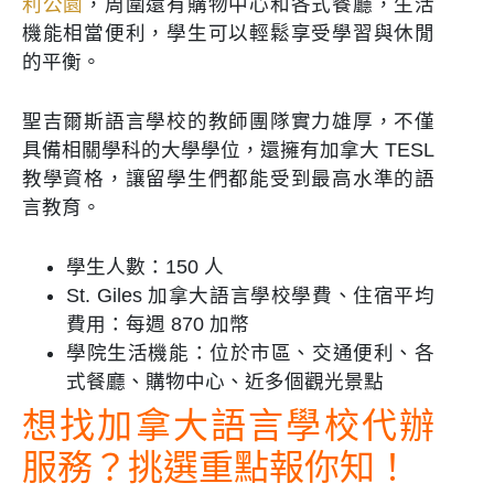
利公園
，周圍還有購物中心和各式餐廳，生活
機能相當便利，學生可以輕鬆享受學習與休閒
的平衡。
聖吉爾斯語言學校的教師團隊實力雄厚，不僅
具備相關學科的大學學位，還擁有加拿大 TESL
教學資格，讓留學生們都能受到最高水準的語
言教育。
學生人數：150 人
St. Giles 加拿大語言學校學費、住宿平均
費用：每週 870 加幣
學院生活機能：位於市區、交通便利、各
式餐廳、購物中心、近多個觀光景點
想找加拿大語言學校代辦
服務？挑選重點報你知！