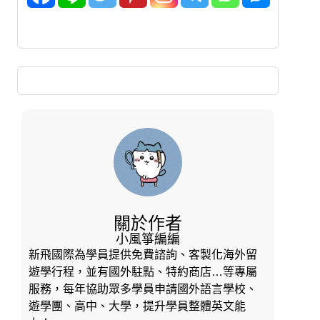
關於作者
小風箏編編
新飛國際為學員提供免費諮詢、客製化海外留
遊學行程，並有國外駐點、特約商店…等專屬
服務，每年協助眾多學員申請國外語言學校、
遊學團、高中、大學，提升學員整體英文能