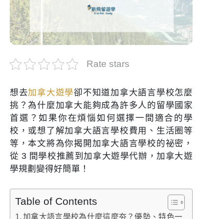
Rate stars
想去
加拿大遊學
卻不知道加拿大語言學校怎麼
挑？為什麼加拿大能夠成為許多人的留學國家
首選？如果你在煩惱如何選擇一間適合的學
校，或想了解加拿大語言學校費用、生活圈等
等，本文將為你揭開加拿大語言學校的祕密，
從 3 間學校推薦到加拿大遊學代辦，加拿大遊
學規劃變得好簡單！
Table of Contents
加拿大語言學校為什麼這麼夯？優勢、特色一