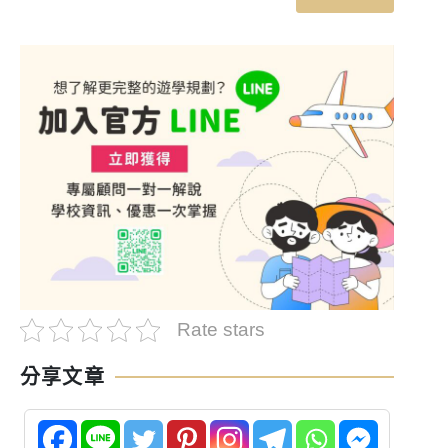
Rate stars
分享文章