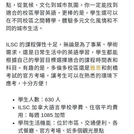
點，從氣候、文化到城市氛圍，你一定能找到
適合的校區學習英語。更棒的是，學生還可以
在不同校區之間轉學，體驗多元文化風情和不
同的城市生活。
ILSC 的課程彈性十足，無論是為了事業、學術
需求，還是日常生活中的英語學習，學生都能
根據自己的學習目標選擇適合的課程時間表和
科目。有趣的是，多倫多校區還是
雅思
和劍橋
考試的官方考場，讓考生可以在熟悉的環境下
應考，十分方便！
學生人數：630 人
ILSC 加拿大語言學校學費、住宿平均費
用：每週 1085 加幣
學院生活機能：位於市區、交通便利、各
式餐廳、官方考場、近多個觀光景點