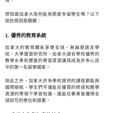
境。
想知道加拿大為何能有那麼多留學生嗎？以下
這些原因是關鍵：
1. 優秀的教育系統
加拿大的教育體系享譽全球，無論是語言學
校、大學還是研究所，加拿大語言學校優秀的
教學水準和豐富的學習資源讓其成為許多心目
中的第一名留學國家。
除此之外，加拿大許多學校提供的課程都能與
國際接軌，學生們不僅能在優質的師資和教學
資源的帶領下學習知識，還能在畢業後獲得全
球認可的學位和證書。