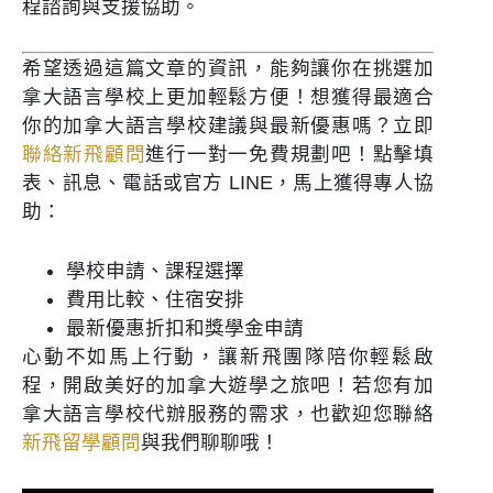
程諮詢與支援協助。
希望透過這篇文章的資訊，能夠讓你在挑選加
拿大語言學校上更加輕鬆方便！想獲得最適合
你的加拿大語言學校建議與最新優惠嗎？立即
聯絡新飛顧問
進行一對一免費規劃吧！點擊填
表、訊息、電話或官方 LINE，馬上獲得專人協
助：
學校申請、課程選擇
費用比較、住宿安排
最新優惠折扣和獎學金申請
心動不如馬上行動，讓新飛團隊陪你輕鬆啟
程，開啟美好的加拿大遊學之旅吧！若您有加
拿大語言學校代辦服務的需求，也歡迎您聯絡
新飛留學顧問
與我們聊聊哦！