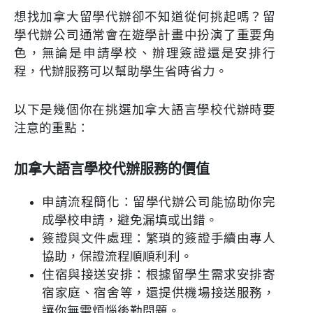
想找加拿大留學代辦卻不知道從何挑起嗎？留
學代辦公司通常會在遊學計畫中扮演了重要角
色，無論是申請學校、辦理簽證還是安排行
程，代辦服務可以幫助學生省時省力。
以下是幾個你在挑選加拿大語言學校代辦時要
注意的重點：
加拿大語言學校代辦服務的價值
申請流程簡化：留學代辦公司能協助你完
成學校申請，避免漏填或出錯。
簽證與文件處理：繁瑣的簽證手續由專人
協助，保證流程順順利利。
住宿與接送安排：根據留學生需求安排寄
宿家庭、宿舍等，還提供機場接送服務，
讓你無需煩惱後勤問題。