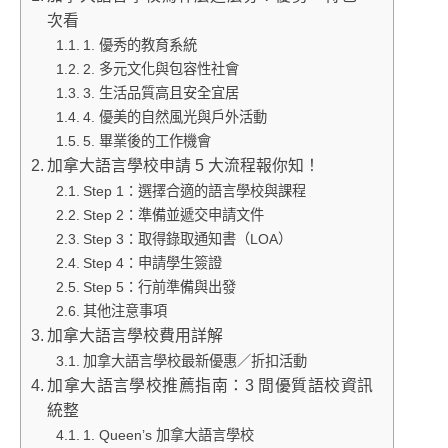
次看
1. 優秀的教育系統
2. 多元文化與包容性社會
3. 生活品質高且安全宜居
4. 優美的自然風光與戶外活動
5. 畢業後的工作機會
加拿大語言學校申請 5 大流程報你知！
Step 1：選擇合適的語言學校與課程
Step 2：準備並遞交申請文件
Step 3：取得錄取通知書（LOA）
Step 4：申請學生簽證
Step 5：行前準備與出發
其他注意事項
加拿大語言學校費用詳解
加拿大語言學校最新優惠／折扣活動
加拿大語言學校推薦指南：3 間優質語校資訊
統整
1. Queen’s 加拿大語言學校