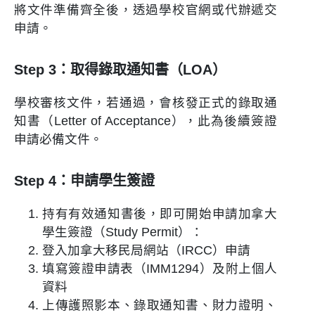
將文件準備齊全後，透過學校官網或代辦遞交
申請。
Step 3：取得錄取通知書（LOA）
學校審核文件，若通過，會核發正式的錄取通
知書（Letter of Acceptance），此為後續簽證
申請必備文件。
Step 4：申請學生簽證
持有有效通知書後，即可開始申請加拿大
學生簽證（Study Permit）：
登入加拿大移民局網站（IRCC）申請
填寫簽證申請表（IMM1294）及附上個人
資料
上傳護照影本、錄取通知書、財力證明、