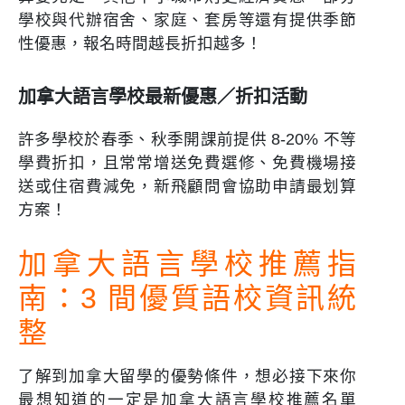
學校與代辦宿舍、家庭、套房等還有提供季節
性優惠，報名時間越長折扣越多！
加拿大語言學校最新優惠／折扣活動
許多學校於春季、秋季開課前提供 8-20% 不等
學費折扣，且常常增送免費選修、免費機場接
送或住宿費減免，新飛顧問會協助申請最划算
方案！
加拿大語言學校推薦指
南：3 間優質語校資訊統
整
了解到加拿大留學的優勢條件，想必接下來你
最想知道的一定是加拿大語言學校推薦名單