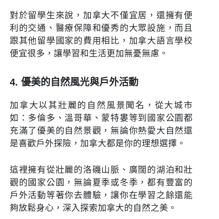
對於留學生來說，加拿大不僅宜居，還擁有便
利的交通、醫療保障和優秀的大眾設施，而且
跟其他留學國家的費用相比，加拿大語言學校
便宜很多，讓學習和生活更加無憂無慮。
4. 優美的自然風光與戶外活動
加拿大以其壯麗的自然風景聞名，從大城市
如：多倫多、溫哥華、蒙特婁等到國家公園都
充滿了優美的自然景觀，無論你熱愛大自然還
是喜歡戶外探險，加拿大都是你的理想選擇。
這裡擁有從壯麗的洛磯山脈、廣闊的湖泊和壯
觀的國家公園，無論夏季或冬季，都有豐富的
戶外活動等著你去體驗，讓你在學習之餘還能
夠放鬆身心，深入探索加拿大的自然之美。