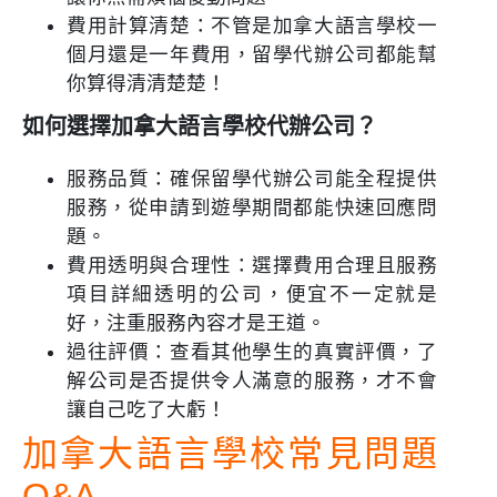
費用計算清楚：不管是加拿大語言學校一
個月還是一年費用，留學代辦公司都能幫
你算得清清楚楚！
如何選擇加拿大語言學校代辦公司？
服務品質：確保留學代辦公司能全程提供
服務，從申請到遊學期間都能快速回應問
題。
費用透明與合理性：選擇費用合理且服務
項目詳細透明的公司，便宜不一定就是
好，注重服務內容才是王道。
過往評價：查看其他學生的真實評價，了
解公司是否提供令人滿意的服務，才不會
讓自己吃了大虧！
加拿大語言學校常見問題
Q&A