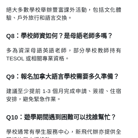
絕大多數學校舉辦豐富課外活動，包括文化體
驗、戶外旅行和語言交換。
Q8：學校師資如何？是母語老師多嗎？
多為資深母語英語老師，部分學校教師持有
TESOL 或相關專業資格。
Q9：報名加拿大語言學校需要多久準備？
建議至少提前 1-3 個月完成申請、簽證、住宿
安排，避免緊急作業。
Q10：遊學期間遇到困難可以找誰幫忙？
學校通常有學生服務中心，新飛代辦亦提供全