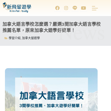
News
加拿大語言學校怎麼選？嚴選3間加拿大語言學校
推薦名單，原來加拿大遊學好簡單！
學習介紹
,
加拿大留遊學