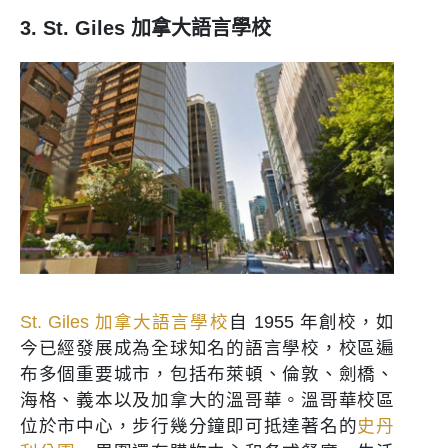
3. St. Giles 加拿大語言學校
St. Giles 加拿大語言學校
自 1955 年創校，如
今已經發展成為全球知名的語言學校，校區遍
布多個重要城市，包括布萊頓、倫敦、劍橋、
海格、義本以及加拿大的溫哥華。溫哥華校區
位於市中心，步行幾分鐘即可抵達著名的
史丹