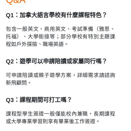
Q1：加拿大語言學校有什麼課程特色？
包含一般英文、商用英文、考試準備（雅思、
托福）、大學銜接等；部分學校有特別主題課
程如戶外探險、職場英語。
Q2：遊學可以申請陪讀或家屬同行嗎？
可申請陪讀或親子遊學方案，詳細需求請諮詢
新飛顧問。
Q3：課程期間可打工嗎？
課程型學生簽證一般僅能校內兼職，長期課程
或大學專業學習則享有畢業後工作簽證。