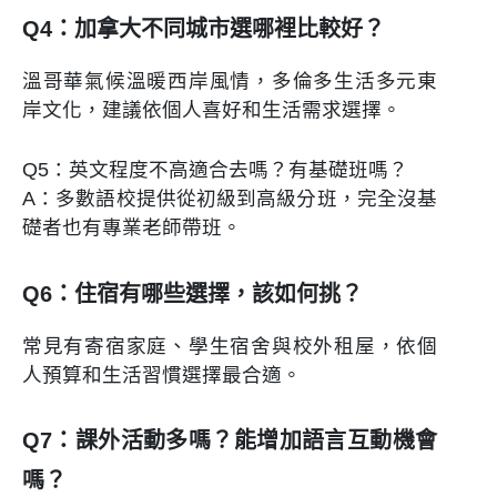
Q4：加拿大不同城市選哪裡比較好？
溫哥華氣候溫暖西岸風情，多倫多生活多元東
岸文化，建議依個人喜好和生活需求選擇。
Q5：英文程度不高適合去嗎？有基礎班嗎？
A：多數語校提供從初級到高級分班，完全沒基
礎者也有專業老師帶班。
Q6：住宿有哪些選擇，該如何挑？
常見有寄宿家庭、學生宿舍與校外租屋，依個
人預算和生活習慣選擇最合適。
Q7：課外活動多嗎？能增加語言互動機會
嗎？