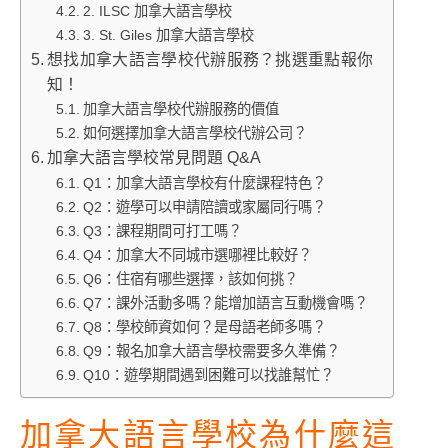
2. ILSC 加拿大語言學校
3. St. Giles 加拿大語言學校
想找加拿大語言學校代辦服務？挑選重點報你
知！
加拿大語言學校代辦服務的價值
如何選擇加拿大語言學校代辦公司？
加拿大語言學校常見問題 Q&A
Q1：加拿大語言學校有什麼課程特色？
Q2：遊學可以申請陪讀或家屬同行嗎？
Q3：課程期間可打工嗎？
Q4：加拿大不同城市選哪裡比較好？
Q6：住宿有哪些選擇，該如何挑？
Q7：課外活動多嗎？能增加語言互動機會嗎？
Q8：學校師資如何？是母語老師多嗎？
Q9：報名加拿大語言學校需要多久準備？
Q10：遊學期間遇到困難可以找誰幫忙？
加拿大語言學校為什麼這