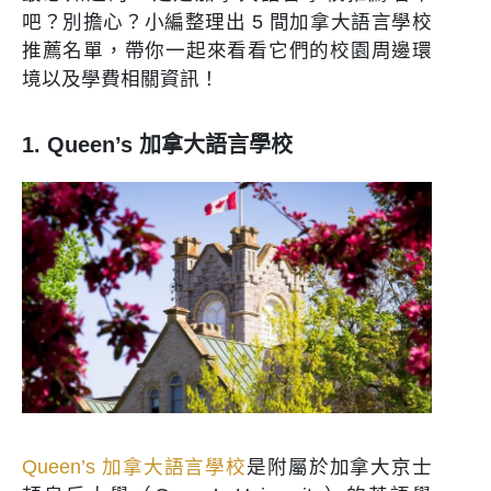
吧？別擔心？小編整理出 5 間加拿大語言學校
推薦名單，帶你一起來看看它們的校園周邊環
境以及學費相關資訊！
1. Queen’s 加拿大語言學校
Queen’s 加拿大語言學校
是附屬於加拿大京士