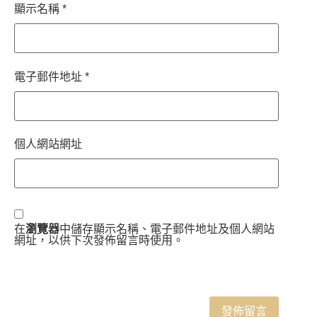
顯示名稱
*
電子郵件地址
*
個人網站網址
在
瀏覽器
中儲存顯示名稱、電子郵件地址及個人網站
網址，以供下次發佈留言時使用。