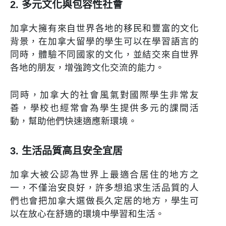
2. 多元文化與包容性社會
加拿大擁有來自世界各地的移民和豐富的文化
背景，在加拿大留學的學生可以在學習語言的
同時，體驗不同國家的文化，並結交來自世界
各地的朋友，增強跨文化交流的能力。
同時，加拿大的社會風氣對國際學生非常友
善，學校也經常會為學生提供多元的課間活
動，幫助他們快速適應新環境。
3. 生活品質高且安全宜居
加拿大被公認為世界上最適合居住的地方之
一，不僅治安良好，許多想追求生活品質的人
們也會把加拿大選做長久定居的地方，學生可
以在放心在舒適的環境中學習和生活。