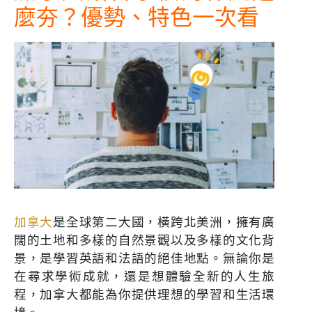
麼夯？優勢、特色一次看
加拿大
是全球第二大國，橫跨北美洲，擁有廣
闊的土地和多樣的自然景觀以及多樣的文化背
景，是學習英語和法語的絕佳地點。無論你是
在尋求學術成就，還是想體驗全新的人生旅
程，加拿大都能為你提供理想的學習和生活環