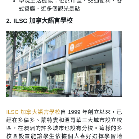
學院生活機能：位於市區、交通便利、各
式餐廳、近多個觀光景點
2. ILSC 加拿大語言學校
ILSC 加拿大語言學校
自 1999 年創立以來，已
經在多倫多、蒙特婁和溫哥華三大城市設立校
區，在澳洲的許多城市也設有分校。這樣的多
校區設置能讓學生依據個人喜好選擇學習地