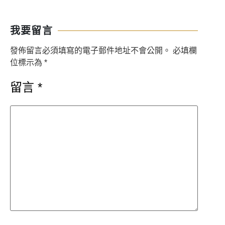
我要留言
發佈留言必須填寫的電子郵件地址不會公開。
必填欄
位標示為
*
留言
*