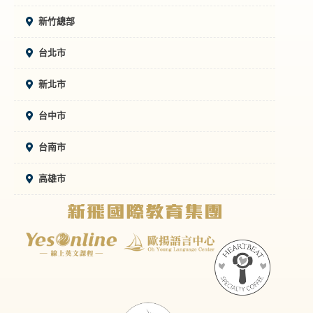
新竹總部
台北市
新北市
台中市
台南市
高雄市