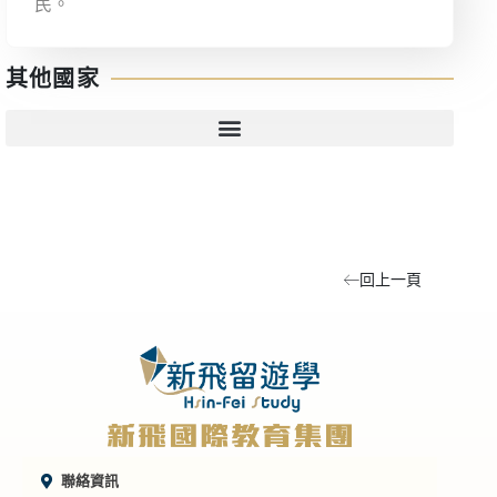
民。
其他國家
回上一頁
聯絡資訊