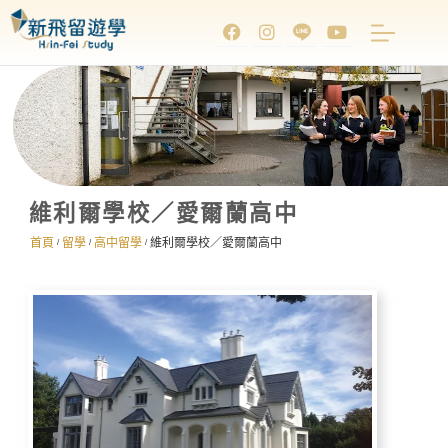
維利爾學校／愛爾蘭高中
首頁
留學
高中留學
維利爾學校／愛爾蘭高中
/
/
/