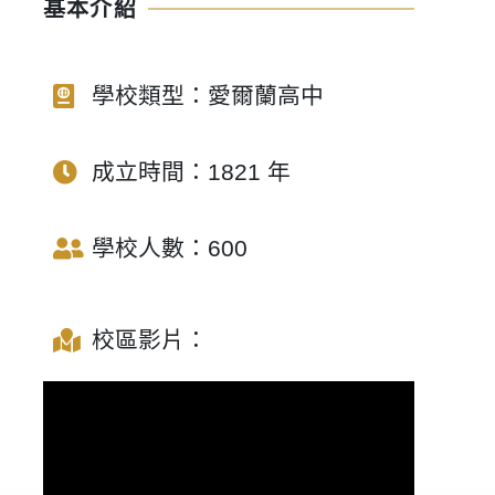
基本介紹
學校類型：愛爾蘭高中
成立時間：1821 年
學校人數：600
校區影片：