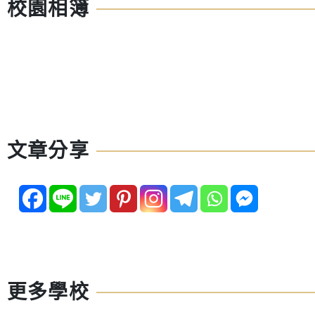
校園相簿
文章分享
更多學校