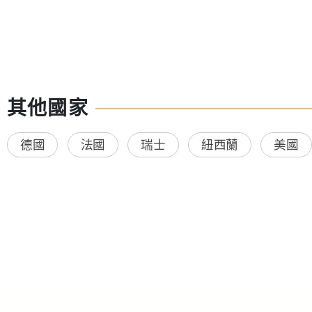
其他國家
德國
法國
瑞士
紐西蘭
美國