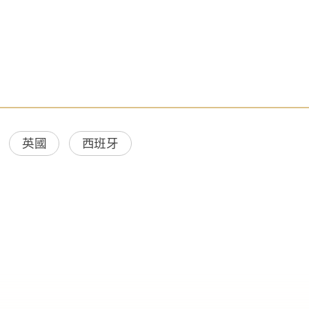
英國
西班牙