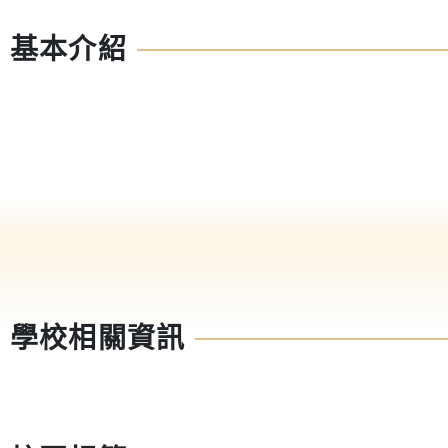
基本介紹
學校相關資訊