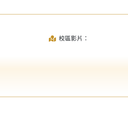
校區影片：