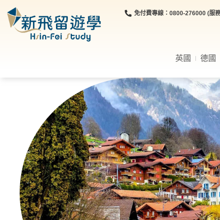
免付費專線：0800-276000 (服務時
英國
德國