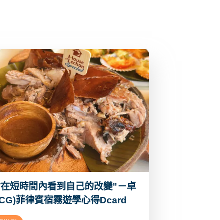
會在短時間內看到自己的改變”－卓
CG)菲律賓宿霧遊學心得Dcard