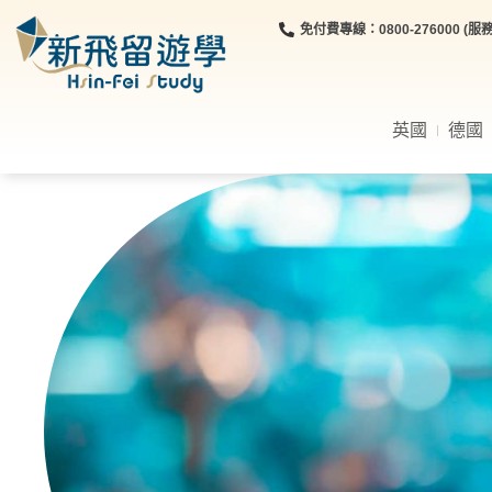
免付費專線：0800-276000 (服務時
英國
德國