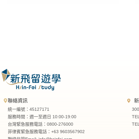
聯絡資訊
統一編號：45127171
30
服務時間：週一至週日 10:00-19:00
TE
台灣緊急服務電話：0800-276000
TE
菲律賓緊急服務電話：+63 9603567902
聯絡信箱Email:
info@hsinfei.com