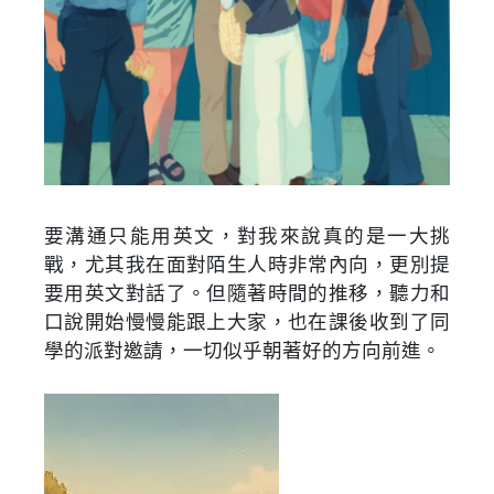
要溝通只能用英文，對我來說真的是一大挑
戰，尤其我在面對陌生人時非常內向，更別提
要用英文對話了。但隨著時間的推移，聽力和
口說開始慢慢能跟上大家，也在課後收到了同
學的派對邀請，一切似乎朝著好的方向前進。