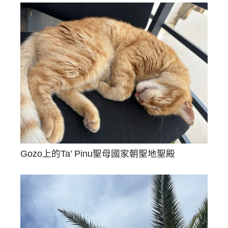
Gozo上的Ta’ Pinu聖母國家朝聖地聖殿