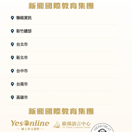
聯絡資訊
新竹總部
台北市
新北市
台中市
台南市
高雄市