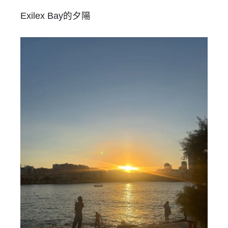
Exilex Bay的夕陽