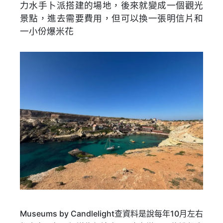
力水手卜派搭建的場地，後來就變成一個觀光
景點，進去需要費用，但可以換一張明信片和
一小份爆米花
Museums by Candlelight查資料是說每年10月左右