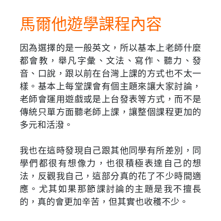
馬爾他遊學課程內容
因為選擇的是一般英文，所以基本上老師什麼
都會教，舉凡字彙、文法、寫作、聽力、發
音、口說，跟以前在台灣上課的方式也不太一
樣。基本上每堂課會有個主題來讓大家討論，
老師會運用遊戲或是上台發表等方式，而不是
傳統只單方面聽老師上課，讓整個課程更加的
多元和活潑。
我也在這時發現自己跟其他同學有所差別，同
學們都很有想像力，也很積極表達自己的想
法，反觀我自己，這部分真的花了不少時間適
應。尤其如果那節課討論的主題是我不擅長
的，真的會更加辛苦，但其實也收穫不少。