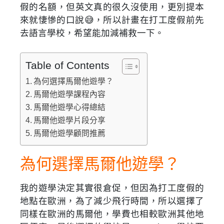
假的名額，但英文真的很久沒使用，更別提本
來就悽慘的口說😅，所以計畫在打工度假前先
去語言學校，希望能加減補救一下。
Table of Contents
為何選擇馬爾他遊學？
馬爾他遊學課程內容
馬爾他遊學心得總結
馬爾他遊學片段分享
馬爾他遊學顧問推薦
為何選擇馬爾他遊學？
我的遊學決定其實很倉促，但因為打工度假的
地點在歐洲，為了減少飛行時間，所以選擇了
同樣在歐洲的馬爾他，學費也相較歐洲其他地