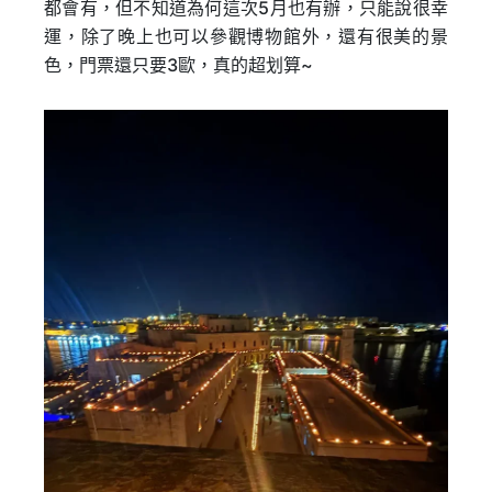
都會有，但不知道為何這次5月也有辦，只能說很幸
運，除了晚上也可以參觀博物館外，還有很美的景
色，門票還只要3歐，真的超划算~