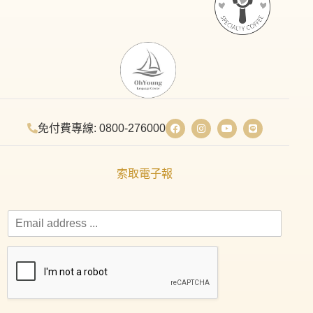
免付費專線: 0800-276000
索取電子報