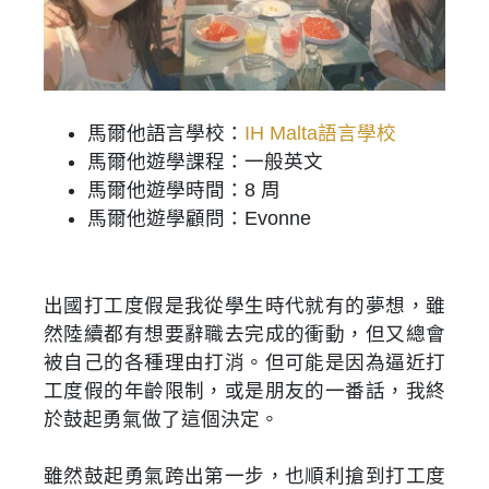
馬爾他語言學校：
IH Malta語言學校
馬爾他遊學課程：一般英文
馬爾他遊學時間：8 周
馬爾他遊學顧問：Evonne
出國打工度假是我從學生時代就有的夢想，雖
然陸續都有想要辭職去完成的衝動，但又總會
被自己的各種理由打消。但可能是因為逼近打
工度假的年齡限制，或是朋友的一番話，我終
於鼓起勇氣做了這個決定。
雖然鼓起勇氣跨出第一步，也順利搶到打工度