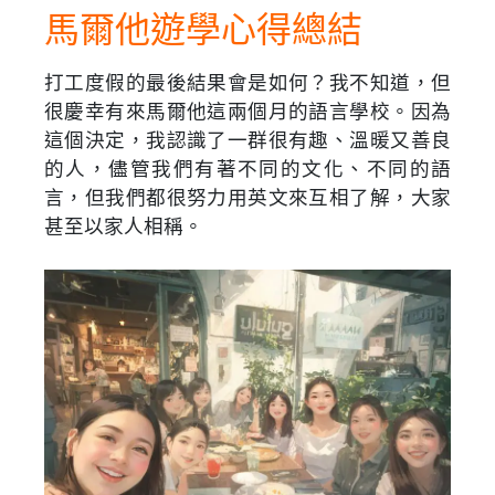
馬爾他遊學心得總結
打工度假的最後結果會是如何？我不知道，但
很慶幸有來馬爾他這兩個月的語言學校。因為
這個決定，我認識了一群很有趣、溫暖又善良
的人，儘管我們有著不同的文化、不同的語
言，但我們都很努力用英文來互相了解，大家
甚至以家人相稱。