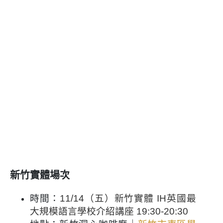
新竹實體場次
時間：
11/14（五）新竹實體 IH英國最
大規模語言學校介紹講座 19:30-20:30