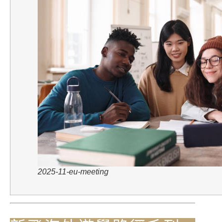
2025-11-eu-meeting