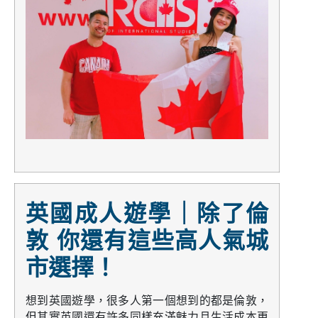
英國成人遊學｜除了倫
敦 你還有這些高人氣城
市選擇！
想到英國遊學，很多人第一個想到的都是倫敦，
但其實英國還有許多同樣充滿魅力且生活成本更