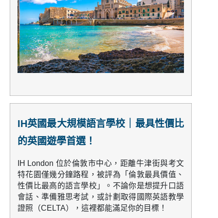
IH英國最大規模語言學校｜最具性價比
的英國遊學首選！
IH London 位於倫敦市中心，距離牛津街與考文
特花園僅幾分鐘路程，被評為「倫敦最具價值、
性價比最高的語言學校」。不論你是想提升口語
會話、準備雅思考試，或計劃取得國際英語教學
證照（CELTA），這裡都能滿足你的目標！