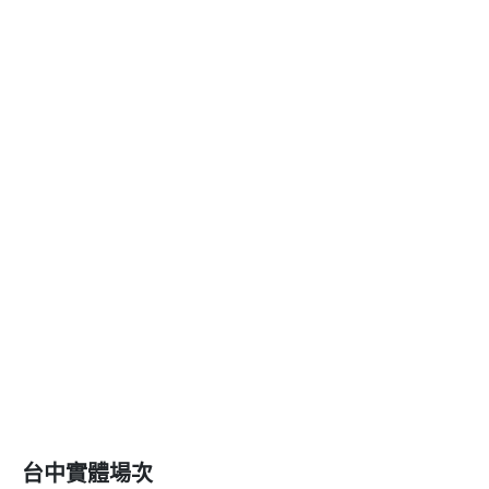
台中實體場次