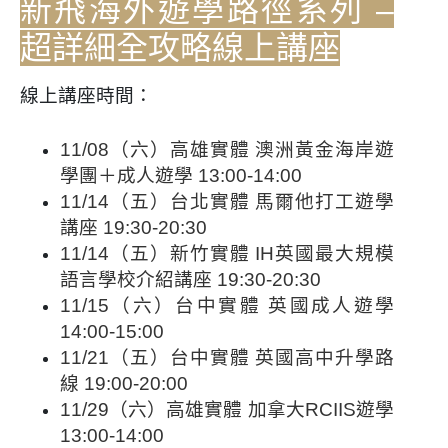
新飛海外遊學路徑系列 –
超詳細全攻略線上講座
線上講座時間：
11/08（六）高雄實體 澳洲黃金海岸遊
學團＋成人遊學 13:00-14:00
11/14（五）台北實體 馬爾他打工遊學
講座 19:30-20:30
11/14（五）新竹實體 IH英國最大規模
語言學校介紹講座 19:30-20:30
11/15（六）台中實體 英國成人遊學
14:00-15:00
11/21（五）台中實體 英國高中升學路
線 19:00-20:00
11/29（六）高雄實體 加拿大RCIIS遊學
13:00-14:00