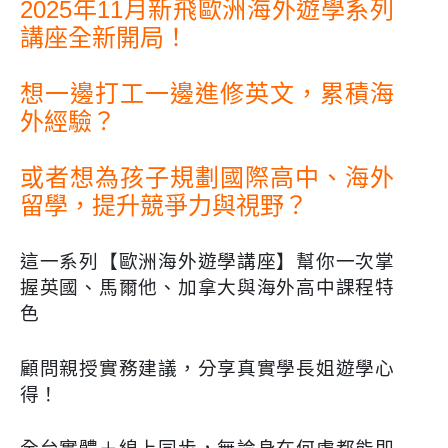
2025年11月新飛歐洲海外遊學系列
講座全新開局！
想一邊打工一邊進修英文，累積海
外經驗？
或者想為孩子規劃國際高中、海外
留學，提升競爭力與視野？
這一系列【歐洲海外遊學講座】幫你一次掌
握英國、馬爾他、加拿大與海外高中課程特
色
顧問親授實務建議，分享真實學長姐遊學心
得！