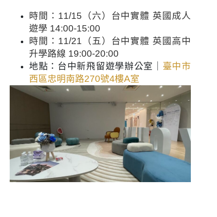
時間：11/15（六）台中實體 英國成人
遊學 14:00-15:00
時間：11/21（五）台中實體 英國高中
升學路線 19:00-20:00
地點：台中新飛留遊學辦公室｜
臺中市
西區忠明南路270號4樓A室