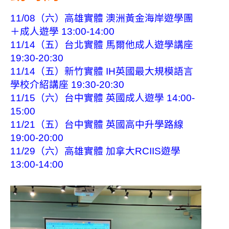
11/08（六）高雄實體 澳洲黃金海岸遊學團
＋成人遊學 13:00-14:00
11/14（五）台北實體 馬爾他成人遊學講座
19:30-20:30
11/14（五）新竹實體 IH英國最大規模語言
學校介紹講座 19:30-20:30
11/15（六）台中實體 英國成人遊學 14:00-
15:00
11/21（五）台中實體 英國高中升學路線
19:00-20:00
11/29（六）高雄實體 加拿大RCIIS遊學
13:00-14:00