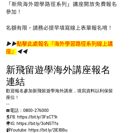
「新飛海外遊學路徑系列」講座開放
免費報名
參加！
名額有限，請務必提早填寫線上表單報名唷！
▶▶
點擊此處報名『海外學習路徑系列線上講
座』
◀◀