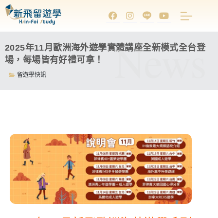
News
2025年11月歐洲海外遊學實體講座全新模式全台登
場，每場皆有好禮可拿！
留遊學快訊