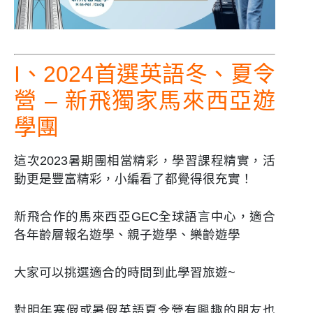
I、2024首選英語冬、夏令
營 – 新飛獨家馬來西亞遊
學團
這次2023暑期團相當精彩，學習課程精實，活
動更是豐富精彩，小編看了都覺得很充實！
新飛合作的馬來西亞GEC全球語言中心，適合
各年齡層報名遊學、親子遊學、樂齡遊學
大家可以挑選適合的時間到此學習旅遊~
對明年寒假或暑假英語夏令營有興趣的朋友也