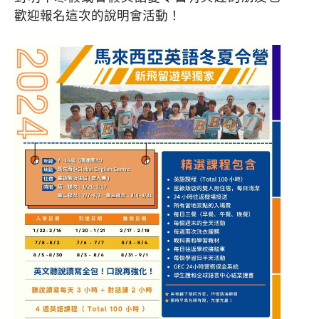
歡迎報名這次的說明會活動！