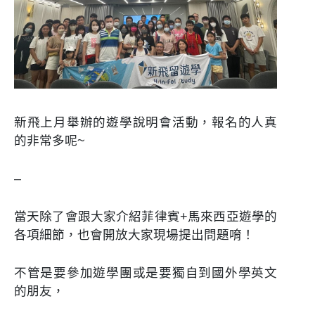
新飛上月舉辦的遊學說明會活動，報名的人真
的非常多呢~
–
當天除了會跟大家介紹菲律賓+馬來西亞遊學的
各項細節，也會開放大家現場提出問題唷！
不管是要參加遊學團或是要獨自到國外學英文
的朋友，