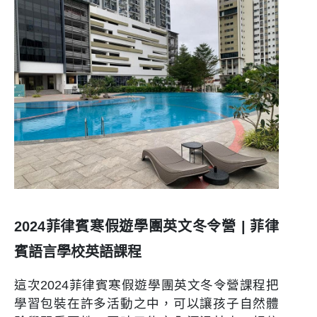
2024菲律賓寒假遊學團英文冬令營 | 菲律
賓語言學校英語課程
這次
2024菲律賓寒假遊學團英文冬令營
課程把
學習包裝在許多活動之中，可以讓孩子自然體