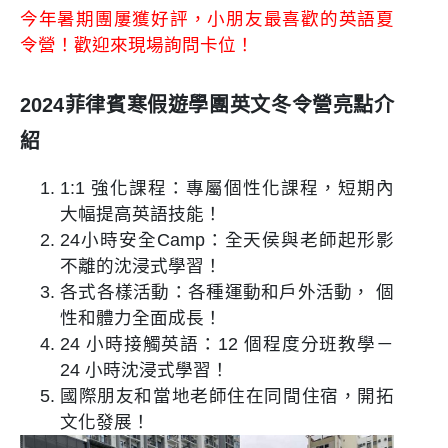
今年暑期團屢獲好評，小朋友最喜歡的英語夏
令營！歡迎來現場詢問卡位！
2024菲律賓寒假遊學團英文冬令營亮點介
紹
1:1 強化課程：專屬個性化課程，短期內
大幅提高英語技能！
24小時安全Camp：全天侯與老師起形影
不離的沈浸式學習！
各式各樣活動：各種運動和戶外活動， 個
性和體力全面成長！
24 小時接觸英語：12 個程度分班教學－
24 小時沈浸式學習！
國際朋友和當地老師住在同間住宿，開拓
文化發展！