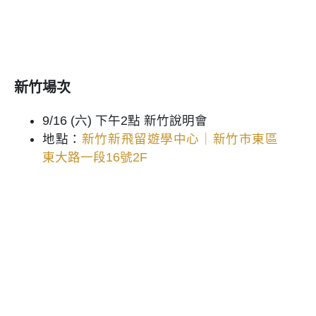
新竹場次
9/16 (六) 下午2點 新竹說明會
地點：
新竹新飛留遊學中心｜
新竹市東區
東大路一段16號2F