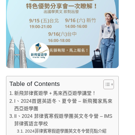
Table of Contents
新飛菲律賓遊學 + 馬來西亞遊學講堂！
I、2024首選英語冬、夏令營 – 新飛獨家馬來
西亞遊學團
II、2024 菲律賓寒假遊學團英文冬令營 – IMS
菲律賓語言學校
2024菲律賓寒假遊學團英文冬令營亮點介紹