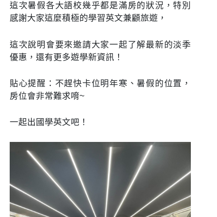
這次暑假各大語校幾乎都是滿房的狀況，特別
感謝大家這麼積極的學習英文兼顧旅遊，
這次說明會要來邀請大家一起了解最新的淡季
優惠，還有更多遊學新資訊！
貼心提醒：不趕快卡位明年寒、暑假的位置，
房位會非常難求唷~
一起出國學英文吧！