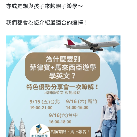
亦或是想與孩子來趟親子遊學～
我們都會為您介紹最適合的選擇！