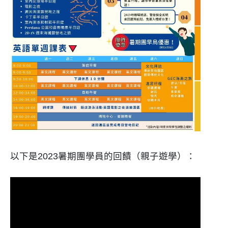
以下是2023暑期團學員的回饋（親子遊學）：