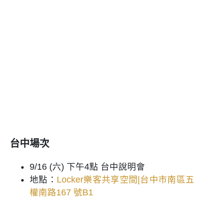
台中場次
9/16 (六) 下午4點 台中說明會
地點：
Locker樂客共享空間|台中市南區五
權南路167 號B1​