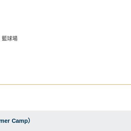
籃球場
mer Camp）