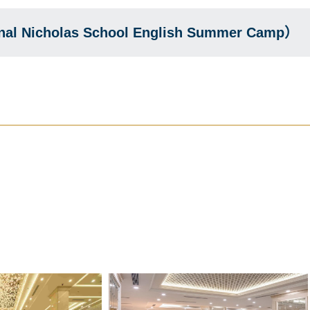
 Nicholas School English Summer Camp）

