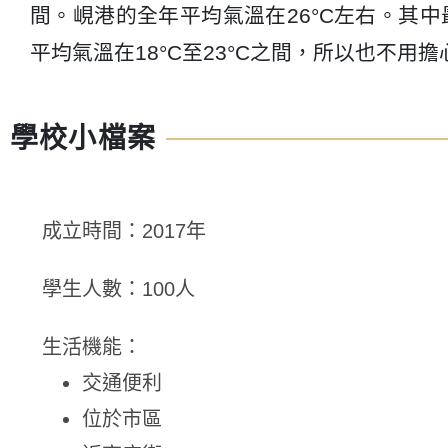
間。峴港的全年平均氣溫在26°C左右。其中
平均氣溫在18°C至23°C之間，所以也不用
學校小檔案
成立時間：2017年
學生人數：100人
生活機能：
交通便利
位於市區