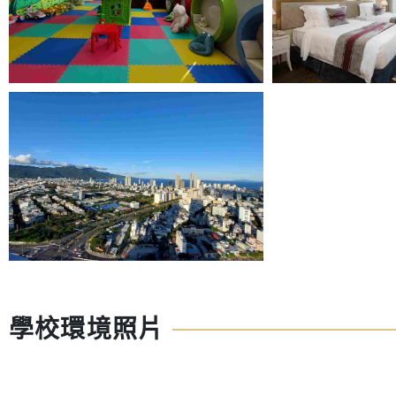
學校環境照片