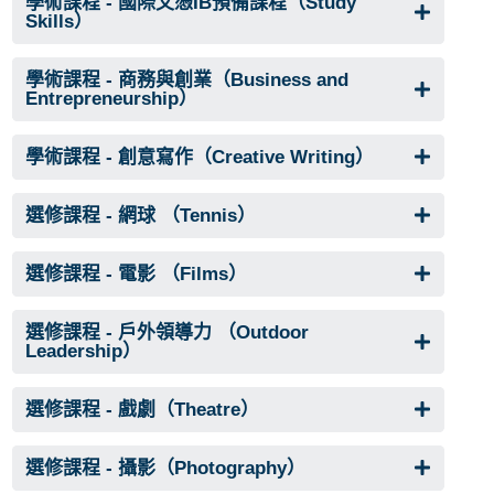
學術課程 - 國際文憑IB預備課程（Study
Skills）
學術課程 - 商務與創業（Business and
Entrepreneurship）
學術課程 - 創意寫作（Creative Writing）
選修課程 - 網球 （Tennis）
選修課程 - 電影 （Films）
選修課程 - 戶外領導力 （Outdoor
Leadership）
選修課程 - 戲劇（Theatre）
選修課程 - 攝影（Photography）