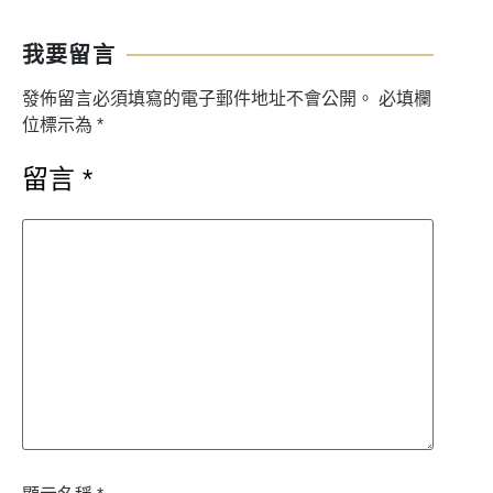
我要留言
發佈留言必須填寫的電子郵件地址不會公開。
必填欄
位標示為
*
留言
*