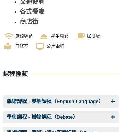
交通便利
各式餐廳
商店街
無線網路
學生餐廳
咖啡廳
自修室
公用電腦
課程種類
學術課程 - 英語課程（English Language）
學術課程 - 辯論課程（Debate）