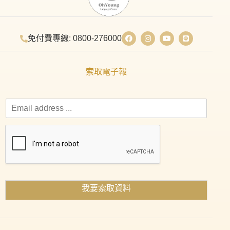
免付費專線: 0800-276000
索取電子報
我要索取資料