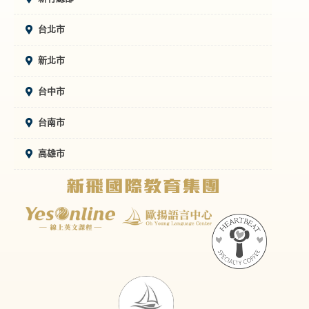
台北市
新北市
台中市
台南市
高雄市