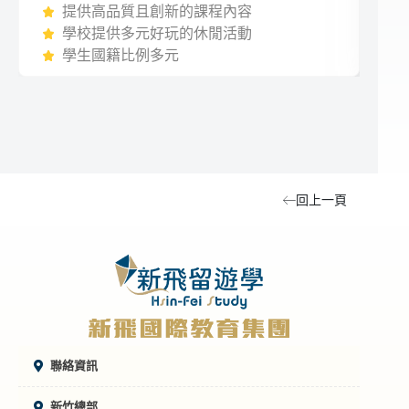
提供高品質且創新的課程內容
學校提供多元好玩的休閒活動
學生國籍比例多元
回上一頁
聯絡資訊
新竹總部