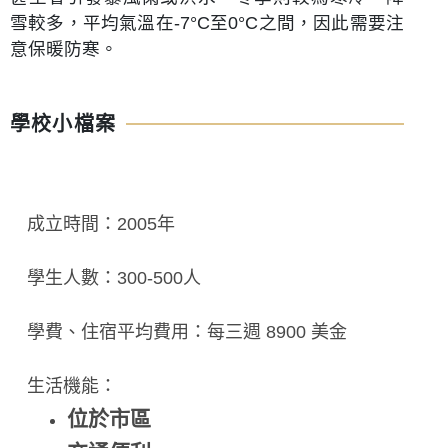
雪較多，平均氣溫在-7°C至0°C之間，因此需要注
意保暖防寒。
學校小檔案
成立時間：2005年
學生人數：300-500人
學費、住宿平均費用：每三週 8900 美金
生活機能：
位於市區