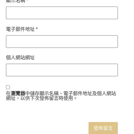
顯示名稱
*
電子郵件地址
*
個人網站網址
在
瀏覽器
中儲存顯示名稱、電子郵件地址及個人網站
網址，以供下次發佈留言時使用。