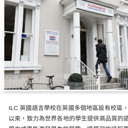
ILC 英國語言學校在英國多個地區設有校
以來，致力為世界各地的學生提供高品質的語