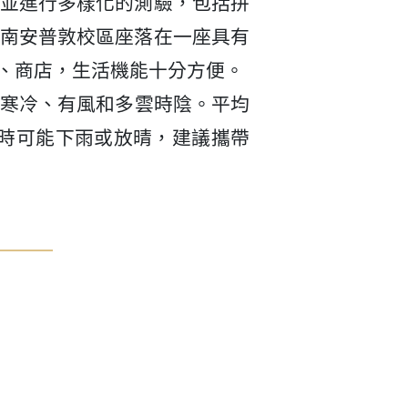
並進行多樣化的測驗，包括拼
南安普敦校區座落在一座具有
、商店，生活機能十分方便。
、寒冷、有風和多雲時陰。平均
隨時可能下雨或放晴，建議攜帶