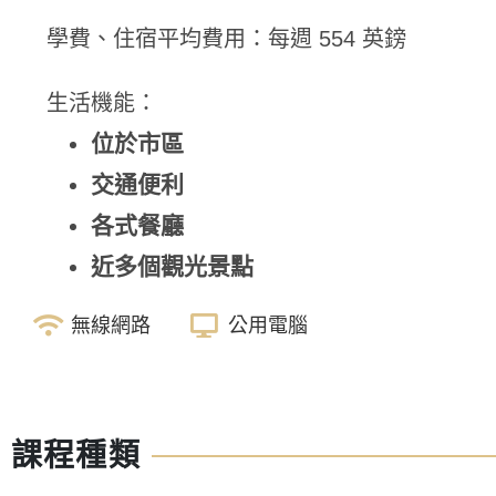
學費、住宿平均費用：每週 554 英鎊
生活機能：
位於市區
交通便利
各式餐廳
近多個觀光景點
無線網路
公用電腦
課程種類