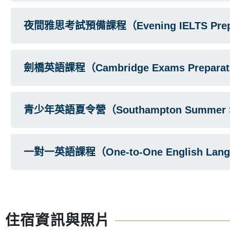
夜間雅思考試預備課程（Evening IELTS Prepar
劍橋英語課程（Cambridge Exams Preparat
青少年英語夏令營（Southampton Summer 
一對一英語課程（One-to-One English Lang
住宿資訊與照片