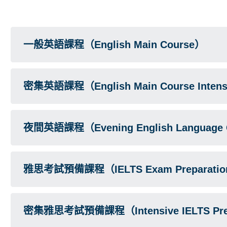
一般英語課程（English Main Course）
密集英語課程（English Main Course Inten
夜間英語課程（Evening English Language 
雅思考試預備課程（IELTS Exam Preparation
密集雅思考試預備課程（Intensive IELTS Prep