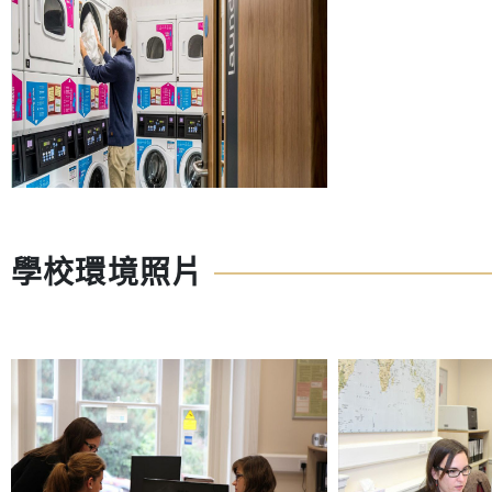
學校環境照片