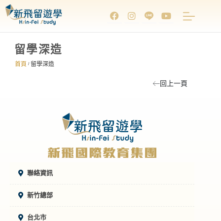
留學深造
首頁
留學深造
/
回上一頁
聯絡資訊
新竹總部
台北市