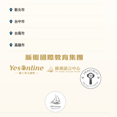
新北市
台中市
台南市
高雄市