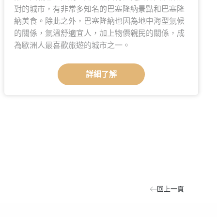
對的城市，有非常多知名的巴塞隆納景點和巴塞隆
納美食。除此之外，巴塞隆納也因為地中海型氣候
的關係，氣溫舒適宜人，加上物價親民的關係，成
為歐洲人最喜歡旅遊的城市之一。
詳細了解
回上一頁