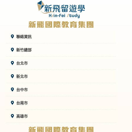
聯絡資訊
新竹總部
台北市
新北市
台中市
台南市
高雄市