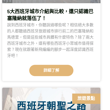
5大西班牙城市介紹與比較，還只認識巴
塞隆納就落伍了！
說到西班牙城市，你聽說過哪些呢？相信絕大多數
的人都聽過西班牙旅遊城市排行前二的巴塞隆納和
馬德里，但是這些城市具體有什麼特色？除了兩大
西班牙城市之外，還有哪些西班牙小眾城市值得探
索？現在就跟著新飛編編的腳步一起深度認識西班
牙吧！
詳細了解
旅遊景點