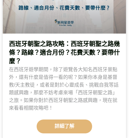
西班牙朝聖之路攻略：西班牙朝聖之路幾
條？路線？適合月份？花費天數？要帶什
麼？
在西班牙遊學期間，除了遊覽各大知名西班牙景點
外，還有什麼是值得一看的呢？如果你本身是基督
教/天主教徒，或者是對於心靈成長、挑戰自我等話
題感興趣，那麼不妨考慮來場「西班牙朝聖之路」
之旅。如果你對於西班牙朝聖之路感興趣，現在就
來看看相關攻略吧！
詳細了解