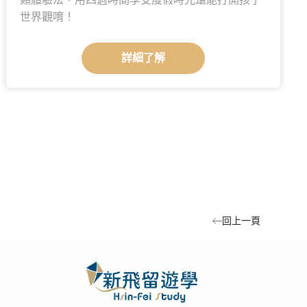
世界觀唷！
詳細了解
回上一頁