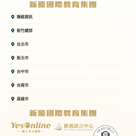
聯絡資訊
新竹總部
台北市
新北市
台中市
台南市
高雄市