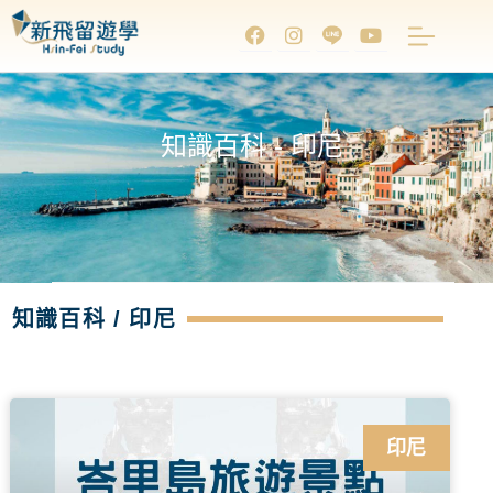
知識百科 - 印尼
知識百科 / 印尼
印尼