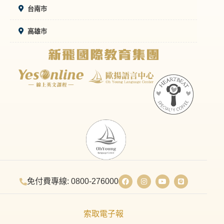
台南市
高雄市
免付費專線: 0800-276000
索取電子報