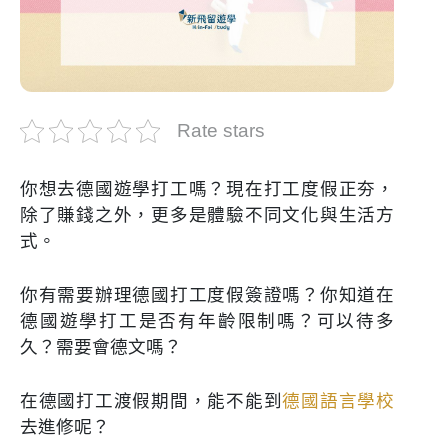
Rate stars
你想去德國遊學打工嗎？現在打工度假正夯，
除了賺錢之外，更多是體驗不同文化與生活方
式。
你有需要辦理德國打工度假簽證嗎？你知道在
德國遊學打工是否有年齡限制嗎？可以待多
久？需要會德文嗎？
在德國打工渡假期間，能不能到
德國語言學校
去進修呢？