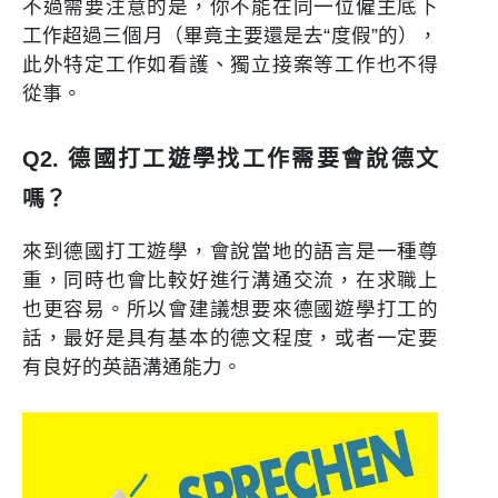
不過需要注意的是，你不能在同一位僱主底下
工作超過三個月（畢竟主要還是去“度假”的），
此外特定工作如看護、獨立接案等工作也不得
從事。
Q2. 德國打工遊學找工作需要會說德文
嗎？
來到德國打工遊學，會說當地的語言是一種尊
重，同時也會比較好進行溝通交流，在求職上
也更容易。所以會建議想要來德國遊學打工的
話，最好是具有基本的德文程度，或者一定要
有良好的英語溝通能力。