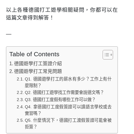
以上各種德國打工遊學相關疑問，你都可以在
這篇文章得到解答！
—
Table of Contents
德國遊學打工簽證介紹
德國遊學打工常見問題
Q1. 德國遊學打工的薪水有多少？工作上有什
麼限制？
Q2. 德國打工遊學找工作需要會說德文嗎？
Q3. 德國打工度假有哪些工作可以做？
Q4. 拿德國打工度假簽證可以讀語言學校或去
實習嗎？
Q5. 什麼情況下，德國打工渡假簽證可能會被
拒簽？