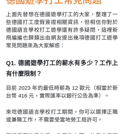
上面先替想在德國遊學打工的大家，整理了一
些德國打工度假簽證相關資訊，但相信你對於
德國語言學校打工遊學還有許多疑問，這裡新
飛編編也歸類出由網友提出幾項德國打工遊學
常見問題來為大家解惑：
Q1. 德國遊學打工的薪水有多少？工作上
有什麼限制？
目前 2023 年的最低時薪為 12 歐元（相當於新
台幣 416 元，實際匯率以銀行公告為準）。
來唸德國語言學校打工期間，你可以選擇正職
或兼職工作，不需要受當地勞工局許可。