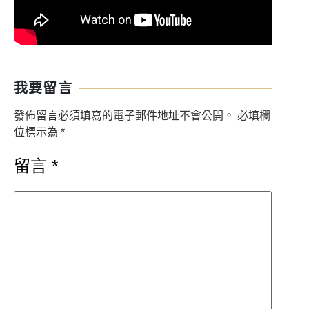
我要留言
發佈留言必須填寫的電子郵件地址不會公開。
必填欄
位標示為
*
留言
*