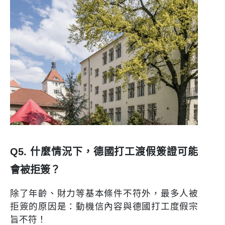
Q5. 什麼情況下，德國打工渡假簽證可能
會被拒簽？
除了年齡、財力等基本條件不符外，最多人被
拒簽的原因是：
動機信內容與德國打工度假宗
旨不符！