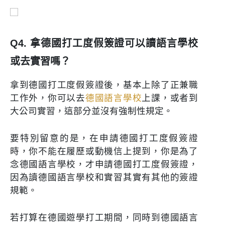
Q4. 拿德國打工度假簽證可以讀語言學校
或去實習嗎？
拿到德國打工度假簽證後，基本上除了正兼職
工作外，你可以去
德國語言學校
上課，或者到
大公司實習，這部分並沒有強制性規定。
要特別留意的是，在申請德國打工度假簽證
時，你不能在履歷或動機信上提到，你是為了
念德國語言學校，才申請德國打工度假簽證，
因為讀德國語言學校和實習其實有其他的簽證
規範。
若打算在德國遊學打工期間，同時到德國語言