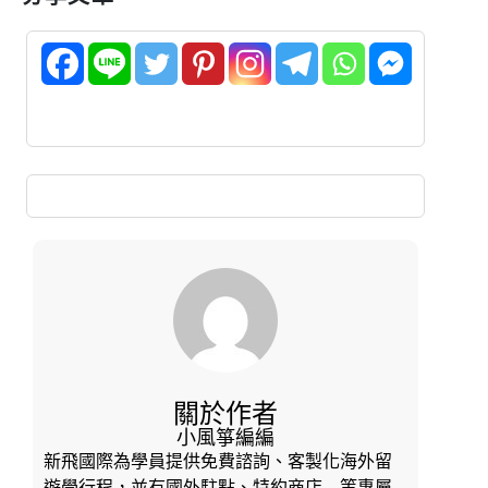
關於作者
小風箏編編
新飛國際為學員提供免費諮詢、客製化海外留
遊學行程，並有國外駐點、特約商店…等專屬