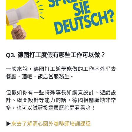
Q3. 德國打工度假有哪些工作可以做？
一般來說，德國打工遊學能做的工作不外乎去
餐廳、酒吧、飯店當服務生。
但假如你有一些特殊專長如網頁設計、遊戲設
計、繪圖設計等能力的話，德國相關職缺非常
多，也可以試著投遞履歷詢問看看唷！
▶
來去了解洞心國外咖啡師培訓課程