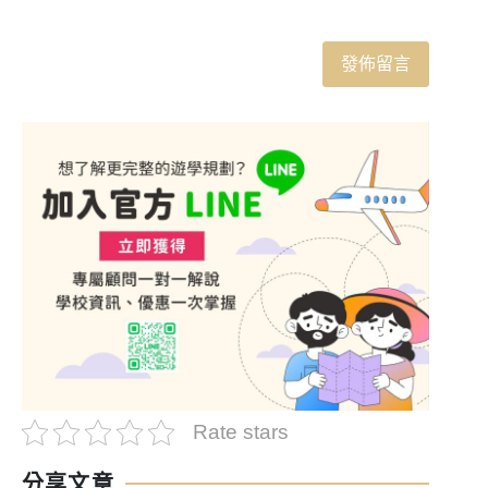
Rate stars
分享文章