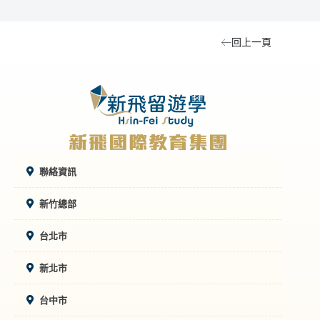
回上一頁
聯絡資訊
新竹總部
台北市
新北市
台中市