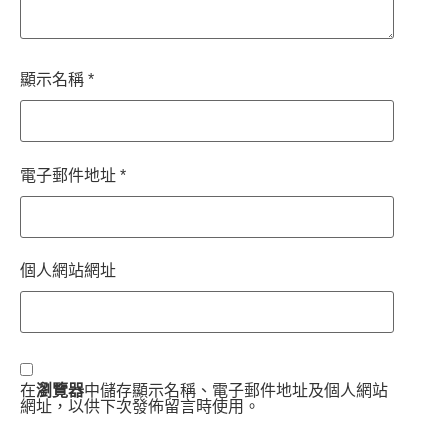
顯示名稱
*
電子郵件地址
*
個人網站網址
在
瀏覽器
中儲存顯示名稱、電子郵件地址及個人網站
網址，以供下次發佈留言時使用。