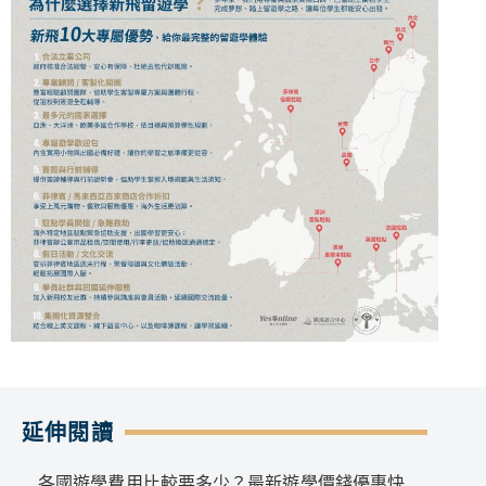
延伸閱讀
各國遊學費用比較要多少？最新遊學價錢優惠快