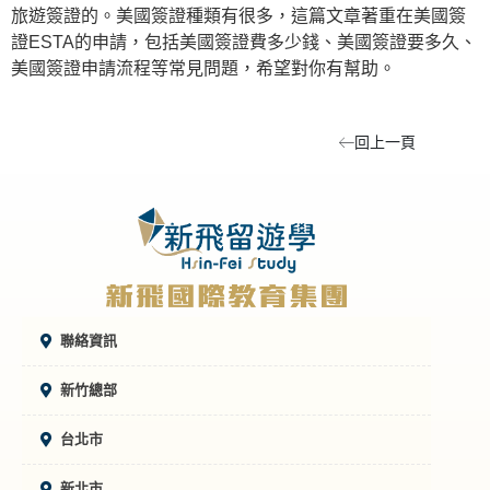
旅遊簽證的。美國簽證種類有很多，這篇文章著重在美國簽
證ESTA的申請，包括美國簽證費多少錢、美國簽證要多久、
美國簽證申請流程等常見問題，希望對你有幫助。
回上一頁
聯絡資訊
新竹總部
台北市
新北市