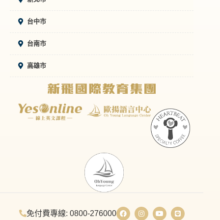
台中市
台南市
高雄市
免付費專線: 0800-276000