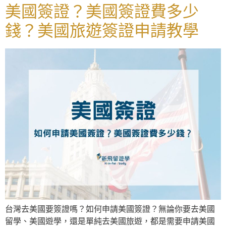
美國簽證？美國簽證費多少
錢？美國旅遊簽證申請教學
台灣去美國要簽證嗎？如何申請美國簽證？無論你要去美國
留學、美國遊學，還是單純去美國旅遊，都是需要申請美國