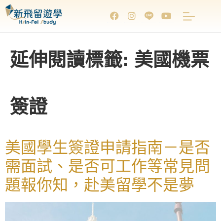
延伸閱讀標籤:
美國機票
簽證
美國學生簽證申請指南－是否
需面試、是否可工作等常見問
題報你知，赴美留學不是夢